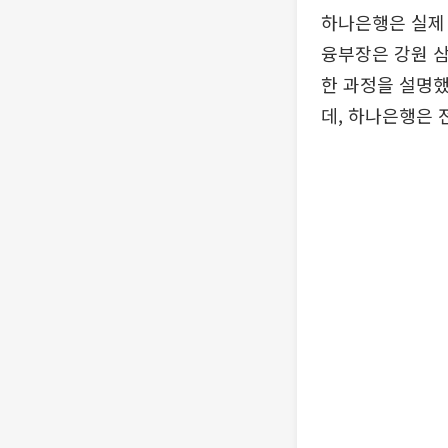
하나은행은 실제
융부장은 강원 삼
한 과정을 설명했
데, 하나은행은 