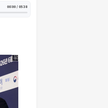
00:00 / 05:38