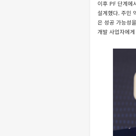
이후 PF 단계에
설계했다. 주민 
은 성공 가능성을
개발 사업자에게 