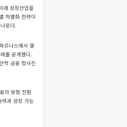
 미래 성장산업을
별 차별화 전략이
 나온다.
울 파르나스에서 열
사례를 공개했다.
산적 금융 청사진
융의 방향 전환
술력과 성장 가능