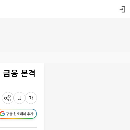
 금융 본격
구글 선호매체 추가