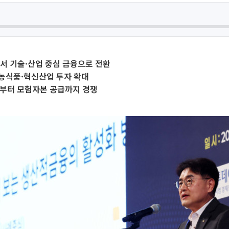
서 기술·산업 중심 금융으로 전환
농식품·혁신산업 투자 확대
축부터 모험자본 공급까지 경쟁