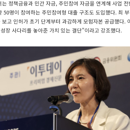
서는 정책금융과 민간 자금, 주민참여 자금을 연계해 사업 
약 50명이 참여하는 주민참여형 대출 구조도 도입했다. 최 
 보고 인허가 초기 단계부터 과감하게 모험자본 공급했다. 
성장 사다리를 놓아준 가치 있는 결단”이라고 강조했다.