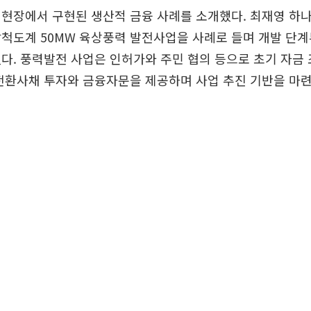
 현장에서 구현된 생산적 금융 사례를 소개했다. 최재영 하
척도계 50MW 육상풍력 발전사업을 사례로 들며 개발 단계
다. 풍력발전 사업은 인허가와 주민 협의 등으로 초기 자금
전환사채 투자와 금융자문을 제공하며 사업 추진 기반을 마련