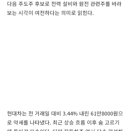
다음 주도주 후보로 전력 설비와 원전 관련주를 바라
보는 시각이 여전하다는 의미로 읽힌다.
현대차는 전 거래일 대비 3.44% 내린 61만8000원으
로 약세를 나타냈다. 최근 상승 흐름 이후 숨 고르기