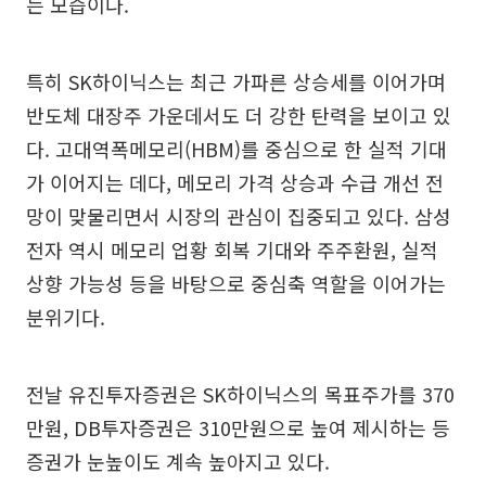
는 모습이다.
특히 SK하이닉스는 최근 가파른 상승세를 이어가며
반도체 대장주 가운데서도 더 강한 탄력을 보이고 있
다. 고대역폭메모리(HBM)를 중심으로 한 실적 기대
가 이어지는 데다, 메모리 가격 상승과 수급 개선 전
망이 맞물리면서 시장의 관심이 집중되고 있다. 삼성
전자 역시 메모리 업황 회복 기대와 주주환원, 실적
상향 가능성 등을 바탕으로 중심축 역할을 이어가는
분위기다.
전날 유진투자증권은 SK하이닉스의 목표주가를 370
만원, DB투자증권은 310만원으로 높여 제시하는 등
증권가 눈높이도 계속 높아지고 있다.