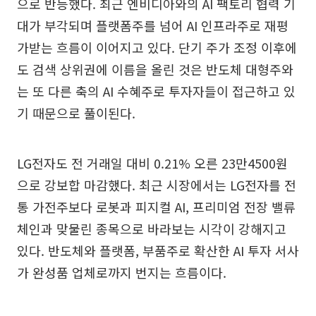
으로 반등했다. 최근 엔비디아와의 AI 팩토리 협력 기
대가 부각되며 플랫폼주를 넘어 AI 인프라주로 재평
가받는 흐름이 이어지고 있다. 단기 주가 조정 이후에
도 검색 상위권에 이름을 올린 것은 반도체 대형주와
는 또 다른 축의 AI 수혜주로 투자자들이 접근하고 있
기 때문으로 풀이된다.
LG전자도 전 거래일 대비 0.21% 오른 23만4500원
으로 강보합 마감했다. 최근 시장에서는 LG전자를 전
통 가전주보다 로봇과 피지컬 AI, 프리미엄 전장 밸류
체인과 맞물린 종목으로 바라보는 시각이 강해지고
있다. 반도체와 플랫폼, 부품주로 확산한 AI 투자 서사
가 완성품 업체로까지 번지는 흐름이다.