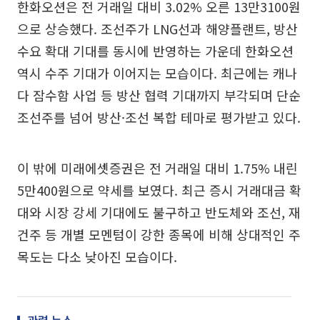
한화오션은 전 거래일 대비 3.02% 오른 13만3100원
으로 상승했다. 조선주가 LNG선과 해양플랜트, 방산
수요 확대 기대를 동시에 반영하는 가운데 한화오션
역시 수주 기대가 이어지는 모습이다. 최근에는 캐나
다 잠수함 사업 등 방산 협력 기대까지 부각되며 단순
조선주를 넘어 방산·조선 복합 테마로 평가받고 있다.
이 밖에 미래에셋증권은 전 거래일 대비 1.75% 내린
5만400원으로 약세를 보였다. 최근 증시 거래대금 확
대와 시장 강세 기대에도 불구하고 반도체와 조선, 재
건주 등 개별 모멘텀이 강한 종목에 비해 상대적인 주
목도는 다소 낮아진 모습이다.