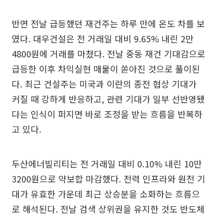
반면 전날 급등했던 재건주는 하루 만에 온도 차를 보
였다. 대우건설은 전 거래일 대비 9.65% 내린 2만
4800원에 거래를 마쳤다. 전날 중동 재건 기대감으로
급등한 이후 차익실현 매물이 쏟아진 것으로 풀이된
다. 최근 건설주는 미국과 이란의 종전 협상 기대가
커질 때 강하게 반응하고, 관련 기대가 일부 선반영됐
다는 인식이 퍼지면 바로 조정을 받는 흐름을 반복하
고 있다.
두산에너빌리티는 전 거래일 대비 0.10% 내린 10만
3200원으로 약보합 마감했다. 전력 인프라와 원전 기
대가 유효한 가운데 최근 상승분을 소화하는 흐름으
로 해석된다. 전날 검색 상위권을 유지한 것도 반도체