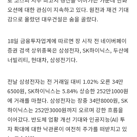
로 코스피 지수 최고치 경신을 이어가는 가운데 한화
오션에 대한 관심이 지속하고 있다. 원전과 재건 기대
감으로 올랐던 대우건설은 숨을 골랐다.
18일 금융투자업계에 따르면 장 시작 전 네이버페이
증권 검색 상위종목은 삼성전자, SK하이닉스, 두산에
너빌리티, 현대차, 삼성전기다.
전날 삼성전자는 전 거래일 대비 1.02% 오른 34만
6500원, SK하이닉스는 5.84% 상승한 252만1000원
에 거래를 마쳤다. 삼성전자는 장중 34만8000원, SK
하이닉스는 252만3000원까지 오르며 강한 흐름을
이어갔다. 반도체 업황 개선 기대와 인공지능(AI) 투
자 확대에 대한 낙관론이 여전히 주가를 떠받치고 있