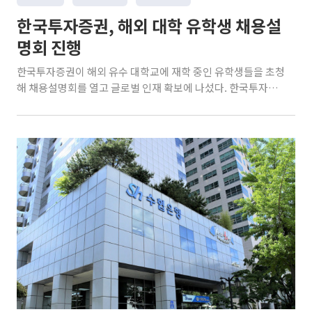
한국투자증권, 해외 대학 유학생 채용설
명회 진행
한국투자증권이 해외 유수 대학교에 재학 중인 유학생들을 초청
해 채용설명회를 열고 글로벌 인재 확보에 나섰다. 한국투자증
권은 이달 5일 서울 여의도 본사에서 해외 대학교 재학생 대상 채
용설명회 'KIS Chat in Seoul'을 개최했다고 6일 밝혔다. 이번
설명회는 여름방학을 맞아 귀국한 유학생들에게 국내 증권업계
현황과 한국투자증권을 소