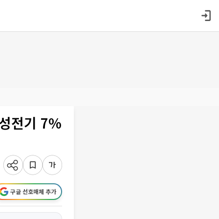
삼성전기 7%
구글 선호매체 추가