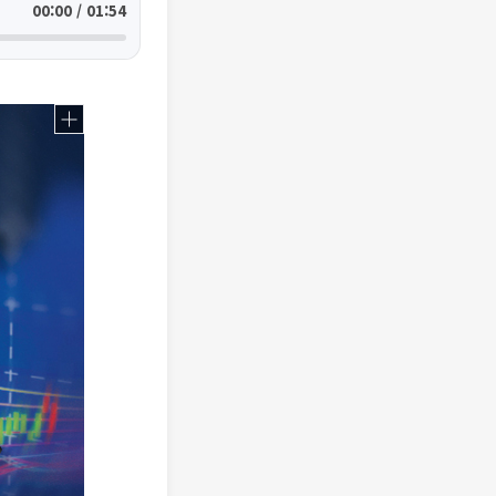
00:00 / 01:54