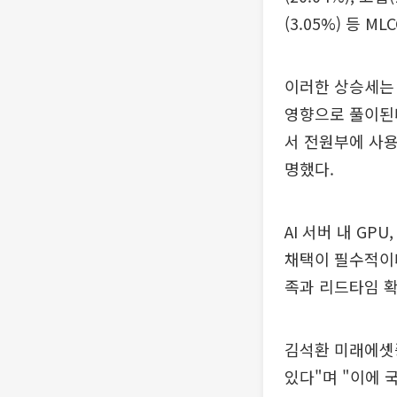
(3.05%) 등 
이러한 상승세는 
영향으로 풀이된다
서 전원부에 사용
명했다.
AI 서버 내 GP
채택이 필수적이다
족과 리드타임 확
김석환 미래에셋증
있다"며 "이에 