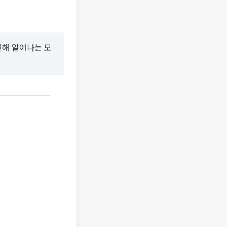
인해 일어나는 모