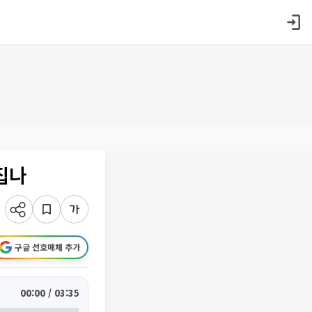
집나
구글 선호매체 추가
00:00 / 03:35