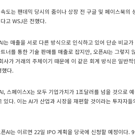
속도는 팬데믹 당시의 줌이나 상장 전 구글 및 페이스북의
다고 WSJ은 전했다.
I는 매출을 서로 다른 방식으로 인식하고 있어 단순 비교가
트너를 통한 기술 판매를 매출로 잡지만, 오픈AI는 그렇지 
“회사가 거래의 주체이기 때문에 이 같은 회계 방식은 일반적
명했다.
I, 스페이스X는 모두 기업가치가 1조달러를 넘을 것으로 
고 있다. 이는 AI가 산업과 시장을 재편할 것이라는 투자자
오픈AI는 이르면 22일 IPO 계획을 당국에 신청할 예정이다. 