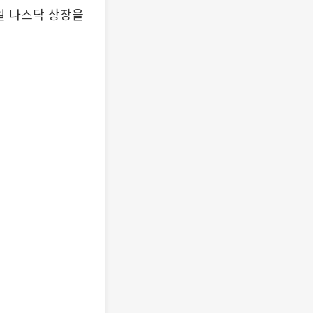
일 나스닥 상장을