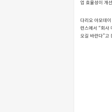
업 효율성이 개선
다리오 아모데이 
런스에서 “회사 
오길 바란다”고 