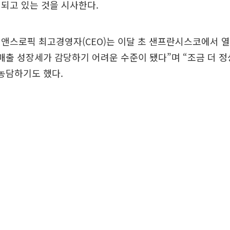
되고 있는 것을 시사한다.
앤스로픽 최고경영자(CEO)는 이달 초 샌프란시스코에서 열
매출 성장세가 감당하기 어려운 수준이 됐다”며 “조금 더 
농담하기도 했다.