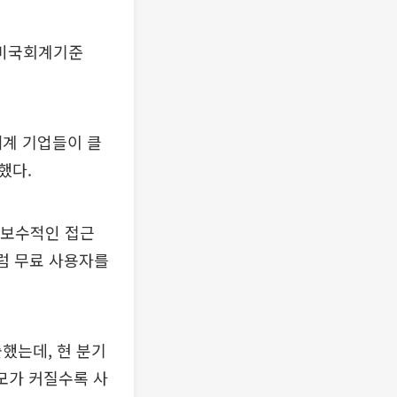
 미국회계기준
세계 기업들이 클
했다.
 보수적인 접근
처럼 무료 사용자를
했는데, 현 분기
모가 커질수록 사