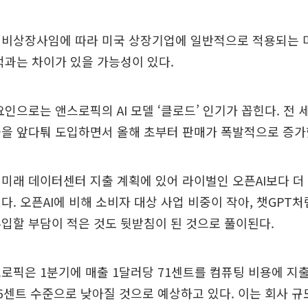
 비상장사임에 따라 미국 상장기업에 일반적으로 적용되는
실적과는 차이가 있을 가능성이 있다.
요인으로는 앤스로픽의 AI 모델 ‘클로드’ 인기가 꼽힌다. 전 
군을 앞다퉈 도입하면서 올해 초부터 판매가 폭발적으로 증가
미래 데이터센터 지출 계획에 있어 라이벌인 오픈AI보다 더
다. 오픈AI에 비해 소비자 대상 사업 비중이 작아, 챗GPT
입할 부담이 적은 것도 뒷받침이 된 것으로 풀이된다.
로픽은 1분기에 매출 1달러당 71센트를 컴퓨팅 비용에 지출
6센트 수준으로 낮아질 것으로 예상하고 있다. 이는 회사 규