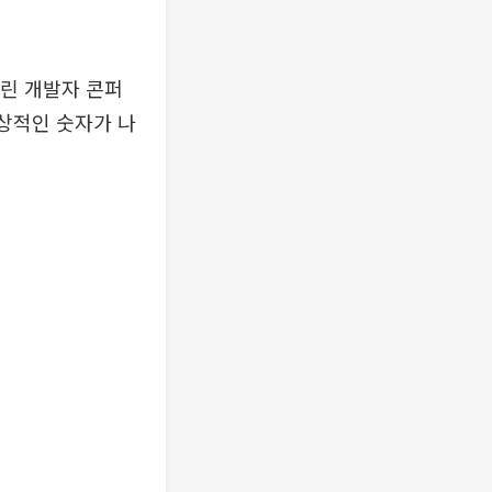
린 개발자 콘퍼
정상적인 숫자가 나