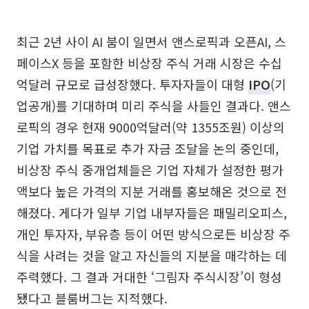
최근 2년 사이 AI 붐이 일면서 앤스로픽과 오픈AI, 스
페이스X 등을 포함한 비상장 주식 거래 시장은 수십
억달러 규모로 급성장했다. 투자자들이 대형
IPO
(기
업공개)를 기대하며 미리 주식을 사들인 결과다. 앤스
로픽의 경우 현재 9000억달러(약 1355조원) 이상의
기업 가치를 목표로 추가 자금 조달을 논의 중인데,
비상장 주식 중개업체들은 기업 자체가 설정한 평가
액보다 높은 가격의 지분 거래를 홍보해온 것으로 전
해졌다. 게다가 일부 기업 내부자들은 패밀리오피스,
개인 투자자, 부유층 등이 어떤 방식으로든 비상장 주
식을 사려는 것을 알고 자신들의 지분을 매각하는 데
주력했다. 그 결과 거대한 ‘그림자 주식시장’이 형성
됐다고 블룸버그는 지적했다.