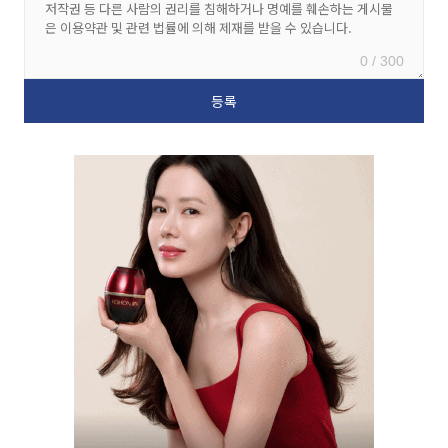
0 / 300