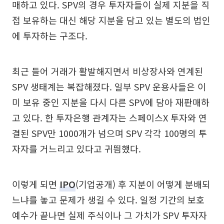
매하고 있다. SPV의 경우 투자자들이 실제 지분을 직
접 보유하는 대신 해당 지분을 담고 있는 별도의 법인
에 투자하는 구조다.
최근 들어 거래가 활발해지면서 비상장사와 연계된
SPV 생태계는 복잡해졌다. 일부 SPV 운용사들은 이
미 보유 중인 지분을 다시 다른 SPV에 담아 재판매하
고 있다. 한 투자은행 관계자는 스페이스X 투자와 연
결된 SPV만 1000개가 넘으며 SPV 각각 100명의 투
자자를 거느리고 있다고 귀띔했다.
이렇게 되면
IPO
(기업공개) 후 지분이 어떻게 분배되
느냐를 놓고 문제가 생길 수 있다. 일정 기간의 보호
예수가 끝나면 실제 주식이나 그 가치가 SPV 투자자