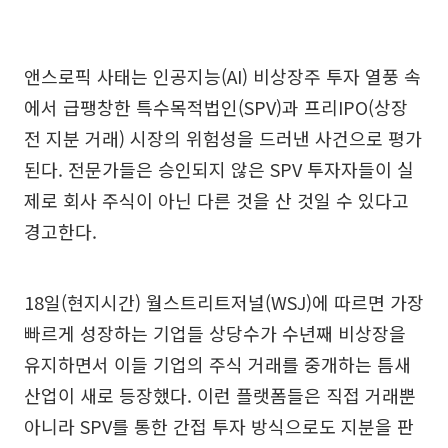
앤스로픽 사태는 인공지능(AI) 비상장주 투자 열풍 속
에서 급팽창한 특수목적법인(SPV)과 프리IPO(상장
전 지분 거래) 시장의 위험성을 드러낸 사건으로 평가
된다. 전문가들은 승인되지 않은 SPV 투자자들이 실
제로 회사 주식이 아닌 다른 것을 산 것일 수 있다고
경고한다.
18일(현지시간) 월스트리트저널(WSJ)에 따르면 가장
빠르게 성장하는 기업들 상당수가 수년째 비상장을
유지하면서 이들 기업의 주식 거래를 중개하는 틈새
산업이 새로 등장했다. 이런 플랫폼들은 직접 거래뿐
아니라 SPV를 통한 간접 투자 방식으로도 지분을 판