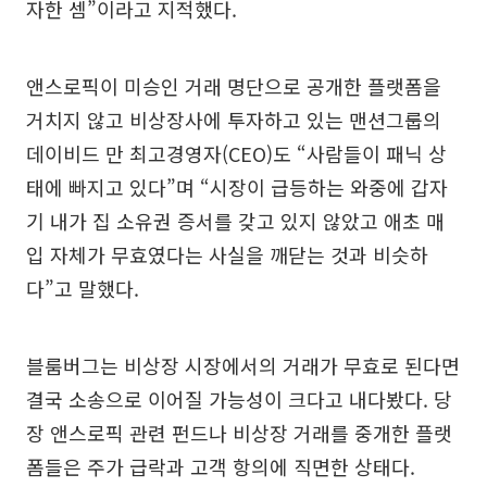
자한 셈”이라고 지적했다.
앤스로픽이 미승인 거래 명단으로 공개한 플랫폼을
거치지 않고 비상장사에 투자하고 있는 맨션그룹의
데이비드 만 최고경영자(CEO)도 “사람들이 패닉 상
태에 빠지고 있다”며 “시장이 급등하는 와중에 갑자
기 내가 집 소유권 증서를 갖고 있지 않았고 애초 매
입 자체가 무효였다는 사실을 깨닫는 것과 비슷하
다”고 말했다.
블룸버그는 비상장 시장에서의 거래가 무효로 된다면
결국 소송으로 이어질 가능성이 크다고 내다봤다. 당
장 앤스로픽 관련 펀드나 비상장 거래를 중개한 플랫
폼들은 주가 급락과 고객 항의에 직면한 상태다.