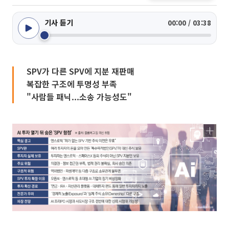
기사 듣기
00:00 / 03:38
SPV가 다른 SPV에 지분 재판매
복잡한 구조에 투명성 부족
"사람들 패닉...소송 가능성도"