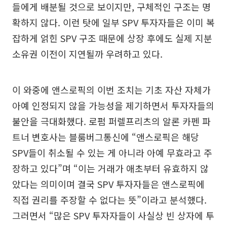
들에게 배분될 것으로 보이지만, 구체적인 구조는 명
확하지 않다. 이런 탓에 일부 SPV 투자자들은 이미 복
잡하게 얽힌 SPV 구조 때문에 상장 후에도 실제 지분
소유권 이전이 지연될까 우려하고 있다.
이 와중에 앤스로픽의 이번 조치는 기초 자산 자체가
아예 인정되지 않을 가능성을 제기하면서 투자자들의
불안을 극대화했다. 로펌 퍼렐프리츠의 알론 카펜 파
트너 변호사는 블룸버그통신에 “앤스로픽은 해당
SPV들이 취소될 수 있는 게 아니라 아예 무효라고 주
장하고 있다”며 “이는 거래가 애초부터 유효하지 않
았다는 의미이며 결국 SPV 투자자들은 앤스로픽에
직접 권리를 주장할 수 없다는 뜻”이라고 분석했다.
그러면서 “많은 SPV 투자자들이 사실상 빈 상자에 투