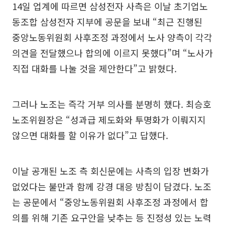
14일 업계에 따르면 삼성전자 사측은 이날 초기업노
동조합 삼성전자 지부에 공문을 보내 “최근 진행된
중앙노동위원회 사후조정 과정에서 노사 양측이 각각
의견을 전달했으나 합의에 이르지 못했다”며 “노사가
직접 대화를 나눌 것을 제안한다”고 밝혔다.
그러나 노조는 즉각 거부 의사를 분명히 했다. 최승호
노조위원장은 “성과급 제도화와 투명화가 이뤄지지
않으면 대화를 할 이유가 없다”고 답했다.
이날 공개된 노조 측 회신문에는 사측의 입장 변화가
없었다는 불만과 함께 강경 대응 방침이 담겼다. 노조
는 공문에서 “중앙노동위원회 사후조정 과정에서 합
의를 위해 기존 요구안을 낮추는 등 진정성 있는 노력