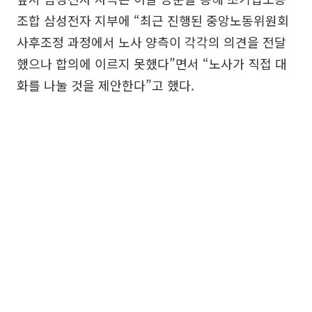
조합 삼성전자 지부에 “최근 진행된 중앙노동위원회
사후조정 과정에서 노사 양측이 각각의 의견을 전달
했으나 합의에 이르지 못했다”면서 “노사가 직접 대
화를 나눌 것을 제안한다”고 했다.