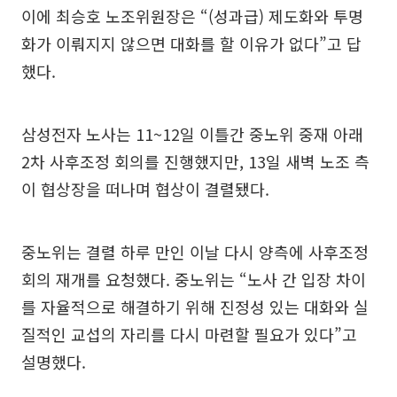
이에 최승호 노조위원장은 “(성과급) 제도화와 투명
화가 이뤄지지 않으면 대화를 할 이유가 없다”고 답
했다.
삼성전자 노사는 11~12일 이틀간 중노위 중재 아래
2차 사후조정 회의를 진행했지만, 13일 새벽 노조 측
이 협상장을 떠나며 협상이 결렬됐다.
중노위는 결렬 하루 만인 이날 다시 양측에 사후조정
회의 재개를 요청했다. 중노위는 “노사 간 입장 차이
를 자율적으로 해결하기 위해 진정성 있는 대화와 실
질적인 교섭의 자리를 다시 마련할 필요가 있다”고
설명했다.