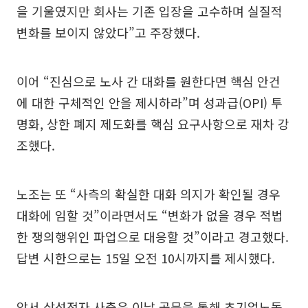
을 기울였지만 회사는 기존 입장을 고수하며 실질적
변화를 보이지 않았다”고 주장했다.
이어 “진심으로 노사 간 대화를 원한다면 핵심 안건
에 대한 구체적인 안을 제시하라”며 성과급(OPI) 투
명화, 상한 폐지 제도화를 핵심 요구사항으로 재차 강
조했다.
노조는 또 “사측의 확실한 대화 의지가 확인될 경우
대화에 임할 것”이라면서도 “변화가 없을 경우 적법
한 쟁의행위인 파업으로 대응할 것”이라고 경고했다.
답변 시한으로는 15일 오전 10시까지를 제시했다.
앞서 삼성전자 사측은 이날 공문을 통해 초기업노동