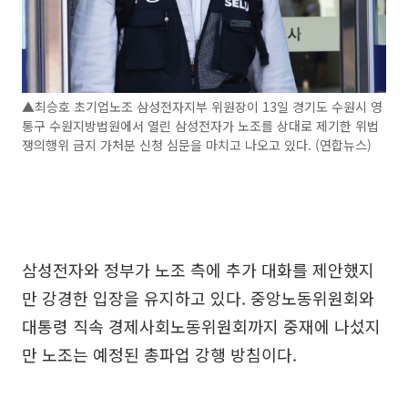
▲최승호 초기업노조 삼성전자지부 위원장이 13일 경기도 수원시 영
통구 수원지방법원에서 열린 삼성전자가 노조를 상대로 제기한 위법
쟁의행위 금지 가처분 신청 심문을 마치고 나오고 있다. (연합뉴스)
삼성전자와 정부가 노조 측에 추가 대화를 제안했지
만 강경한 입장을 유지하고 있다. 중앙노동위원회와
대통령 직속 경제사회노동위원회까지 중재에 나섰지
만 노조는 예정된 총파업 강행 방침이다.