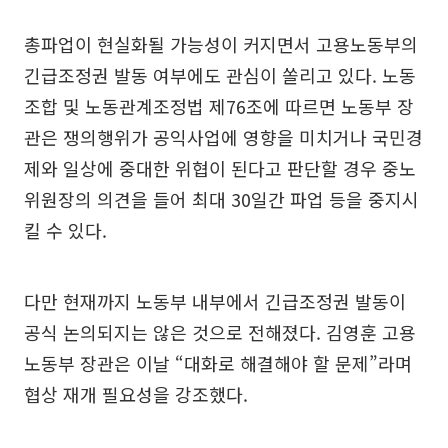
총파업이 현실화될 가능성이 커지면서 고용노동부의
긴급조정권 발동 여부에도 관심이 쏠리고 있다. 노동
조합 및 노동관계조정법 제76조에 따르면 노동부 장
관은 쟁의행위가 공익사업에 영향을 미치거나 국민경
제와 일상에 중대한 위협이 된다고 판단할 경우 중노
위원장의 의견을 들어 최대 30일간 파업 등을 중지시
킬 수 있다.
다만 현재까지 노동부 내부에서 긴급조정권 발동이
공식 논의되지는 않은 것으로 전해졌다. 김영훈 고용
노동부 장관은 이날 “대화로 해결해야 할 문제”라며
협상 재개 필요성을 강조했다.