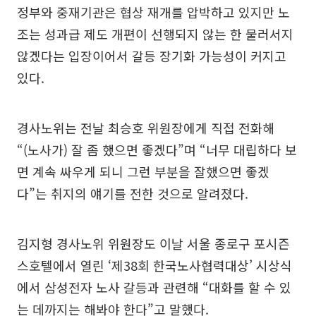
정부와 중재기관은 협상 재개를 압박하고 있지만 노
조는 성과급 제도 개편이 선행되지 않는 한 물러서지
않겠다는 입장이어서 갈등 장기화 가능성이 커지고
있다.
경사노위는 전날 최승호 위원장에게 직접 전화해
“(노사가) 잘 좀 했으면 좋겠다”며 “너무 대립하다 보
면 계속 싸우게 되니 그런 부분을 잘했으면 좋겠
다”는 취지의 얘기를 전한 것으로 알려졌다.
김지형 경사노위 위원장도 이날 서울 종로구 포시즌
스호텔에서 열린 ‘제38회 한국노사협력대상’ 시상식
에서 삼성전자 노사 갈등과 관련해 “대화를 할 수 있
는 데까지는 해봐야 한다”고 말했다.