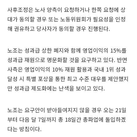
사후조정은 노사 양측이 요청하거나 한쪽 요청에 상
대가 동의할 경우 또는 노동위원회가 필요성을 인정
해 권유하고 당사자가 동의할 경우 진행된다.
노조는 성과급 상한 폐지와 함께 영업이익의 15%를
성과급 재원으로 명문화할 것을 요구하고 있다. 반면
사측은 영업이익의 10% 재원 활용과 국내 1위 성과
달성 시 특별 포상을 통한 최고 수준 대우를 제안했지
만 성과급 제도화에는 난색을 보이고 있다.
노조는 요구안이 받아들여지지 않을 경우 오는 21일
부터 다음 달 7일까지 총 18일간 총파업에 돌입하겠
다는 방침이다.