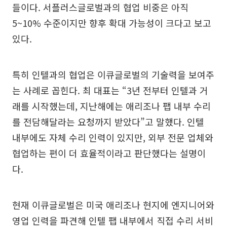
들이다. 서플러스글로벌과의 협업 비중은 아직
5~10% 수준이지만 향후 확대 가능성이 크다고 보고
있다.
특히 인텔과의 협업은 이큐글로벌의 기술력을 보여주
는 사례로 꼽힌다. 최 대표는 “3년 전부터 인텔과 거
래를 시작했는데, 지난해에는 애리조나 팹 내부 수리
를 전담해달라는 요청까지 받았다”고 말했다. 인텔
내부에도 자체 수리 인력이 있지만, 외부 전문 업체와
협업하는 편이 더 효율적이라고 판단했다는 설명이
다.
현재 이큐글로벌은 미국 애리조나 현지에 엔지니어와
영업 인력을 파견해 인텔 팹 내부에서 직접 수리 서비