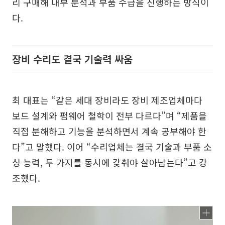
리 구매해 내부 분석과 부품 수급을 진행하는 방식이
다.
장비 수리도 결국 기술력 싸움
최 대표는 “같은 세대 장비라도 장비 제조업체마다
보드 설계와 펌웨어 철학이 전부 다르다”며 “제품을
직접 분해하고 기능을 분석하면서 계속 공부해야 한
다”고 말했다. 이어 “수리업체는 결국 기술과 부품 소
싱 능력, 두 가지를 동시에 갖춰야 살아남는다”고 강
조했다.