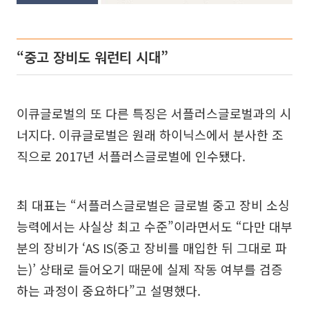
“중고 장비도 워런티 시대”
이큐글로벌의 또 다른 특징은 서플러스글로벌과의 시
너지다. 이큐글로벌은 원래 하이닉스에서 분사한 조
직으로 2017년 서플러스글로벌에 인수됐다.
최 대표는 “서플러스글로벌은 글로벌 중고 장비 소싱
능력에서는 사실상 최고 수준”이라면서도 “다만 대부
분의 장비가 ‘AS IS(중고 장비를 매입한 뒤 그대로 파
는)’ 상태로 들어오기 때문에 실제 작동 여부를 검증
하는 과정이 중요하다”고 설명했다.