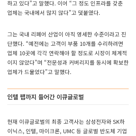
하고 있다”고 말했다. 이어 “그 정도 인프라를 갖춘
업체는 국내에서 많지 않다”고 덧붙였다.
그는 국내 리페어 산업이 아직 영세한 수준이라고 진
단했다. “예전에는 고객이 부품 10개를 수리하려면
업체 10곳에 각각 연락해야 할 정도로 시장이 체계적
이지 않았다”며 “전문성과 커버리지를 동시에 확보한
업체가 드물었다”고 말했다.
인텔 팹까지 들어간 이큐글로벌
현재 이큐글로벌의 최종 고객사는 삼성전자와 SK하
이닉스, 인텔, 마이크론, UMC 등 글로벌 반도체 기업