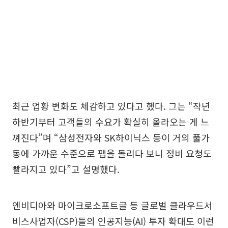
최근 업황 변화도 체감하고 있다고 했다. 그는 “작년
하반기부터 고객들의 수요가 확실히 올라오는 게 느
껴진다”며 “삼성전자와 SK하이닉스 등이 거의 풀가
동에 가까운 수준으로 팹을 돌리다 보니 정비 요청도
빨라지고 있다”고 설명했다.
엔비디아와 마이크로소프트글 등 글로벌 클라우드서
비스사업자(CSP)들의 인공지능(AI) 투자 확대도 이런