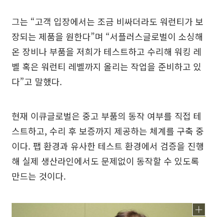
그는 “고객 입장에서는 조금 비싸더라도 워런티가 보
장되는 제품을 원한다”며 “서플러스글로벌이 소싱해
온 장비나 부품을 저희가 테스트하고 수리해 워킹 레
벨 혹은 워런티 레벨까지 올리는 작업을 준비하고 있
다”고 말했다.
현재 이큐글로벌은 중고 부품의 동작 여부를 직접 테
스트하고, 수리 후 보증까지 제공하는 체계를 구축 중
이다. 팹 환경과 유사한 테스트 환경에서 검증을 진행
해 실제 생산라인에서도 문제없이 동작할 수 있도록
만드는 것이다.