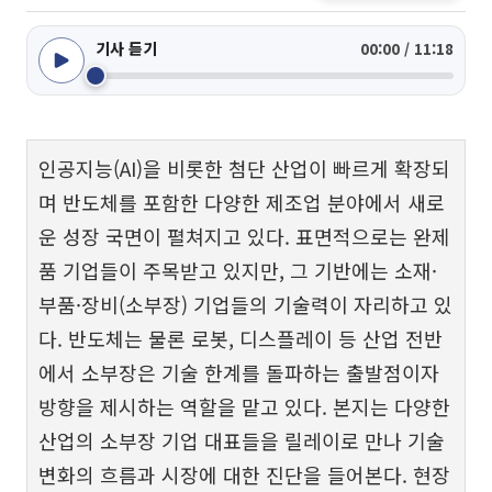
기사 듣기
00:00 / 11:18
인공지능(AI)을 비롯한 첨단 산업이 빠르게 확장되
며 반도체를 포함한 다양한 제조업 분야에서 새로
운 성장 국면이 펼쳐지고 있다. 표면적으로는 완제
품 기업들이 주목받고 있지만, 그 기반에는 소재·
부품·장비(소부장) 기업들의 기술력이 자리하고 있
다. 반도체는 물론 로봇, 디스플레이 등 산업 전반
에서 소부장은 기술 한계를 돌파하는 출발점이자
방향을 제시하는 역할을 맡고 있다. 본지는 다양한
산업의 소부장 기업 대표들을 릴레이로 만나 기술
변화의 흐름과 시장에 대한 진단을 들어본다. 현장