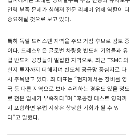
인력 부족 문제가 심해져 전문 리페어 업체 역할이 더
중요해질 것으로 보고 있다.
특히 독일 드레스덴 지역을 주요 거점 후보로 검토 중
이다. 드레스덴은 글로벌 차량용 반도체 기업들과 유
럽 반도체 공장들이 밀집한 지역으로, 최근 TSMC 의
현지 투자까지 더해지며 반도체 공급망 중심지로 다
시 주목받고 있다. 최 대표는 “현지에서는 장비를 영
국 등 다른 지역으로 보내 수리하는 경우도 있을 정도
로 전문 업체가 부족하다”며 “후공정 테스트 영역까
지 포함하면 유럽 시장은 상당한 기회가 될 수 있
다”고 말했다.