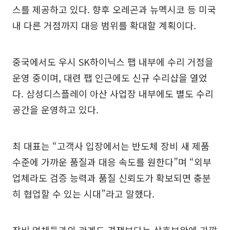
스를 제공하고 있다. 향후 오레곤과 뉴멕시코 등 미국
내 다른 거점까지 대응 범위를 확대할 계획이다.
중국에서도 우시 SK하이닉스 팹 내부에 수리 거점을
운영 중이며, 대련 팹 인근에도 신규 수리샵을 열었
다. 삼성디스플레이 아산 사업장 내부에도 별도 수리
공간을 운영하고 있다.
최 대표는 “고객사 입장에서는 반도체 장비 새 제품
수준에 가까운 품질과 대응 속도를 원한다”며 “외부
업체라도 검증 능력과 품질 신뢰도가 확보되면 충분
히 협업할 수 있는 시대”라고 말했다.
장비 업체들과의 관계도 경쟁보다는 상호보완에 가깝