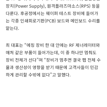
장치(Power Supply), 원격플라즈마소스(RPS) 등을
다룬다. 후공정에서는 웨이퍼 테스트 장비에 들어가
는 각종 인쇄회로기판(PCB) 보드와 메인보드 수리를
맡는다.
최 대표는 “에칭 장비 한 대 안에는 RF 제너레이터와
매처 같은 부품이 들어가는데, 이 중 하나만 멈춰도
장비 전체가 선다”며 “장비가 멈추면 결국 팹 전체 수
율과 생산성이 영향을 받기 때문에 고객사들이 민감
하게 관리할 수밖에 없다”고 말했다.