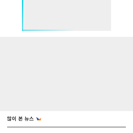
많이 본 뉴스