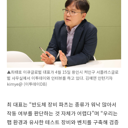
▲최태호 이큐글로벌 대표가 4월 15일 용인시 처인구 서플러스글로
벌 사무실에서 이투데이와 인터뷰를 하고 있다. 김예연 인턴기자
kimye@ (이투데이DB)
최 대표는 “반도체 장비 파츠는 종류가 워낙 많아서
작동 여부를 판단하는 것 자체가 어렵다”며 “우리는
팹 환경과 유사한 테스트 장비와 벤치를 구축해 검증