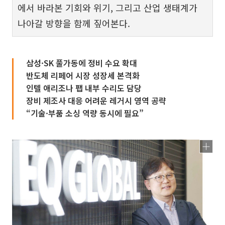
에서 바라본 기회와 위기, 그리고 산업 생태계가
나아갈 방향을 함께 짚어본다.
삼성·SK 풀가동에 정비 수요 확대
반도체 리페어 시장 성장세 본격화
인텔 애리조나 팹 내부 수리도 담당
장비 제조사 대응 어려운 레거시 영역 공략
“기술·부품 소싱 역량 동시에 필요”