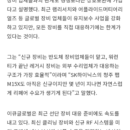
다고 설명했다. 최근 램리서치와 어플라이드머티어리
얼즈 등 글로벌 장비 업체들이 유지보수 사업을 강화
하고 있지만, 모든 장비를 직접 대응하기에는 한계가
있다는 것이다.
그는 “신규 장비는 반도체 장비업체들이 맡고, 워런
티가 끝난 레거시 장비는 외부 수리업체가 대응하는
구조가 가장 효율적”이라며 “SK하이닉스의 청주 팹
M15X도 아직은 신규이지만 몇 년이 지나면 자연스럽
게 리페어 수요가 생기게 된다”고 말했다.
이큐글로벌은 최근 선단 장비 대응 준비에도 속도를
내고 있다. 최신 클리닝 장비와 신규 RF 시스템을 미