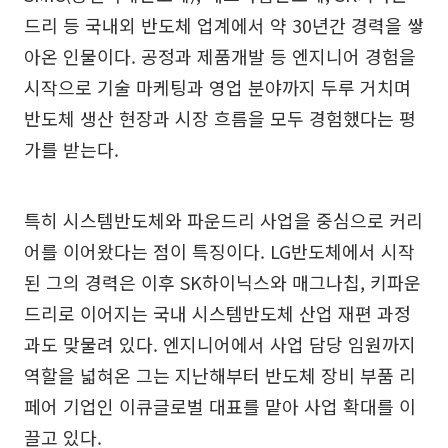
드리 등 국내외 반도체 업계에서 약 30년간 경력을 쌓
아온 인물이다. 공정과 제품개발 등 엔지니어 경험을
시작으로 기술 마케팅과 영업 분야까지 두루 거치며
반도체 생산 현장과 시장 흐름을 모두 경험했다는 평
가를 받는다.
특히 시스템반도체와 파운드리 사업을 중심으로 커리
어를 이어왔다는 점이 특징이다. LG반도체에서 시작
된 그의 경력은 이후 SK하이닉스와 매그나칩, 키파운
드리로 이어지는 국내 시스템반도체 산업 재편 과정
과도 맞물려 있다. 엔지니어에서 사업 담당 임원까지
역할을 넓혀온 그는 지난해부터 반도체 장비 부품 리
페어 기업인 이큐글로벌 대표를 맡아 사업 확대를 이
끌고 있다.