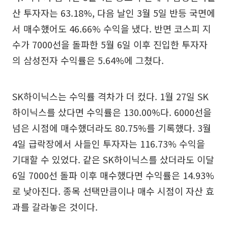
산 투자자는 63.18%, 다음 날인 3월 5일 반등 국면에
서 매수했어도 46.66% 수익을 냈다. 반면 코스피 지
수가 7000선을 돌파한 5월 6일 이후 진입한 투자자
의 삼성전자 수익률은 5.64%에 그쳤다.
SK하이닉스는 수익률 격차가 더 컸다. 1월 27일 SK
하이닉스를 샀다면 수익률은 130.00%다. 6000선을
넘은 시점에 매수했더라도 80.75%를 기록했다. 3월
4일 급락장에서 사들인 투자자는 116.73% 수익을
기대할 수 있었다. 같은 SK하이닉스를 샀더라도 이달
6일 7000선 돌파 이후 매수했다면 수익률은 14.93%
로 낮아진다. 종목 선택만큼이나 매수 시점이 자산 효
과를 갈라놓은 것이다.