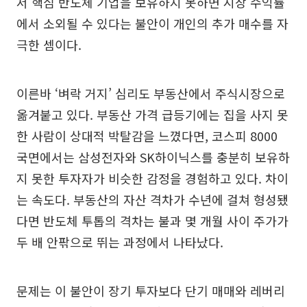
서 핵심 반도체 기업을 보유하지 못하면 시장 수익률
에서 소외될 수 있다는 불안이 개인의 추가 매수를 자
극한 셈이다.
이른바 ‘벼락 거지’ 심리도 부동산에서 주식시장으로
옮겨붙고 있다. 부동산 가격 급등기에는 집을 사지 못
한 사람이 상대적 박탈감을 느꼈다면, 코스피 8000
국면에서는 삼성전자와 SK하이닉스를 충분히 보유하
지 못한 투자자가 비슷한 감정을 경험하고 있다. 차이
는 속도다. 부동산의 자산 격차가 수년에 걸쳐 형성됐
다면 반도체 투톱의 격차는 불과 몇 개월 사이 주가가
두 배 안팎으로 뛰는 과정에서 나타났다.
문제는 이 불안이 장기 투자보다 단기 매매와 레버리