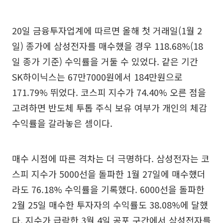
20일 금융투자업계에 따르면 올해 첫 거래일(1월 2
일) 종가에 삼성전자를 매수했을 경우 118.68%(18
일 종가 기준) 수익률을 거둘 수 있었다. 같은 기간
SK하이닉스는 67만7000원에서 184만원으로
171.79% 뛰었다. 코스피 지수가 74.40% 오른 점을
고려하면 반도체 투톱 주식 보유 여부가 개인의 체감
수익률을 갈라놓은 셈이다.
매수 시점에 따른 격차는 더 극명하다. 삼성전자는 코
스피 지수가 5000선을 돌파한 1월 27일에 매수했더
라도 76.18% 수익률을 기록했다. 6000선을 돌파한
2월 25일 매수한 투자자의 수익률도 38.08%에 달했
다. 지수가 급락한 3월 4일 공포 구간에서 삼성전자를