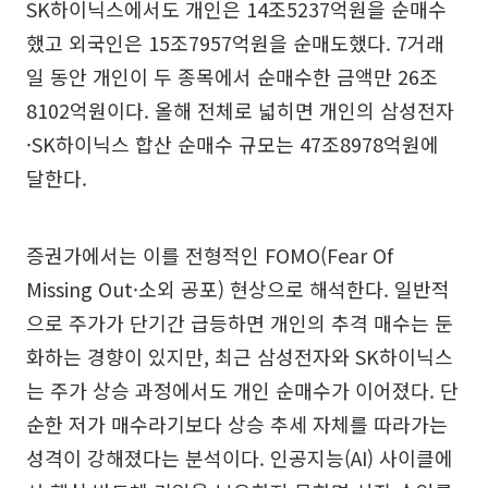
SK하이닉스에서도 개인은 14조5237억원을 순매수
했고 외국인은 15조7957억원을 순매도했다. 7거래
일 동안 개인이 두 종목에서 순매수한 금액만 26조
8102억원이다. 올해 전체로 넓히면 개인의 삼성전자
·SK하이닉스 합산 순매수 규모는 47조8978억원에
달한다.
증권가에서는 이를 전형적인 FOMO(Fear Of
Missing Out·소외 공포) 현상으로 해석한다. 일반적
으로 주가가 단기간 급등하면 개인의 추격 매수는 둔
화하는 경향이 있지만, 최근 삼성전자와 SK하이닉스
는 주가 상승 과정에서도 개인 순매수가 이어졌다. 단
순한 저가 매수라기보다 상승 추세 자체를 따라가는
성격이 강해졌다는 분석이다. 인공지능(AI) 사이클에