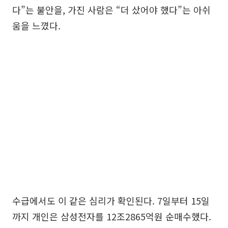
다”는 불안을, 가진 사람은 “더 샀어야 했다”는 아쉬
움을 느꼈다.
수급에서도 이 같은 심리가 확인된다. 7일부터 15일
까지 개인은 삼성전자를 12조2865억원 순매수했다.