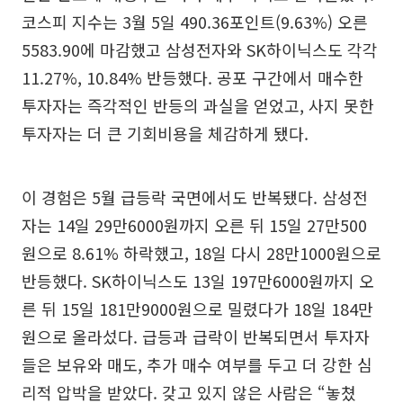
코스피 지수는 3월 5일 490.36포인트(9.63%) 오른
5583.90에 마감했고 삼성전자와 SK하이닉스도 각각
11.27%, 10.84% 반등했다. 공포 구간에서 매수한
투자자는 즉각적인 반등의 과실을 얻었고, 사지 못한
투자자는 더 큰 기회비용을 체감하게 됐다.
이 경험은 5월 급등락 국면에서도 반복됐다. 삼성전
자는 14일 29만6000원까지 오른 뒤 15일 27만500
원으로 8.61% 하락했고, 18일 다시 28만1000원으로
반등했다. SK하이닉스도 13일 197만6000원까지 오
른 뒤 15일 181만9000원으로 밀렸다가 18일 184만
원으로 올라섰다. 급등과 급락이 반복되면서 투자자
들은 보유와 매도, 추가 매수 여부를 두고 더 강한 심
리적 압박을 받았다. 갖고 있지 않은 사람은 “놓쳤