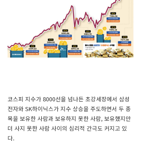
코스피 지수가 8000선을 넘나든 초강세장에서 삼성
전자와 SK하이닉스가 지수 상승을 주도하면서 두 종
목을 보유한 사람과 보유하지 못한 사람, 보유했지만
더 사지 못한 사람 사이의 심리적 간극도 커지고 있
다.