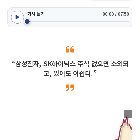
기사 듣기
00:00 / 07:50
“삼성전자, SK하이닉스 주식 없으면 소외되
고, 있어도 아쉽다.”