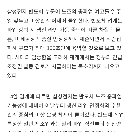
삼성전자 반도체 부문이 노조의 총파업 예고를 일주
일 앞두고 비상관리 체제에 돌입했다. 반도체 업계는
파업 강행 시 생산 라인 가동 중단에 따른 차질은 물
론, 미세공정의 품질 안정성까지 훼손되면서 직간접
피해 규모가 최대 100조원에 육박할 것으로 보고 있
다. 사태의 엄중함을 고려해 재계에서는 정부의 긴급
조정권 발동 검토가 시급하다는 목소리까지 나오고
있다.
14일 업계에 따르면 삼성전자는 반도체 노조 총파업
가능성에 대비해 이날부터 생산 라인 안정화와 수율
관리 중심의 비상 운영 체제에 들어갔다. 반도체 산업
특성상 일반 제조업과는 달리 파업 직전부터 생산량