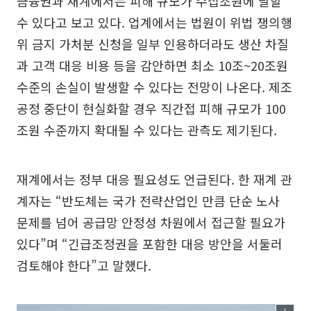
금융권과 재계에서는 피해 규모가 수십조원에 달할
수 있다고 보고 있다. 업계에서는 법원이 위법 쟁의행
위 금지 가처분 신청을 일부 인용하더라도 생산 차질
과 고객 대응 비용 등을 감안하면 최소 10조~20조원
수준의 손실이 발생할 수 있다는 전망이 나온다. 제조
공정 중단이 현실화할 경우 직간접 피해 규모가 100
조원 수준까지 확대될 수 있다는 관측도 제기된다.
재계에서는 정부 대응 필요성도 언급된다. 한 재계 관
계자는 “반도체는 국가 전략산업인 만큼 단순 노사
문제를 넘어 공급망 안정성 차원에서 접근할 필요가
있다”며 “긴급조정권을 포함한 대응 방안을 서둘러
검토해야 한다”고 말했다.