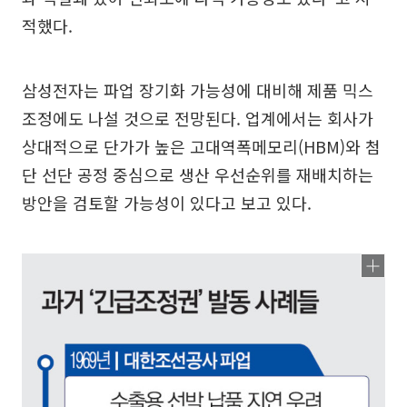
적했다.
삼성전자는 파업 장기화 가능성에 대비해 제품 믹스
조정에도 나설 것으로 전망된다. 업계에서는 회사가
상대적으로 단가가 높은 고대역폭메모리(HBM)와 첨
단 선단 공정 중심으로 생산 우선순위를 재배치하는
방안을 검토할 가능성이 있다고 보고 있다.