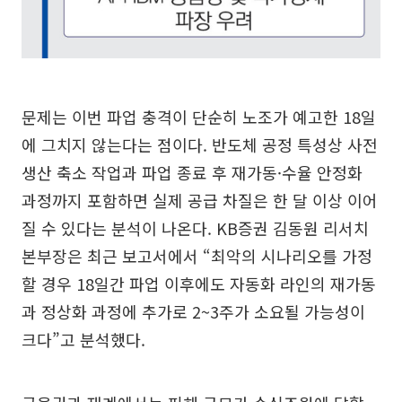
문제는 이번 파업 충격이 단순히 노조가 예고한 18일
에 그치지 않는다는 점이다. 반도체 공정 특성상 사전
생산 축소 작업과 파업 종료 후 재가동·수율 안정화
과정까지 포함하면 실제 공급 차질은 한 달 이상 이어
질 수 있다는 분석이 나온다. KB증권 김동원 리서치
본부장은 최근 보고서에서 “최악의 시나리오를 가정
할 경우 18일간 파업 이후에도 자동화 라인의 재가동
과 정상화 과정에 추가로 2~3주가 소요될 가능성이
크다”고 분석했다.