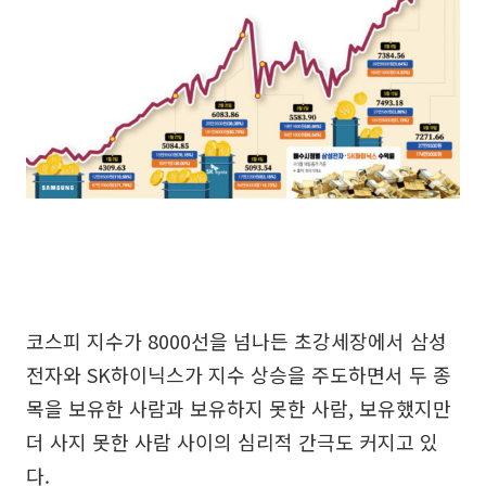
코스피 지수가 8000선을 넘나든 초강세장에서 삼성
전자와 SK하이닉스가 지수 상승을 주도하면서 두 종
목을 보유한 사람과 보유하지 못한 사람, 보유했지만
더 사지 못한 사람 사이의 심리적 간극도 커지고 있
다.