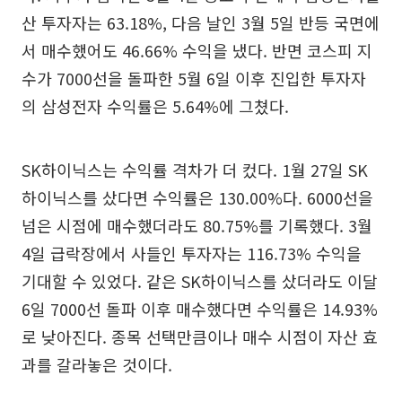
산 투자자는 63.18%, 다음 날인 3월 5일 반등 국면에
서 매수했어도 46.66% 수익을 냈다. 반면 코스피 지
수가 7000선을 돌파한 5월 6일 이후 진입한 투자자
의 삼성전자 수익률은 5.64%에 그쳤다.
SK하이닉스는 수익률 격차가 더 컸다. 1월 27일 SK
하이닉스를 샀다면 수익률은 130.00%다. 6000선을
넘은 시점에 매수했더라도 80.75%를 기록했다. 3월
4일 급락장에서 사들인 투자자는 116.73% 수익을
기대할 수 있었다. 같은 SK하이닉스를 샀더라도 이달
6일 7000선 돌파 이후 매수했다면 수익률은 14.93%
로 낮아진다. 종목 선택만큼이나 매수 시점이 자산 효
과를 갈라놓은 것이다.