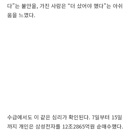
다”는 불안을, 가진 사람은 “더 샀어야 했다”는 아쉬
움을 느꼈다.
수급에서도 이 같은 심리가 확인된다. 7일부터 15일
까지 개인은 삼성전자를 12조2865억원 순매수했다.