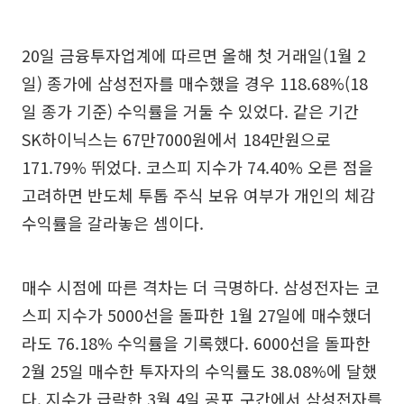
20일 금융투자업계에 따르면 올해 첫 거래일(1월 2
일) 종가에 삼성전자를 매수했을 경우 118.68%(18
일 종가 기준) 수익률을 거둘 수 있었다. 같은 기간
SK하이닉스는 67만7000원에서 184만원으로
171.79% 뛰었다. 코스피 지수가 74.40% 오른 점을
고려하면 반도체 투톱 주식 보유 여부가 개인의 체감
수익률을 갈라놓은 셈이다.
매수 시점에 따른 격차는 더 극명하다. 삼성전자는 코
스피 지수가 5000선을 돌파한 1월 27일에 매수했더
라도 76.18% 수익률을 기록했다. 6000선을 돌파한
2월 25일 매수한 투자자의 수익률도 38.08%에 달했
다. 지수가 급락한 3월 4일 공포 구간에서 삼성전자를