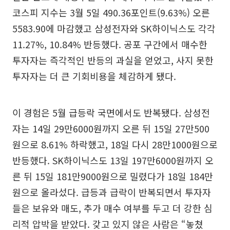
코스피 지수는 3월 5일 490.36포인트(9.63%) 오른
5583.90에 마감했고 삼성전자와 SK하이닉스도 각각
11.27%, 10.84% 반등했다. 공포 구간에서 매수한
투자자는 즉각적인 반등의 과실을 얻었고, 사지 못한
투자자는 더 큰 기회비용을 체감하게 됐다.
이 경험은 5월 급등락 국면에서도 반복됐다. 삼성전
자는 14일 29만6000원까지 오른 뒤 15일 27만500
원으로 8.61% 하락했고, 18일 다시 28만1000원으로
반등했다. SK하이닉스도 13일 197만6000원까지 오
른 뒤 15일 181만9000원으로 밀렸다가 18일 184만
원으로 올라섰다. 급등과 급락이 반복되면서 투자자
들은 보유와 매도, 추가 매수 여부를 두고 더 강한 심
리적 압박을 받았다. 갖고 있지 않은 사람은 “놓쳤