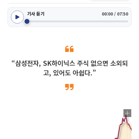
기사 듣기
00:00 / 07:50
“삼성전자, SK하이닉스 주식 없으면 소외되
고, 있어도 아쉽다.”