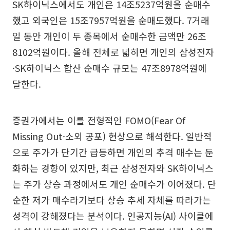
SK하이닉스에서도 개인은 14조5237억원을 순매수
했고 외국인은 15조7957억원을 순매도했다. 7거래
일 동안 개인이 두 종목에서 순매수한 금액만 26조
8102억원이다. 올해 전체로 넓히면 개인의 삼성전자
·SK하이닉스 합산 순매수 규모는 47조8978억원에
달한다.
증권가에서는 이를 전형적인 FOMO(Fear Of
Missing Out·소외 공포) 현상으로 해석한다. 일반적
으로 주가가 단기간 급등하면 개인의 추격 매수는 둔
화하는 경향이 있지만, 최근 삼성전자와 SK하이닉스
는 주가 상승 과정에서도 개인 순매수가 이어졌다. 단
순한 저가 매수라기보다 상승 추세 자체를 따라가는
성격이 강해졌다는 분석이다. 인공지능(AI) 사이클에