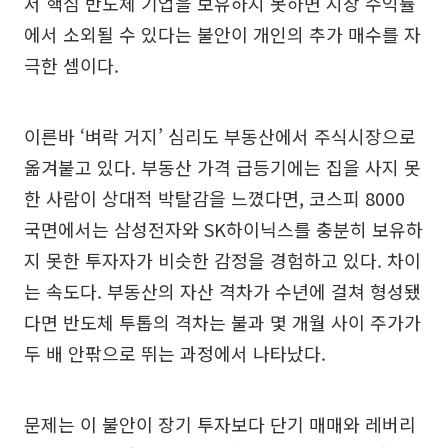
서 핵심 반도체 기업을 보유하지 못하면 시장 수익률
에서 소외될 수 있다는 불안이 개인의 추가 매수를 자
극한 셈이다.
이른바 ‘벼락 거지’ 심리도 부동산에서 주식시장으로
옮겨붙고 있다. 부동산 가격 급등기에는 집을 사지 못
한 사람이 상대적 박탈감을 느꼈다면, 코스피 8000
국면에서는 삼성전자와 SK하이닉스를 충분히 보유하
지 못한 투자자가 비슷한 감정을 경험하고 있다. 차이
는 속도다. 부동산의 자산 격차가 수년에 걸쳐 형성됐
다면 반도체 투톱의 격차는 불과 몇 개월 사이 주가가
두 배 안팎으로 뛰는 과정에서 나타났다.
문제는 이 불안이 장기 투자보다 단기 매매와 레버리