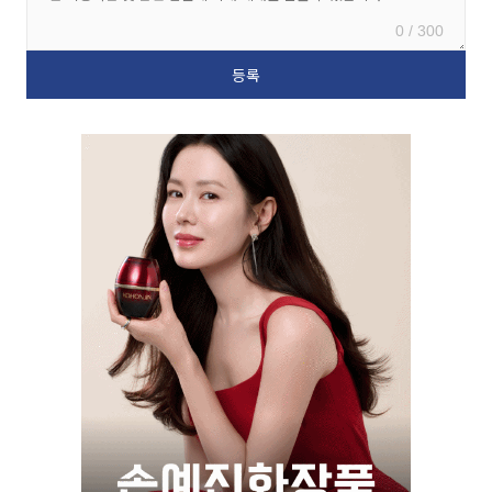
0 / 300