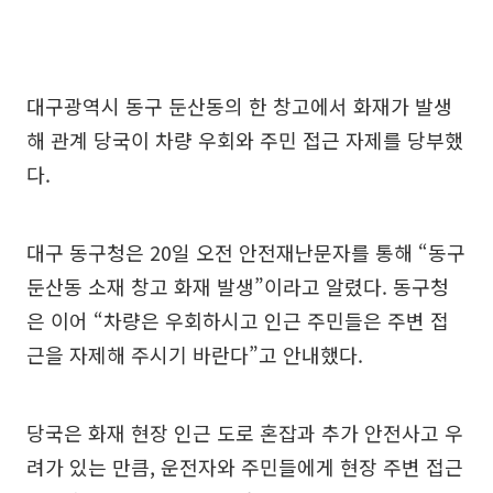
대구광역시 동구 둔산동의 한 창고에서 화재가 발생
해 관계 당국이 차량 우회와 주민 접근 자제를 당부했
다.
대구 동구청은 20일 오전 안전재난문자를 통해 “동구
둔산동 소재 창고 화재 발생”이라고 알렸다. 동구청
은 이어 “차량은 우회하시고 인근 주민들은 주변 접
근을 자제해 주시기 바란다”고 안내했다.
당국은 화재 현장 인근 도로 혼잡과 추가 안전사고 우
려가 있는 만큼, 운전자와 주민들에게 현장 주변 접근