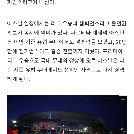
피언스리그에 나선다.
아스널 입장에서는 리그 우승과 챔피언스리그 출전권
확보가 동시에 의미가 있다. 아르테타 체제의 아스널
은 이번 시즌 유럽 무대에서도 경쟁력을 보였고, 20년
만에 챔피언스리그 결승 진출까지 이뤘다. 프리미어
리그 우승으로 국내 무대의 정상에 오른 아스널은 다
음 시즌 유럽 무대에서도 챔피언 자격으로 다시 경쟁
하게 된다.