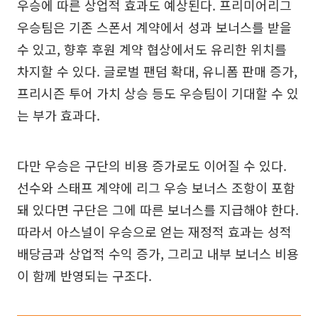
우승에 따른 상업적 효과도 예상된다. 프리미어리그
우승팀은 기존 스폰서 계약에서 성과 보너스를 받을
수 있고, 향후 후원 계약 협상에서도 유리한 위치를
차지할 수 있다. 글로벌 팬덤 확대, 유니폼 판매 증가,
프리시즌 투어 가치 상승 등도 우승팀이 기대할 수 있
는 부가 효과다.
다만 우승은 구단의 비용 증가로도 이어질 수 있다.
선수와 스태프 계약에 리그 우승 보너스 조항이 포함
돼 있다면 구단은 그에 따른 보너스를 지급해야 한다.
따라서 아스널이 우승으로 얻는 재정적 효과는 성적
배당금과 상업적 수익 증가, 그리고 내부 보너스 비용
이 함께 반영되는 구조다.