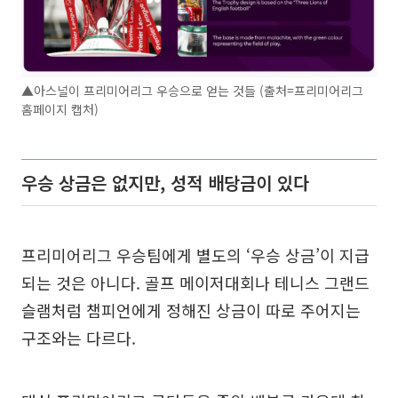
▲아스널이 프리미어리그 우승으로 얻는 것들 (출처=프리미어리그
홈페이지 캡처)
우승 상금은 없지만, 성적 배당금이 있다
프리미어리그 우승팀에게 별도의 ‘우승 상금’이 지급
되는 것은 아니다. 골프 메이저대회나 테니스 그랜드
슬램처럼 챔피언에게 정해진 상금이 따로 주어지는
구조와는 다르다.