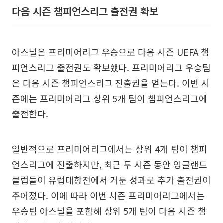
다음 시즌 챔피언스리그 출전권 확보
아스널은 프리미어리그 우승으로 다음 시즌 UEFA 챔
피언스리그 출전권도 확보했다. 프리미어리그 우승팀
은 다음 시즌 챔피언스리그 진출권을 얻는다. 이번 시
즌에는 프리미어리그 상위 5개 팀이 챔피언스리그에
출전한다.
일반적으로 프리미어리그에서는 상위 4개 팀이 챔피
언스리그에 진출하지만, 최근 두 시즌 동안 잉글랜드
클럽들이 유럽대항전에서 거둔 성과로 추가 출전권이
주어졌다. 이에 따라 이번 시즌 프리미어리그에서는
우승팀 아스널을 포함해 상위 5개 팀이 다음 시즌 챔