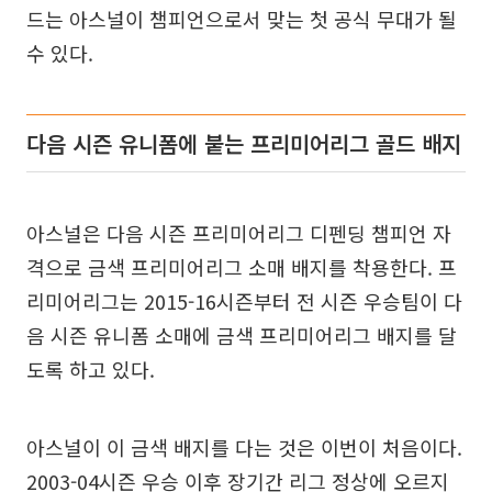
드는 아스널이 챔피언으로서 맞는 첫 공식 무대가 될
수 있다.
다음 시즌 유니폼에 붙는 프리미어리그 골드 배지
아스널은 다음 시즌 프리미어리그 디펜딩 챔피언 자
격으로 금색 프리미어리그 소매 배지를 착용한다. 프
리미어리그는 2015-16시즌부터 전 시즌 우승팀이 다
음 시즌 유니폼 소매에 금색 프리미어리그 배지를 달
도록 하고 있다.
아스널이 이 금색 배지를 다는 것은 이번이 처음이다.
2003-04시즌 우승 이후 장기간 리그 정상에 오르지