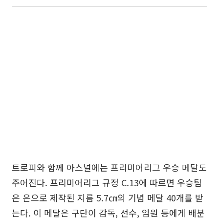
트로피와 함께 아스널에는 프리미어리그 우승 메달도
주어진다. 프리미어리그 규정 C.13에 따르면 우승팀
은 은으로 제작된 지름 5.7㎝의 기념 메달 40개를 받
는다. 이 메달은 구단이 감독, 선수, 임원 등에게 배분