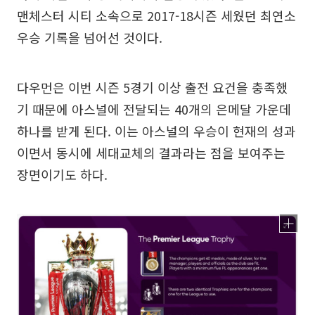
맨체스터 시티 소속으로 2017-18시즌 세웠던 최연소
우승 기록을 넘어선 것이다.
다우먼은 이번 시즌 5경기 이상 출전 요건을 충족했
기 때문에 아스널에 전달되는 40개의 은메달 가운데
하나를 받게 된다. 이는 아스널의 우승이 현재의 성과
이면서 동시에 세대교체의 결과라는 점을 보여주는
장면이기도 하다.