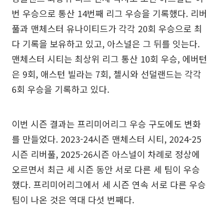
번 우승으로 통산 14번째 리그 우승을 기록했다. 리버
풀과 맨체스터 유나이티드가 각각 20회 우승으로 최
다 기록을 보유하고 있고, 아스널은 그 뒤를 잇는다.
맨체스터 시티는 최상위 리그 통산 10회 우승, 에버턴
은 9회, 애스턴 빌라는 7회, 첼시와 선덜랜드는 각각
6회 우승을 기록하고 있다.
이번 시즌 결과는 프리미어리그 우승 구도에도 변화
를 만들었다. 2023-24시즌 맨체스터 시티, 2024-25
시즌 리버풀, 2025-26시즌 아스널이 차례로 정상에
오르면서 최근 세 시즌 동안 서로 다른 세 팀이 우승
했다. 프리미어리그에서 세 시즌 연속 서로 다른 우승
팀이 나온 것은 역대 다섯 번째다.