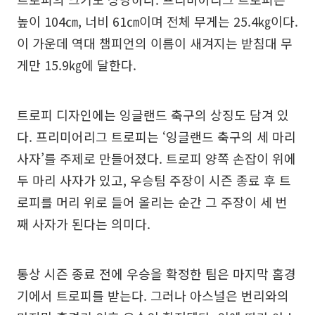
높이 104㎝, 너비 61㎝이며 전체 무게는 25.4㎏이다.
이 가운데 역대 챔피언의 이름이 새겨지는 받침대 무
게만 15.9㎏에 달한다.
트로피 디자인에는 잉글랜드 축구의 상징도 담겨 있
다. 프리미어리그 트로피는 ‘잉글랜드 축구의 세 마리
사자’를 주제로 만들어졌다. 트로피 양쪽 손잡이 위에
두 마리 사자가 있고, 우승팀 주장이 시즌 종료 후 트
로피를 머리 위로 들어 올리는 순간 그 주장이 세 번
째 사자가 된다는 의미다.
통상 시즌 종료 전에 우승을 확정한 팀은 마지막 홈경
기에서 트로피를 받는다. 그러나 아스널은 번리와의