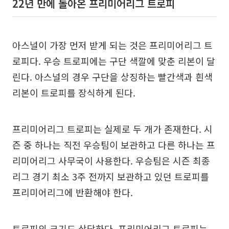
22년 만에 돌아온 프리미어리그 트로피
아스널이 가장 먼저 받게 되는 것은 프리미어리그 트
로피다. 우승 트로피에는 구단 색깔에 맞춘 리본이 달
린다. 아스널의 경우 구단을 상징하는 빨간색과 흰색
리본이 트로피를 장식하게 된다.
프리미어리그 트로피는 실제로 두 개가 존재한다. 시
즌 중 하나는 직전 우승팀이 보관하고 다른 하나는 프
리미어리그 사무국이 사용한다. 우승팀은 시즌 최종
리그 경기 최소 3주 전까지 보관하고 있던 트로피를
프리미어리그에 반환해야 한다.
트로피의 크기도 상당하다. 프리미어리그 트로피는