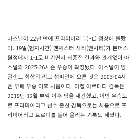
아스널이 22년 만에 프리미어리그(PL) 정상에 올랐
다. 19일(현지시간) 맨체스터 시티(맨시티)가 본머스
원정에서 1-1로 비기면서 최종전 결과와 관계없이 아
스널의 2025-26시즌 우승이 확정됐다. 아스널이 잉
글랜드 최상위 리그 챔피언에 오른 것은 2003-04시
즌 무패 우승 이후 처음이다. 미켈 아르테타 감독은
2019년 12월 부임 이후 팀을 재건했고, 이번 우승으
로 프리미어리그 선수 출신 감독으로는 처음으로 프
리미어리그 트로피를 들어 올리는 기록도 세웠다.