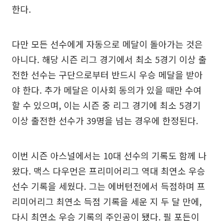
한다.
다만 모든 선수에게 자동으로 메달이 돌아가는 것은
아니다. 해당 시즌 리그 경기에서 최소 5경기 이상 출
전한 선수는 구단으로부터 반드시 우승 메달을 받아
야 한다. 추가 메달은 이사회 동의가 있을 때만 수여
할 수 있으며, 이는 시즌 중 리그 경기에 최소 5경기
이상 출전한 선수가 39명을 넘는 경우에 한정된다.
이번 시즌 아스널에서는 10대 선수의 기록도 함께 나
왔다. 맥스 다우먼은 프리미어리그 역대 최연소 우승
선수 기록을 세웠다. 그는 에버턴전에서 득점하며 프
리미어리그 최연소 득점 기록을 세운 지 두 달 만에,
다시 최연소 우승 기록의 주인공이 됐다. 필 포든이