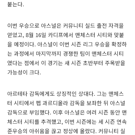
붙는다.
이번 우승으로 아스널은 커뮤니티 실드 출전 자격을
얻었고, 8월 16일 카디프에서 맨체스터 시티와 맞붙
을 예정이다. 아스널이 이번 시즌 리그 우승을 확정하
는 과정에서 마지막까지 경쟁한 팀이 맨체스터 시티
였다는 점에서 이 경기는 새 시즌 초반부터 주목받을
가능성이 크다.
아르테타 감독에게도 상징적인 상대다. 그는 맨체스
터 시티에서 펩 과르디올라 감독을 보좌한 뒤 아스널
감독으로 부임했다. 이후 아스널은 여러 시즌 동안 맨
체스터 시티를 추격했고, 이번 시즌에는 세 시즌 연속
준우승의 아쉬움을 끊고 정상에 올랐다. 커뮤니티 실