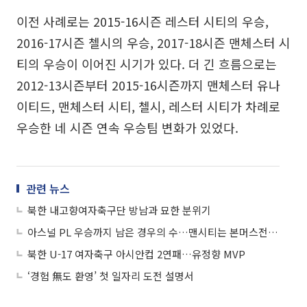
이전 사례로는 2015-16시즌 레스터 시티의 우승,
2016-17시즌 첼시의 우승, 2017-18시즌 맨체스터 시
티의 우승이 이어진 시기가 있다. 더 긴 흐름으로는
2012-13시즌부터 2015-16시즌까지 맨체스터 유나
이티드, 맨체스터 시티, 첼시, 레스터 시티가 차례로
우승한 네 시즌 연속 우승팀 변화가 있었다.
관련 뉴스
북한 내고향여자축구단 방남과 묘한 분위기
아스널 PL 우승까지 남은 경우의 수…맨시티는 본머스전 필승
북한 U-17 여자축구 아시안컵 2연패…유정향 MVP
‘경험 無도 환영’ 첫 일자리 도전 설명서