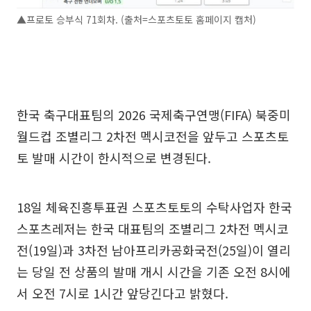
▲프로토 승부식 71회차. (출처=스포츠토토 홈페이지 캡처)
한국 축구대표팀의 2026 국제축구연맹(FIFA) 북중미
월드컵 조별리그 2차전 멕시코전을 앞두고 스포츠토
토 발매 시간이 한시적으로 변경된다.
18일 체육진흥투표권 스포츠토토의 수탁사업자 한국
스포츠레저는 한국 대표팀의 조별리그 2차전 멕시코
전(19일)과 3차전 남아프리카공화국전(25일)이 열리
는 당일 전 상품의 발매 개시 시간을 기존 오전 8시에
서 오전 7시로 1시간 앞당긴다고 밝혔다.