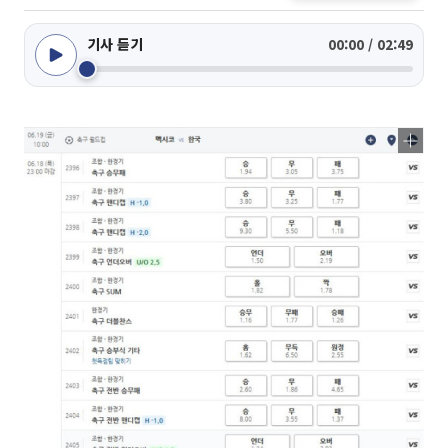
기사 듣기
00:00 / 02:49