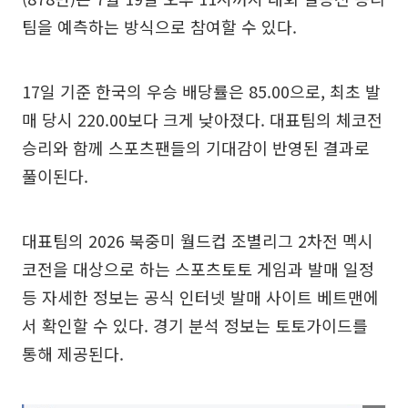
팀을 예측하는 방식으로 참여할 수 있다.
17일 기준 한국의 우승 배당률은 85.00으로, 최초 발
매 당시 220.00보다 크게 낮아졌다. 대표팀의 체코전
승리와 함께 스포츠팬들의 기대감이 반영된 결과로
풀이된다.
대표팀의 2026 북중미 월드컵 조별리그 2차전 멕시
코전을 대상으로 하는 스포츠토토 게임과 발매 일정
등 자세한 정보는 공식 인터넷 발매 사이트 베트맨에
서 확인할 수 있다. 경기 분석 정보는 토토가이드를
통해 제공된다.