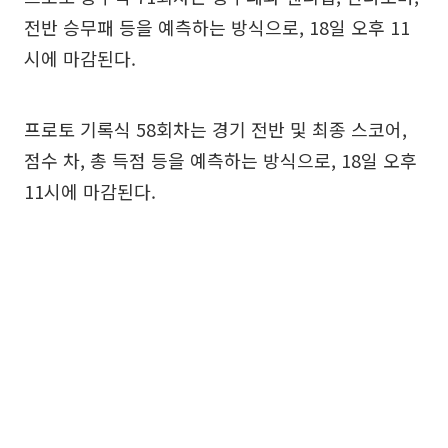
전반 승무패 등을 예측하는 방식으로, 18일 오후 11
시에 마감된다.
프로토 기록식 58회차는 경기 전반 및 최종 스코어,
점수 차, 총 득점 등을 예측하는 방식으로, 18일 오후
11시에 마감된다.