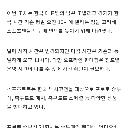
이번 조치는 한국 대표팀의 남은 조별리그 경기가 한
국 시간 기준 평일 오전 10시에 열리는 점을 고려해
스포츠팬들의 구매 편의를 높이기 위해 마련됐다.
발매 시작 시간은 변경되지만 마감 시간은 기존과 동
일하게 오후 11시다. 다만 오프라인 판매점은 점포별
운영 시간이 다를 수 있어 사전 확인이 필요하다.
스포츠토토는 한국-멕시코전을 대상으로 프로토 승부
식, 축구토토 매치, 축구토토 스페셜 등 다양한 상품
을 발매하고 있다.
프로토 승부식 71회차는 승무패와 핸디캡, 언더오버,