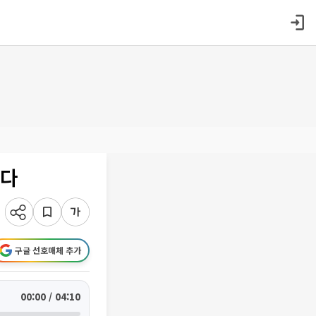
진다
구글 선호매체 추가
00:00 / 04:10