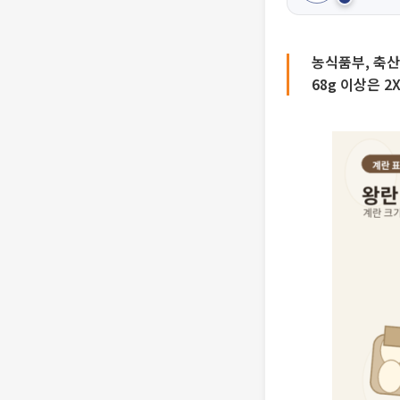
농식품부, 축산
68g 이상은 2