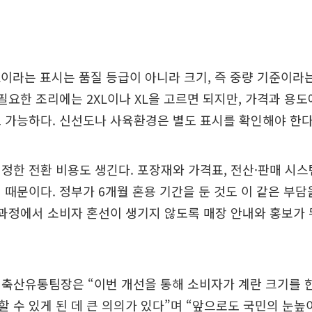
XL이라는 표시는 품질 등급이 아니라 크기, 즉 중량 기준이라
 필요한 조리에는 2XL이나 XL을 고르면 되지만, 가격과 용도
 가능하다. 신선도나 사육환경은 별도 표시를 확인해야 한다
정한 전환 비용도 생긴다. 포장재와 가격표, 전산·판매 시스
 때문이다. 정부가 6개월 혼용 기간을 둔 것도 이 같은 부담
 과정에서 소비자 혼선이 생기지 않도록 매장 안내와 홍보가
 축산유통팀장은 “이번 개선을 통해 소비자가 계란 크기를 
 수 있게 된 데 큰 의의가 있다”며 “앞으로도 국민의 눈높