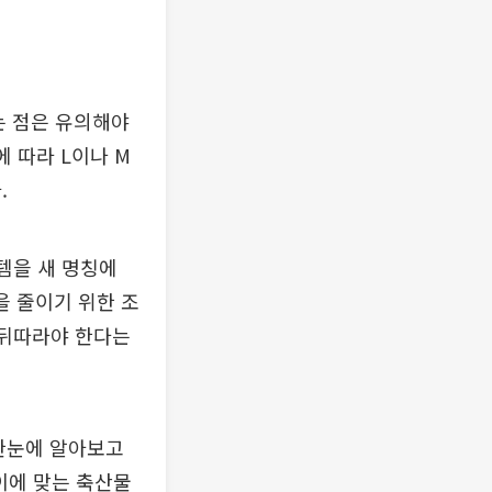
는 점은 유의해야
에 따라 L이나 M
.
템을 새 명칭에
을 줄이기 위한 조
 뒤따라야 한다는
한눈에 알아보고
이에 맞는 축산물