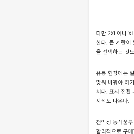
다만 2XL이나 
한다. 큰 계란이
을 선택하는 것도
유통 현장에는 일
맞춰 바꿔야 하기
치다. 표시 전환
지적도 나온다.
전익성 농식품부
합리적으로 구매할