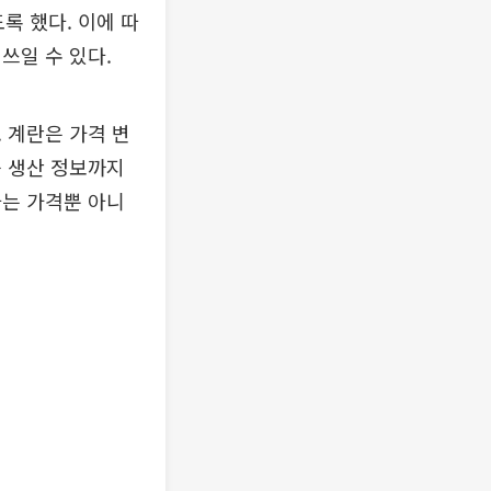
록 했다. 이에 따
 쓰일 수 있다.
 계란은 가격 변
등 생산 정보까지
자는 가격뿐 아니