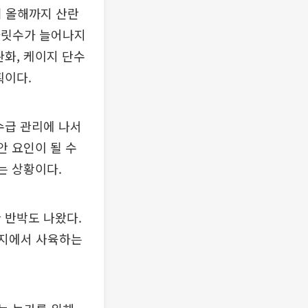
터 올해까지 산란
 마릿수가 늘어나지
화, 케이지 단수
획이다.
수급 관리에 나서
안 요인이 될 수
는 상황이다.
 반박도 나왔다.
이지에서 사육하는