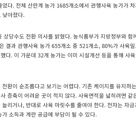
 줄었다. 전체 산란계 농가 1685개소에서 관행사육 농가가 
로 낮아졌다.
중 상당수도 전환 의사를 밝혔다. 농식품부가 지방정부와 함
 결과 관행사육 농가 655개소 중 521개소, 80%가 사
했다. 이 가운데 32개 농가는 이미 시설개선 등을 통해 사
 전환이 순조롭다고 보기는 어렵다. 기존 케이지를 유지하는
사 증축이 어려운 곳이 적지 않다. 사육면적을 넓히려면 같
 늘리거나, 반대로 사육 마릿수를 줄여야 한다. 전자는 자
농가 소득과 계란 공급에 부담이 될 수 있다.