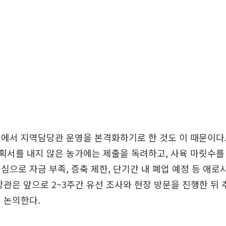
에서 지역담당관 운영을 본격화하기로 한 것도 이 때문이다
서를 내지 않은 농가에는 제출을 독려하고, 사육 마릿수를
심으로 자금 부족, 증축 제한, 단기간 내 폐업 예정 등 애로
당관은 앞으로 2~3주간 유선 조사와 현장 방문을 진행한 뒤 
 논의한다.