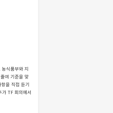
. 농식품부와 지
 줄여 기준을 맞
사항을 직접 듣기
추가 TF 회의에서