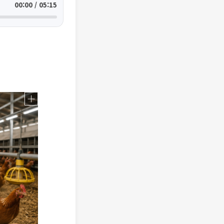
00:00 / 05:15