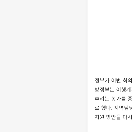
정부가 이번 회의
방정부는 이행계획
추려는 농가를 중
로 했다. 지역담
지원 방안을 다시