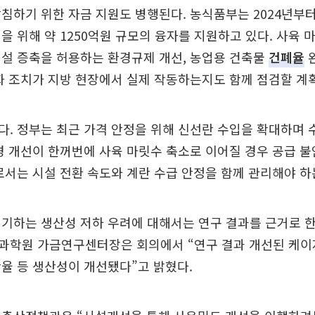
침하기 위한 자금 지원도 병행된다. 농식품부는 2024년부
을 위해 약 1250억원 규모의 융자를 지원하고 있다. 사육
시설 증축을 허용하는 환경규제 개선, 농업용 건축물
건폐율
완
화 조치가 지방 현장에서 실제 작동하는지도 함께 점검할 계
. 정부는 최근 가격 안정을 위해 신선란 수입을 확대하며 
경 개선이 한꺼번에 사육 마릿수 축소로 이어질 경우 공급 불
로서는 시설 전환 속도와 계란 수급 안정을 함께 관리해야 하
기하는 생산성 저하 우려에 대해서는 연구 결과를 근거로 한
과학원 가금연구센터장은 회의에서 “연구 결과 개선된 케
율 등 생산성이 개선됐다”고 밝혔다.