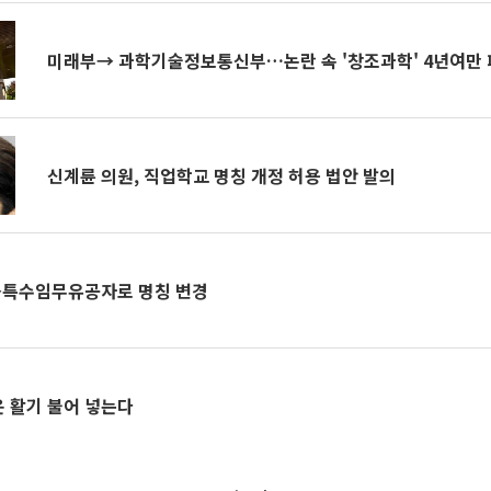
미래부→ 과학기술정보통신부…논란 속 '창조과학' 4년여만
신계륜 의원, 직업학교 명칭 개정 허용 법안 발의
특수임무유공자로 명칭 변경
 활기 불어 넣는다