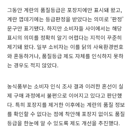
그동안 계란의 품질등급은 포장지에만 표시돼 왔고,
계란 껍데기에는 등급판정을 받았다는 의미로 ‘판정’
문구만 표기됐다. 하지만 소비자들 사이에서는 해당
표시의 의미를 정확히 알기 어렵다는 지적이 꾸준히
제기돼 왔다. 일부 소비자는 이를 닭의 사육환경번호
와 혼동하거나, 품질등급 제도 자체를 인식하지 못하
는 경우도 적지 않았다.
농식품부는 소비자 인식 조사 결과 이러한 혼선이 실
제 구매 과정에서 불편으로 이어지고 있다고 판단했
다. 특히 포장지를 제거한 이후에는 계란의 품질 정보
를 확인할 수 없다는 점에 착안해 포장지 없이도 품질
등급을 한눈에 알 수 있도록 제도 개선을 추진했다.