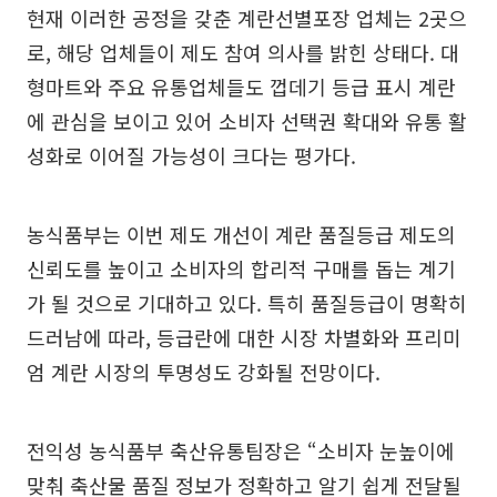
현재 이러한 공정을 갖춘 계란선별포장 업체는 2곳으
로, 해당 업체들이 제도 참여 의사를 밝힌 상태다. 대
형마트와 주요 유통업체들도 껍데기 등급 표시 계란
에 관심을 보이고 있어 소비자 선택권 확대와 유통 활
성화로 이어질 가능성이 크다는 평가다.
농식품부는 이번 제도 개선이 계란 품질등급 제도의
신뢰도를 높이고 소비자의 합리적 구매를 돕는 계기
가 될 것으로 기대하고 있다. 특히 품질등급이 명확히
드러남에 따라, 등급란에 대한 시장 차별화와 프리미
엄 계란 시장의 투명성도 강화될 전망이다.
전익성 농식품부 축산유통팀장은 “소비자 눈높이에
맞춰 축산물 품질 정보가 정확하고 알기 쉽게 전달될