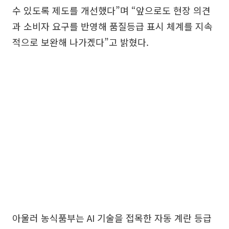
수 있도록 제도를 개선했다”며 “앞으로도 현장 의견
과 소비자 요구를 반영해 품질등급 표시 체계를 지속
적으로 보완해 나가겠다”고 밝혔다.
아울러 농식품부는 AI 기술을 접목한 자동 계란 등급