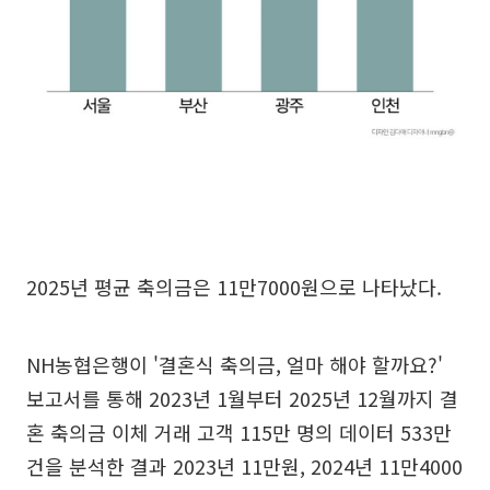
2025년 평균 축의금은 11만7000원으로 나타났다.
NH농협은행이 '결혼식 축의금, 얼마 해야 할까요?'
보고서를 통해 2023년 1월부터 2025년 12월까지 결
혼 축의금 이체 거래 고객 115만 명의 데이터 533만
건을 분석한 결과 2023년 11만원, 2024년 11만4000