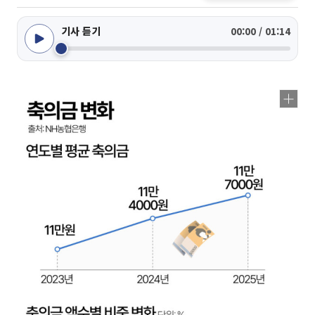
기사 듣기
00:00 / 01:14