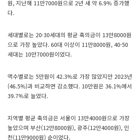
원, 지난해 11만7000원으로 2년 새 약 6.9% 증가했
다.
세대별로는 20·30세대의 평균 축의금이 13만8000원
으로 가장 높았다. 60대 이상이 11만8000원, 40·50
세대는 10만7000원이었다.
액수별로는 5만원이 42.3%로 가장 많았지만 2023년
(46.5%)과 비교하면 감소했다. 10만원은 36.1%에서
39.7%로 늘었다.
지역별 평균 축의금은 서울이 13만4000원으로 가장
높았으며 부산(12만8000원), 광주(12만4000원), 인
천(11만9000원) 순이었다.