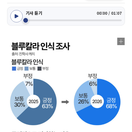
기사 듣기
00:00 / 01:07