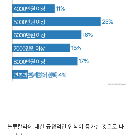
블루칼라에 대한 긍정적인 인식이 증가한 것으로 나