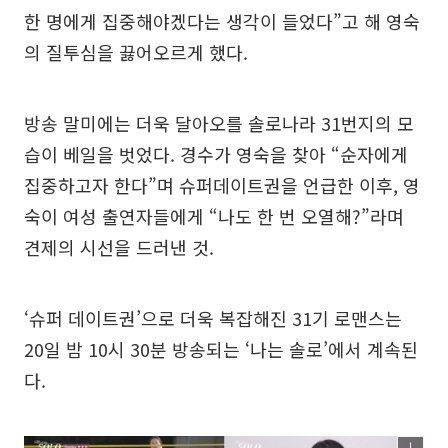
한 명에게 집중해야겠다는 생각이 들었다”고 해 영숙
의 질투심을 끓어오르게 했다.
방송 말미에는 더욱 달아오를 솔로나라 31번지의 모
습이 베일을 벗었다. 경수가 영숙을 찾아 “순자에게
집중하고자 한다”며 슈퍼데이트권을 언급한 이후, 영
숙이 여성 출연자들에게 “나도 한 번 오열해?”라며
견제의 시선을 드러낸 것.
‘슈퍼 데이트권’으로 더욱 복잡해진 31기 로맨스는
20일 밤 10시 30분 방송되는 ‘나는 솔로’에서 계속된
다.