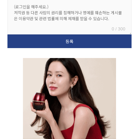
0 / 300