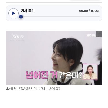
기사 듣기
00:00 / 07:48
▲(출처=ENA·SBS Plus ‘나는 SOLO’)