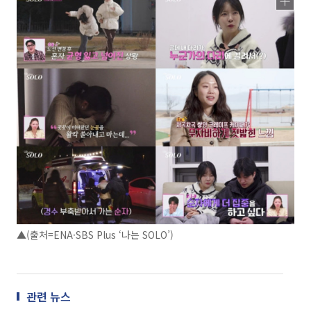
▲(출처=ENA·SBS Plus ‘나는 SOLO’)
관련 뉴스