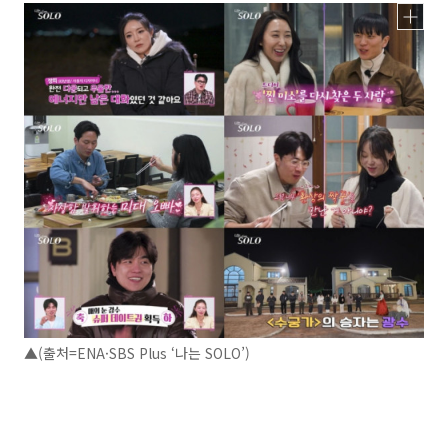
▲(출처=ENA·SBS Plus ‘나는 SOLO’)