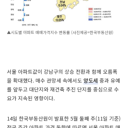
▲시도별 아파트 매매가격지수 변동률 (사진제공=한국부동산원)
서울 아파트값이 강남구의 상승 전환과 함께 오름폭
을 확대했다. 매수 관망세 속에서도
양도세
중과 유예
를 앞두고 대단지와 재건축 추진 단지를 중심으로 수
요가 지속된 영향이다.
14일 한국부동산원이 발표한 5월 둘째 주(11일 기준)
전국 주간 아파트 가격 동향에 따르면 서울 아파트 매