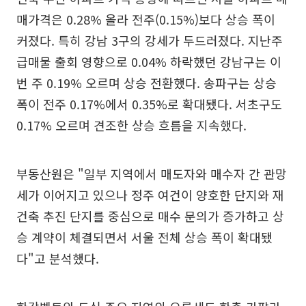
매가격은 0.28% 올라 전주(0.15%)보다 상승 폭이
커졌다. 특히 강남 3구의 강세가 두드러졌다. 지난주
급매물 출회 영향으로 0.04% 하락했던 강남구는 이
번 주 0.19% 오르며 상승 전환했다. 송파구는 상승
폭이 전주 0.17%에서 0.35%로 확대됐다. 서초구도
0.17% 오르며 견조한 상승 흐름을 지속했다.
부동산원은 "일부 지역에서 매도자와 매수자 간 관망
세가 이어지고 있으나 정주 여건이 양호한 단지와 재
건축 추진 단지를 중심으로 매수 문의가 증가하고 상
승 계약이 체결되면서 서울 전체 상승 폭이 확대됐
다"고 분석했다.