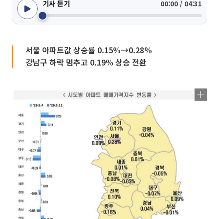
기사 듣기
00:00 / 04:31
서울 아파트값 상승률 0.15%→0.28%
강남구 하락 멈추고 0.19% 상승 전환