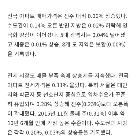
전국 아파트 매매가격은 전주 대비 0.06% 상승했다.
수도권이 0.14% 오른 반면 지방은 0.02% 하락해 양
극화 양상이 이어졌다. 5대 광역시는 0.04% 떨어졌
고 세종은 0.01% 상승, 8개 도 지역은 보합(0.00%)
을 기록했다.
전세 시장도 매물 부족 속에 상승세를 지속했다. 전국
아파트 전세가격은 0.11% 올랐다. 특히 서울은 대단
지와 학군지 등 선호단지 중심으로 임차수요가 꾸준
히 유입되며 0.28% 상승해 전주(0.23%)보다 오름폭
이 확대됐다. 2015년 11월 둘째 주(0.31%) 이후 약
10년 6개월 만에 가장 높은 수준이다. 수도권과 지방
은 각각 0.20%, 0.03%의 상승률을 기록했다.