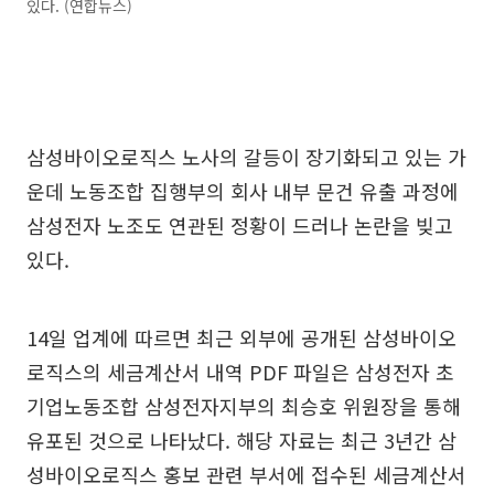
있다. (연합뉴스)
삼성바이오로직스 노사의 갈등이 장기화되고 있는 가
운데 노동조합 집행부의 회사 내부 문건 유출 과정에
삼성전자 노조도 연관된 정황이 드러나 논란을 빚고
있다.
14일 업계에 따르면 최근 외부에 공개된 삼성바이오
로직스의 세금계산서 내역 PDF 파일은 삼성전자 초
기업노동조합 삼성전자지부의 최승호 위원장을 통해
유포된 것으로 나타났다. 해당 자료는 최근 3년간 삼
성바이오로직스 홍보 관련 부서에 접수된 세금계산서