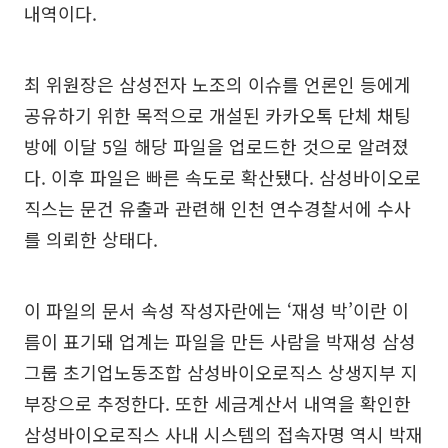
내역이다.
최 위원장은 삼성전자 노조의 이슈를 언론인 등에게
공유하기 위한 목적으로 개설된 카카오톡 단체 채팅
방에 이달 5일 해당 파일을 업로드한 것으로 알려졌
다. 이후 파일은 빠른 속도로 확산됐다. 삼성바이오로
직스는 문건 유출과 관련해 인천 연수경찰서에 수사
를 의뢰한 상태다.
이 파일의 문서 속성 작성자란에는 ‘재성 박’이란 이
름이 표기돼 업계는 파일을 만든 사람을 박재성 삼성
그룹 초기업노동조합 삼성바이오로직스 상생지부 지
부장으로 추정한다. 또한 세금계산서 내역을 확인한
삼성바이오로직스 사내 시스템의 접속자명 역시 박재