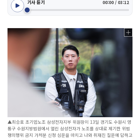
기사 듣기
00:00 / 03:12
▲최승호 초기업노조 삼성전자지부 위원장이 13일 경기도 수원시 영
통구 수원지방법원에서 열린 삼성전자가 노조를 상대로 제기한 위법
쟁의행위 금지 가처분 신청 심문을 마치고 나와 취재진 질문에 답하고