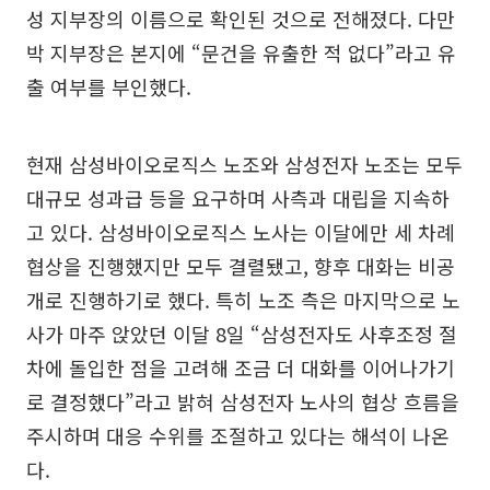
성 지부장의 이름으로 확인된 것으로 전해졌다. 다만
박 지부장은 본지에 “문건을 유출한 적 없다”라고 유
출 여부를 부인했다.
현재 삼성바이오로직스 노조와 삼성전자 노조는 모두
대규모 성과급 등을 요구하며 사측과 대립을 지속하
고 있다. 삼성바이오로직스 노사는 이달에만 세 차례
협상을 진행했지만 모두 결렬됐고, 향후 대화는 비공
개로 진행하기로 했다. 특히 노조 측은 마지막으로 노
사가 마주 앉았던 이달 8일 “삼성전자도 사후조정 절
차에 돌입한 점을 고려해 조금 더 대화를 이어나가기
로 결정했다”라고 밝혀 삼성전자 노사의 협상 흐름을
주시하며 대응 수위를 조절하고 있다는 해석이 나온
다.