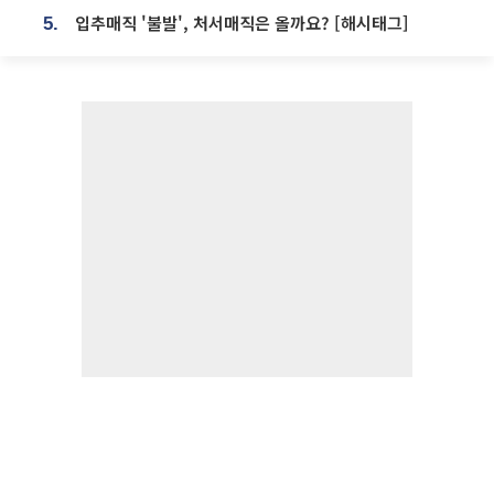
입추매직 '불발', 처서매직은 올까요? [해시태그]
5.