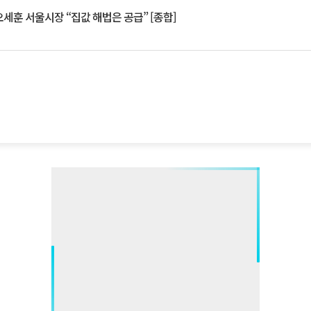
세훈 서울시장 “집값 해법은 공급” [종합]