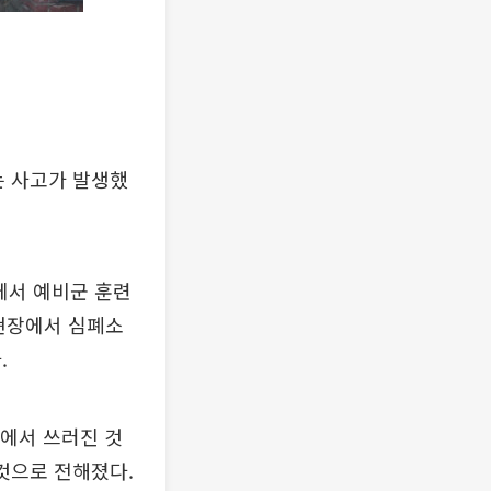
는 사고가 발생했
산에서 예비군 훈련
 현장에서 심폐소
.
정에서 쓰러진 것
 것으로 전해졌다.