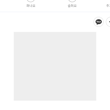
화나요
슬퍼요
추