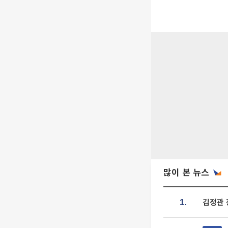
많이 본 뉴스
김정관 
1.