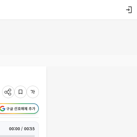
구글 선호매체 추가
00:00 / 00:55