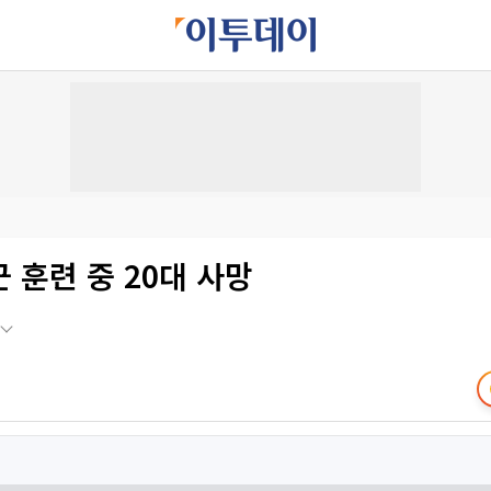
 훈련 중 20대 사망