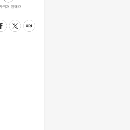
가취재 원해요