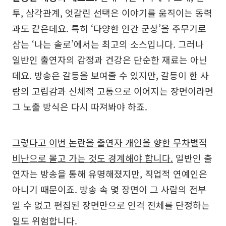
투, 삼각관계, 엇갈린 선택은 이야기를 움직이는 동력
과도 같은데요. 특히 ‘다양한 인간 군상’을 주무기로
삼는 ‘나는 솔로’에서는 최고의 소스입니다. 그러나
일반인 출연자의 감정과 건강은 단순한 재료는 아닌
데요. 방송은 갈등을 보여줄 수 있지만, 갈등이 한 사
람의 고립감과 신체적 고통으로 이어지는 장면이라면
그 노출 방식은 다시 따져봐야 하죠.
그렇다고 이번 논란을 출연자 개인을 향한 무차별적
비난으로 몰고 가는 것도 경계해야 합니다.
일반인 출
연자는 방송을 통해 유명해졌지만, 직업적 연예인은
아니기 때문이죠. 방송 속 몇 장면이 그 사람의 전부
일 수 없고 편집된 장면만으로 인격 전체를 단정하는
일도 위험합니다.