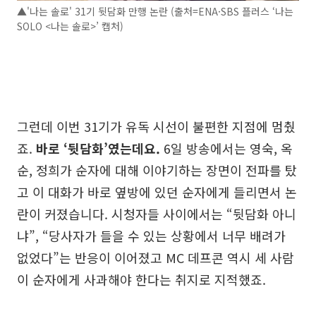
▲'나는 솔로' 31기 뒷담화 만행 논란 (출처=ENA·SBS 플러스 ‘나는
SOLO <나는 솔로>’ 캡처)
그런데 이번 31기가 유독 시선이 불편한 지점에 멈췄
죠.
바로 ‘뒷담화’였는데요.
6일 방송에서는 영숙, 옥
순, 정희가 순자에 대해 이야기하는 장면이 전파를 탔
고 이 대화가 바로 옆방에 있던 순자에게 들리면서 논
란이 커졌습니다. 시청자들 사이에서는 “뒷담화 아니
냐”, “당사자가 들을 수 있는 상황에서 너무 배려가
없었다”는 반응이 이어졌고 MC 데프콘 역시 세 사람
이 순자에게 사과해야 한다는 취지로 지적했죠.