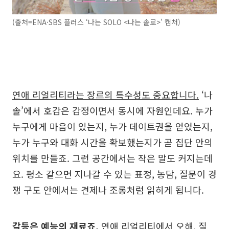
(출처=ENA·SBS 플러스 ‘나는 SOLO <나는 솔로>’ 캡처)
연애 리얼리티라는 장르의 특수성도 중요합니다.
‘나
솔’에서 호감은 감정이면서 동시에 자원인데요. 누가
누구에게 마음이 있는지, 누가 데이트권을 얻었는지,
누가 누구와 대화 시간을 확보했는지가 곧 집단 안의
위치를 만들죠. 그런 공간에서는 작은 말도 커지는데
요. 평소 같으면 지나갈 수 있는 표정, 농담, 질문이 경
쟁 구도 안에서는 견제나 조롱처럼 읽히게 됩니다.
갈등은 예능의 재료죠.
연애 리얼리티에서 오해, 질