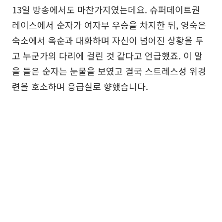
13일 방송에서도 마찬가지였는데요. 슈퍼데이트권
레이스에서 순자가 여자부 우승을 차지한 뒤, 영숙은
숙소에서 옥순과 대화하며 자신이 넘어진 상황을 두
고 누군가의 다리에 걸린 것 같다고 언급했죠. 이 말
을 들은 순자는 눈물을 보였고 결국 스트레스성 위경
련을 호소하며 응급실로 향했습니다.