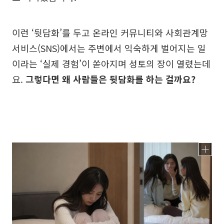
이런 ‘뒷담화’를 두고 온라인 커뮤니티와 사회관계망
서비스(SNS)에서는 주변에서 익숙하게 벌어지는 일
이라는 ‘실제 경험’이 쏟아지며 성토의 장이 열렸는데
요.
그렇다면 왜 사람들은 뒷담화를 하는 걸까요?