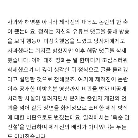
사과와 해명뿐 아니라 제작진의 대응도 논란의 한 축
이 됐는데요. 정희는 자신의 유튜브 댓글을 통해 방송
을 보며 행동이 미성숙했음을 느꼈고 당사자에게도
사과했다는 취지로 밝혔지만 이후 해당 댓글을 삭제
했습니다. 이에 대해 정희는 말 한마디가 조심스러워
삭제했으며 더 깊이 생각한 뒤 정식으로 글을 올리겠
다고 설명한 것으로 전해졌죠. 여기에 제작진이 논란
이후 공개한 미방송분 영상까지 비판을 받자 비공개
처리한 사실이 알려지면서 문제는 출연자 개인의 언
행을 넘어 갈등 장면을 화제성으로 소비한 제작 방식
에 대한 비판으로도 번졌는데요. 일각에서는 ‘옥순 임
신설’을 언급하며 제작진의 배려가 아니었냐는 두둔
도 이어졌습니다.