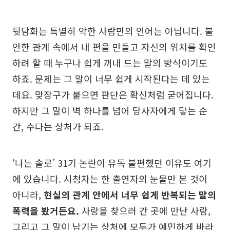
뒷담화는 특별히 악한 사람만의 언어는 아닙니다. 불
안한 관계 속에서 내 편을 만들고 자신의 위치를 확인
하려 할 때 누구나 쉽게 꺼내 드는 말의 방식이기도
하죠. 문제는 그 말이 너무 쉽게 시작된다는 데 있는
데요. 맞장구가 붙으면 판단은 확신처럼 굳어집니다.
하지만 그 말이 벽 하나를 넘어 당사자에게 닿는 순
간, 수다는 상처가 되죠.
‘나는 솔로’ 31기 논란이 유독 불편했던 이유도 여기
에 있습니다. 시청자는 한 출연자의 눈물만 본 것이
아니라,
현실의 관계 안에서 너무 쉽게 반복되는 말의
폭력을 봤거든요.
사랑을 찾으러 간 곳에 만난 사람,
그리고 그 말이 남기는 상처에 모두가 예민하게 바라