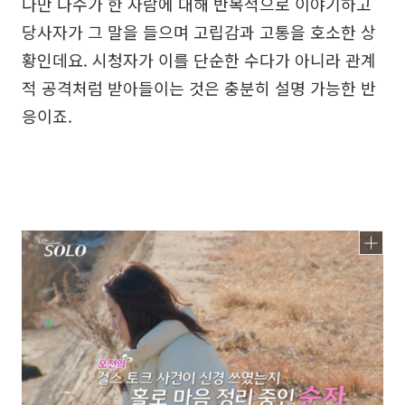
다만 다수가 한 사람에 대해 반복적으로 이야기하고
당사자가 그 말을 들으며 고립감과 고통을 호소한 상
황인데요. 시청자가 이를 단순한 수다가 아니라 관계
적 공격처럼 받아들이는 것은 충분히 설명 가능한 반
응이죠.