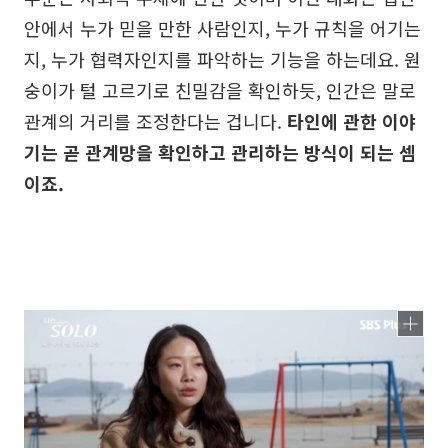
안에서 누가 믿을 만한 사람인지, 누가 규칙을 어기는
지, 누가 협력자인지를 파악하는 기능을 하는데요. 원
숭이가 털 고르기로 친밀감을 확인하듯, 인간은 말로
관계의 거리를 조정한다는 겁니다.
타인에 관한 이야
기는 곧 관계망을 확인하고 관리하는 방식이 되는 셈
이죠.