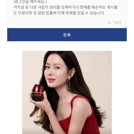
0 / 300