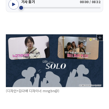
기사 듣기
00:00 / 08:32
(디자인=김다애 디자이너 mngbn@)