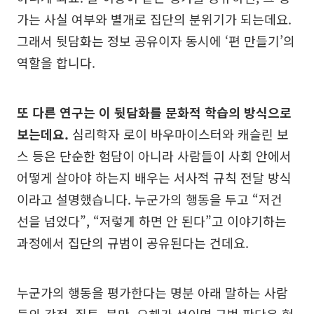
가는 사실 여부와 별개로 집단의 분위기가 되는데요.
그래서 뒷담화는 정보 공유이자 동시에 ‘편 만들기’의
역할을 합니다.
또 다른 연구는 이 뒷담화를 문화적 학습의 방식으로
보는데요.
심리학자 로이 바우마이스터와 캐슬린 보
스 등은 단순한 험담이 아니라 사람들이 사회 안에서
어떻게 살아야 하는지 배우는 서사적 규칙 전달 방식
이라고 설명했습니다. 누군가의 행동을 두고 “저건
선을 넘었다”, “저렇게 하면 안 된다”고 이야기하는
과정에서 집단의 규범이 공유된다는 건데요.
누군가의 행동을 평가한다는 명분 아래 말하는 사람
들의 감정, 질투, 불만, 오해가 섞이면 규범 판단은 험