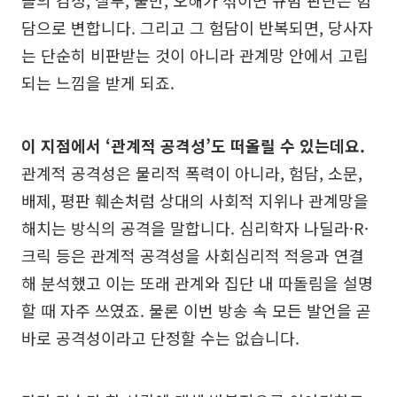
담으로 변합니다. 그리고 그 험담이 반복되면, 당사자
는 단순히 비판받는 것이 아니라 관계망 안에서 고립
되는 느낌을 받게 되죠.
이 지점에서 ‘관계적 공격성’도 떠올릴 수 있는데요.
관계적 공격성은 물리적 폭력이 아니라, 험담, 소문,
배제, 평판 훼손처럼 상대의 사회적 지위나 관계망을
해치는 방식의 공격을 말합니다. 심리학자 나딜라·R·
크릭 등은 관계적 공격성을 사회심리적 적응과 연결
해 분석했고 이는 또래 관계와 집단 내 따돌림을 설명
할 때 자주 쓰였죠. 물론 이번 방송 속 모든 발언을 곧
바로 공격성이라고 단정할 수는 없습니다.