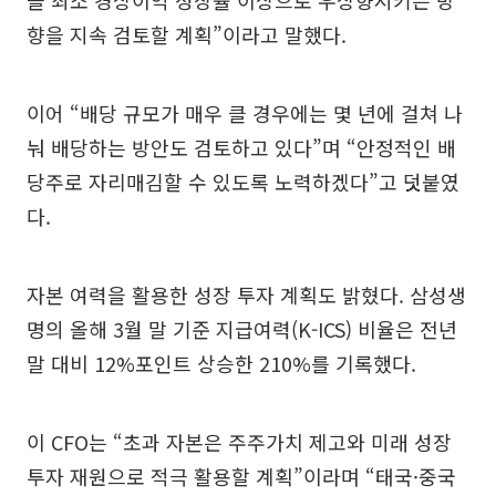
향을 지속 검토할 계획”이라고 말했다.
이어 “배당 규모가 매우 클 경우에는 몇 년에 걸쳐 나
눠 배당하는 방안도 검토하고 있다”며 “안정적인 배
당주로 자리매김할 수 있도록 노력하겠다”고 덧붙였
다.
자본 여력을 활용한 성장 투자 계획도 밝혔다. 삼성생
명의 올해 3월 말 기준 지급여력(K-ICS) 비율은 전년
말 대비 12%포인트 상승한 210%를 기록했다.
이 CFO는 “초과 자본은 주주가치 제고와 미래 성장
투자 재원으로 적극 활용할 계획”이라며 “태국·중국