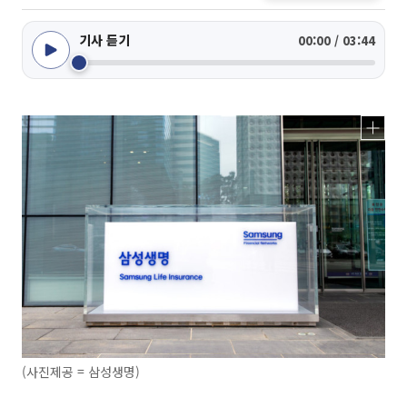
기사 듣기
00:00 / 03:44
(사진제공 = 삼성생명)