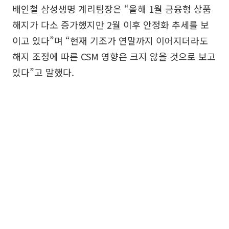
배인철 삼성생명 계리팀장은 “올해 1월 금융형 상품
해지가 다소 증가했지만 2월 이후 안정화 추세를 보
이고 있다”며 “현재 기조가 연말까지 이어지더라도
해지 조정에 따른 CSM 영향은 크지 않을 것으로 보고
있다”고 말했다.