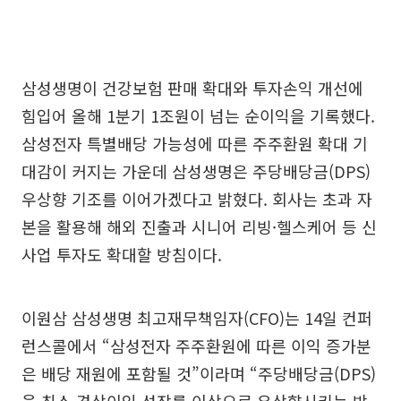
삼성생명이 건강보험 판매 확대와 투자손익 개선에
힘입어 올해 1분기 1조원이 넘는 순이익을 기록했다.
삼성전자 특별배당 가능성에 따른 주주환원 확대 기
대감이 커지는 가운데 삼성생명은 주당배당금(DPS)
우상향 기조를 이어가겠다고 밝혔다. 회사는 초과 자
본을 활용해 해외 진출과 시니어 리빙·헬스케어 등 신
사업 투자도 확대할 방침이다.
이원삼 삼성생명 최고재무책임자(CFO)는 14일 컨퍼
런스콜에서 “삼성전자 주주환원에 따른 이익 증가분
은 배당 재원에 포함될 것”이라며 “주당배당금(DPS)
을 최소 경상이익 성장률 이상으로 우상향시키는 방