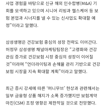
사업 경험을 바탕으로 신규 해외 인수합병(M&A) 기
회를 모색하고 있으며 시니어 리빙과 헬스케어 등 보
험 본업과 시너지를 낼 수 있는 신사업도 확대할 예
정”이라고 말했다.
삼성생명은 건강보험 중심의 성장 전략도 이어간다.
허정무 삼성생명 채널마케팅팀장은 “고령화와 건강
관심 증가로 건강보험 시장 중심의 성장이 이어질
것”이라며 “언더라이팅과 손해율 관리 기반으로 건강
보험 시장을 지속 확대할 계획”이라고 말했다.
최근 증시 강세에 따른 ‘머니무브’ 현상과 관련해서는
일부 금융형 상품 해지가 소폭 증가했지만 보험계약
마진(CSM) 조정 영향은 제한적일 것으로 전망했다.