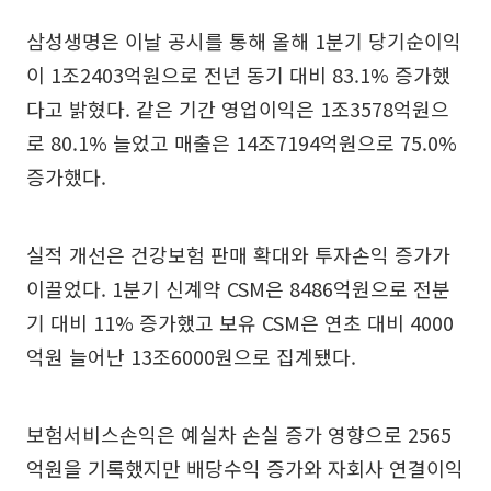
삼성생명은 이날 공시를 통해 올해 1분기 당기순이익
이 1조2403억원으로 전년 동기 대비 83.1% 증가했
다고 밝혔다. 같은 기간 영업이익은 1조3578억원으
로 80.1% 늘었고 매출은 14조7194억원으로 75.0%
증가했다.
실적 개선은 건강보험 판매 확대와 투자손익 증가가
이끌었다. 1분기 신계약 CSM은 8486억원으로 전분
기 대비 11% 증가했고 보유 CSM은 연초 대비 4000
억원 늘어난 13조6000원으로 집계됐다.
보험서비스손익은 예실차 손실 증가 영향으로 2565
억원을 기록했지만 배당수익 증가와 자회사 연결이익