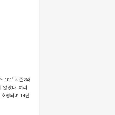
 101’ 시즌2와
 않았다. 여러
 호명되며 14년