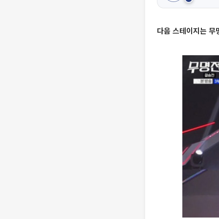
다음 스테이지는 무