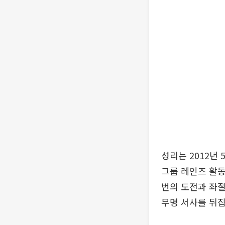
성리는 2012년 
그룹 레인즈 활동
번의 도전과 좌절
무명 서사를 뒤집