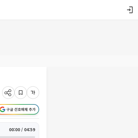
구글 선호매체 추가
00:00 / 04:59