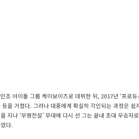
5인조 아이돌 그룹 케이보이즈로 데뷔한 뒤, 2017년 ‘프로듀스
 등을 거쳤다. 그러나 대중에게 확실히 각인되는 과정은 쉽지
을 지나 ‘무명전설’ 무대에 다시 선 그는 끝내 초대 우승자로
었다.