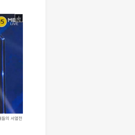
내들의 서열전