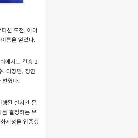
오디션 도전, 아이
 이름을 얻었다.
종회에서는 결승 2
, 이창민, 정연
을 벌였다.
진행된 실시간 문
승자를 결정하는 무
 화제성을 입증했