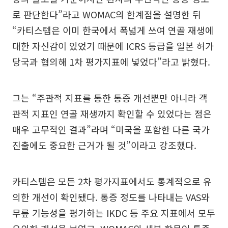
로 판단한다”라고 WOMAC의 한계점을 설명한 뒤
“카티스템은 이미 한국에서 폭넓게 쓰여 연골 재생에
대한 자신감이 있었기 때문에 ICRS 등급을 일본 허가
당국과 협의해 1차 평가지표에 넣었다”라고 밝혔다.
그는 “주관적 지표를 통한 통증 개선뿐만 아니라 객
관적 지표인 연골 재생까지 확인할 수 있었다는 점은
매우 고무적인 결과”라며 “미국을 포함한 다른 국가
진출에도 중요한 근거가 될 것”이라고 강조했다.
카티스템은 모든 2차 평가지표에서도 통계적으로 유
의한 개선이 확인됐다. 통증 정도를 나타내는 VAS와
무릎 기능성을 평가하는 IKDC 등 주요 지표에서 모두