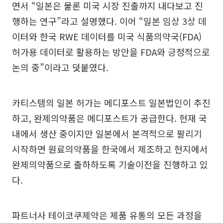
면서 “일본은 물론 미국 시장 진출까지 내다보고 진
행하는 연구”라고 설명했다. 이어 “일본 임상 3상 데
이터와 한국 RWE 데이터를 미국 식품의약국(FDA)
허가용 데이터로 활용하는 방안을 FDA와 긍정적으로
논의 중”이라고 덧붙였다.
카티스템의 일본 허가는 메디포스트 일본법인이 추진
하고, 완제의약품은 메디포스트가 공급한다. 현재 국
내에서 생산 중이지만 일본에서 본격적으로 팔리기
시작하면 원료의약품을 한국에서 제조하고 현지에서
완제의약품으로 출하하도록 기술이전을 진행하고 있
다.
파트너사 테이코쿠제약은 제품 유통의 모든 과정을