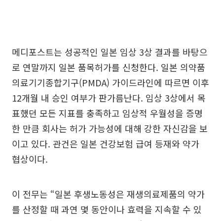
메디포스트는 성공적인 일본 임상 3상 결과를 바탕으
로 연말까지 일본 품목허가를 신청한다. 일본 의약품
의료기기종합기구(PMDA) 가이드라인에 따르면 이후
12개월 내 승인 여부가 판가름난다. 임상 3상에서 목
표했던 모든 지표를 충족하고 임상적 우월성을 증명
한 만큼 회사는 허가 가능성에 대해 강한 자신감을 보
이고 있다. 관건은 일본 건강보험 급여 등재와 약가
협상이다.
이 전무는 “일본 후생노동성은 재생의료제품의 약가
를 산정할 때 과연 몇 동안이나 효력을 지속할 수 있