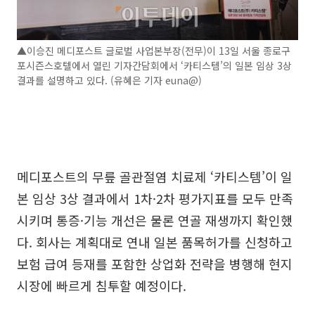
▲이승진 메디포스트 글로벌 사업본부장(전무)이 13일 서울 종로구
포시즌스호텔에서 열린 기자간담회에서 ‘카티스템’의 일본 임상 3상
결과를 설명하고 있다. (유혜은 기자 euna@)
메디포스트의 무릎 골관절염 치료제 ‘카티스템’이 일
본 임상 3상 결과에서 1차·2차 평가지표를 모두 만족
시키며 통증·기능 개선은 물론 연골 재생까지 확인했
다. 회사는 계획대로 연내 일본 품목허가를 신청하고
보험 급여 등재를 포함한 상업화 전략을 병행해 현지
시장에 빠르게 침투할 예정이다.