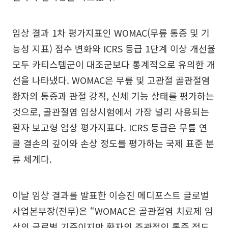
임상 결과 1차 평가지표인 WOMAC(무릎 통증 및 기
능성 지표) 점수 변화와 ICRS 등급 1단계 이상 개선율
모두 카티스템군이 대조군보다 통계적으로 유의한 개
선을 나타냈다. WOMAC은 무릎 및 고관절 골관절염
환자의 통증과 관절 강직, 신체 기능 상태를 평가하는
것으로, 골관절염 임상시험에서 가장 널리 사용되는
환자 보고형 임상 평가지표다. ICRS 등급은 무릎 연
골 결손의 깊이와 손상 정도를 평가하는 국제 표준 분
류 체계다.
이날 임상 결과를 발표한 이승진 메디포스트 글로벌
사업본부장(전무)은 “WOMAC은 골관절염 치료제 임
상의 글로벌 기준이지만 환자의 주관적인 통증 정도