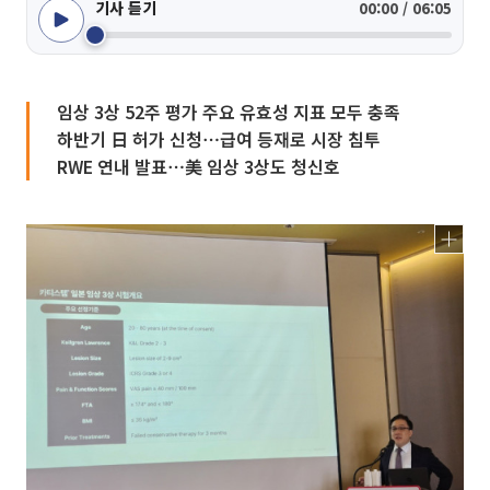
기사 듣기
00:00 / 06:05
임상 3상 52주 평가 주요 유효성 지표 모두 충족
하반기 日 허가 신청⋯급여 등재로 시장 침투
RWE 연내 발표⋯美 임상 3상도 청신호