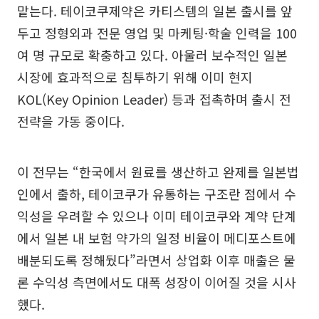
맡는다. 테이코쿠제약은 카티스템의 일본 출시를 앞
두고 정형외과 전문 영업 및 마케팅·학술 인력을 100
여 명 규모로 확충하고 있다. 아울러 보수적인 일본
시장에 효과적으로 침투하기 위해 이미 현지
KOL(Key Opinion Leader) 등과 접촉하며 출시 전
전략을 가동 중이다.
이 전무는 “한국에서 원료를 생산하고 완제를 일본법
인에서 출하, 테이코쿠가 유통하는 구조란 점에서 수
익성을 우려할 수 있으나 이미 테이코쿠와 계약 단계
에서 일본 내 보험 약가의 일정 비율이 메디포스트에
배분되도록 정해뒀다”라면서 상업화 이후 매출은 물
론 수익성 측면에서도 대폭 성장이 이어질 것을 시사
했다.