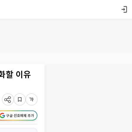
화할 이유
구글 선호매체 추가