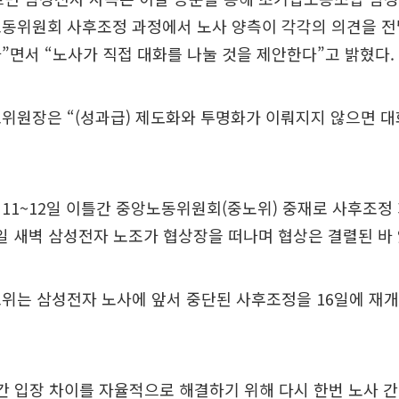
노동위원회 사후조정 과정에서 노사 양측이 각각의 의견을 전
”면서 “노사가 직접 대화를 나눌 것을 제안한다”고 밝혔다.
위원장은 “(성과급) 제도화와 투명화가 이뤄지지 않으면 대
11~12일 이틀간 중앙노동위원회(중노위) 중재로 사후조정
3일 새벽 삼성전자 노조가 협상장을 떠나며 협상은 결렬된 바 
위는 삼성전자 노사에 앞서 중단된 사후조정을 16일에 재개
간 입장 차이를 자율적으로 해결하기 위해 다시 한번 노사 