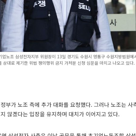
기업노조 삼성전자지부 위원장이 13일 경기도 수원시 영통구 수원지방법원에서
 상대로 제기한 위법 쟁의행위 금지 가처분 신청 심문을 마치고 나오고 있다. 
정부가 노조 측에 추가 대화를 요청했다. 그러나 노조는 사
지 않겠다는 입장을 유지하며 대치가 이어지고 있다.
르면 삼성전자 사측은 이날 공문을 통해 초기업노동조합 삼성