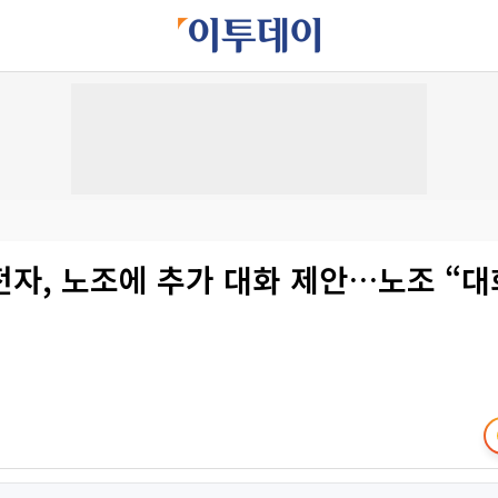
전자, 노조에 추가 대화 제안…노조 “대