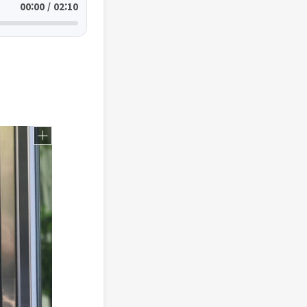
00:00 / 02:10