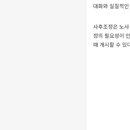
대화와 실질적인
사후조정은 노사 
정의 필요성이 
때 개시할 수 있다