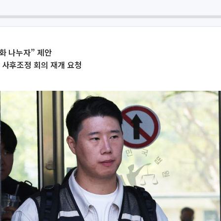
대화 나누자” 제안
 사후조정 회의 재개 요청