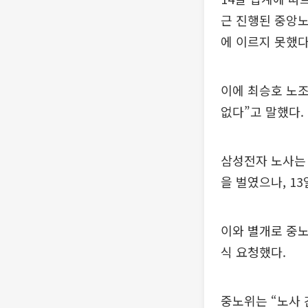
근 진행된 중앙
에 이르지 못했다
이에 최승호 노조
없다”고 말했다.
삼성전자 노사는 
을 벌였으나, 1
이와 별개로 중노
식 요청했다.
중노위는 “노사 