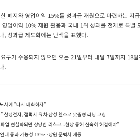
상한 폐지와 영업이익 15%를 성과급 재원으로 마련하는 지
 영업이익 10% 재원 활용과 국내 1위 성과를 전제로 특별 
, 성과급 제도화에는 난색을 표했다.
요구가 수용되지 않으면 오는 21일부터 내달 7일까지 18
다.
 노사에 "다시 대화하자"
” 삼성전자, 갤럭시 워치·삼성 헬스로 맞춤형 러닝 코칭
 파업 현실화되면 상당한 리스크...협상 통해 신속히 해결해야"
 연내 통과 가능성 13%…상원 문턱서 제동