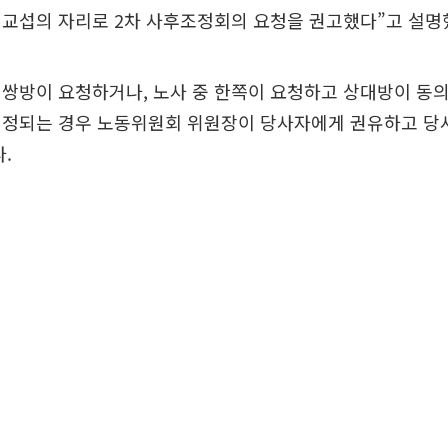
 교섭의 자리로 2차 사후조정회의 요청을 권고했다”고 설명
쌍방이 요청하거나, 노사 중 한쪽이 요청하고 상대방이 동
인정되는 경우 노동위원회 위원장이 당사자에게 권유하고 당
.