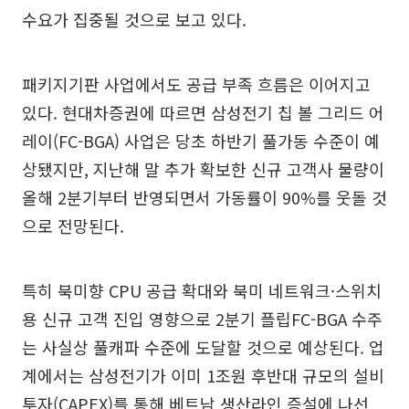
수요가 집중될 것으로 보고 있다.
패키지기판 사업에서도 공급 부족 흐름은 이어지고
있다. 현대차증권에 따르면 삼성전기 칩 볼 그리드 어
레이(FC-BGA) 사업은 당초 하반기 풀가동 수준이 예
상됐지만, 지난해 말 추가 확보한 신규 고객사 물량이
올해 2분기부터 반영되면서 가동률이 90%를 웃돌 것
으로 전망된다.
특히 북미향 CPU 공급 확대와 북미 네트워크·스위치
용 신규 고객 진입 영향으로 2분기 플립FC-BGA 수주
는 사실상 풀캐파 수준에 도달할 것으로 예상된다. 업
계에서는 삼성전기가 이미 1조원 후반대 규모의 설비
투자(CAPEX)를 통해 베트남 생산라인 증설에 나선