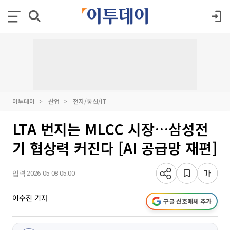
이투데이
산업
전자/통신/IT
LTA 번지는 MLCC 시장…삼성전
기 협상력 커진다 [AI 공급망 재편]
입력 2026-05-08 05:00
이수진 기자
구글 선호매체 추가