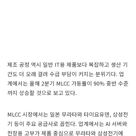
제조 공정 역시 일반 IT용 제품보다 복잡하고 생산 기
간도 더 오래 걸려 수급 부담이 커지는 분위기다. 업
계에서는 올해 2분기 MLCC 가동률이 90% 중반 수준
까지 상승할 것으로 보고 있다.
MLCC 시장에서는 일본 무라타와 타이요유덴, 삼성전
기 등이 주요 공급사로 꼽힌다. 업계에서는 AI 서버와
전장용 고부가 제품 중심으로 무라타와 삼성전기에