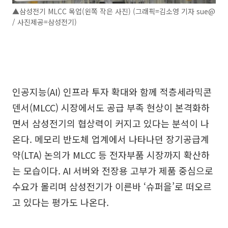
▲삼성전기 MLCC 목업(왼쪽 작은 사진) (그래픽=김소영 기자 sue@
/ 사진제공=삼성전기)
인공지능(AI) 인프라 투자 확대와 함께 적층세라믹콘
덴서(MLCC) 시장에서도 공급 부족 현상이 본격화하
면서 삼성전기의 협상력이 커지고 있다는 분석이 나
온다. 메모리 반도체 업계에서 나타나던 장기공급계
약(LTA) 논의가 MLCC 등 전자부품 시장까지 확산하
는 모습이다. AI 서버와 전장용 고부가 제품 중심으로
수요가 몰리며 삼성전기가 이른바 ‘슈퍼을’로 떠오르
고 있다는 평가도 나온다.