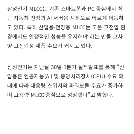
삼성전기 MLCC는 기존 스마트폰과 PC 중심에서 최
근 자동차 전장과 AI 서버용 시장으로 빠르게 이동하
고 있다. 특히 산업용·전장용 MLCC는 고온·고전압 환
경에서도 안정적인 성능을 유지해야 하는 만큼 고사
양·고신뢰성 제품 수요가 커지고 있다.
삼성전기는 지난달 30일 1분기 실적발표를 통해 “산
업용은 인공지능(AI) 및 중앙처리장치(CPU) 수요 확
대에 따라 대용량 스위치와 파워모듈 수요가 증가하
며 고용량 MLCC 중심으로 성장했다”고 밝혔다.