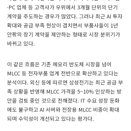
·PC 업체 등 고객사가 우위에서 3개월 단위의 단기
계약을 주도하는 경우가 많았다. 그러나 최근 AI 투자
확대와 공급 부족 현상이 겹치면서 부품사들이 1년
안팎의 장기 계약을 제안하는 형태로 시장 분위기가
바뀌고 있다.
이 같은 흐름은 기존 메모리 반도체 시장을 넘어
MLCC 등 전자부품 업계 전반으로 확산하고 있다는
분석이다. 외신 등에 따르면 삼성전기는 최근 공급 부
족 상황을 반영해 MLCC 가격을 5~10% 인상하는 방
안을 검토 중인 것으로 전해졌다. IT 수요 성장 둔화
에도 불구하고 AI 서버와 전장용 MLCC 비중이 확대
되며 수익성이 개선되고 있다는 평가다.