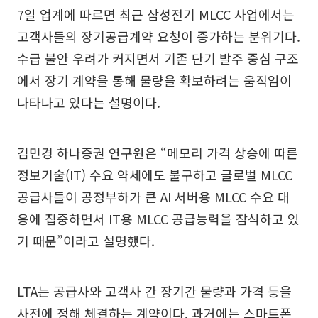
7일 업계에 따르면 최근 삼성전기 MLCC 사업에서는
고객사들의 장기공급계약 요청이 증가하는 분위기다.
수급 불안 우려가 커지면서 기존 단기 발주 중심 구조
에서 장기 계약을 통해 물량을 확보하려는 움직임이
나타나고 있다는 설명이다.
김민경 하나증권 연구원은 “메모리 가격 상승에 따른
정보기술(IT) 수요 약세에도 불구하고 글로벌 MLCC
공급사들이 공정부하가 큰 AI 서버용 MLCC 수요 대
응에 집중하면서 IT용 MLCC 공급능력을 잠식하고 있
기 때문”이라고 설명했다.
LTA는 공급사와 고객사 간 장기간 물량과 가격 등을
사전에 정해 체결하는 계약이다. 과거에는 스마트폰