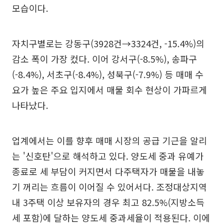
모습이다.
자치구별로는 강동구(3928건→3324건, -15.4%)의
감소 폭이 가장 컸다. 이어 강서구(-8.5%), 송파구
(-8.4%), 서초구(-8.4%), 성북구(-7.9%) 등 매매 수
요가 높은 주요 입지에서 매물 회수 현상이 가파르게
나타났다.
업계에서는 이를 향후 매매 시장의 공급 기근을 알리
는 '신호탄'으로 해석하고 있다. 양도세 중과 유예가
종료로 세 부담이 커지면서 다주택자가 매물을 내놓
기 꺼리는 흐름이 이어질 수 있어서다. 조정대상지역
내 3주택 이상 보유자의 경우 최고 82.5%(지방소득
세 포함)에 달하는 양도세 중과세율이 적용된다. 이에