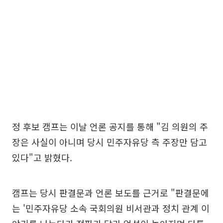
정 후보 캠프는 이날 언론 공지를 통해 "김 의원의 주
장은 사실이 아니며 당시 민주자유당 측 주장만 담고
있다"고 밝혔다.
캠프는 당시 판결문과 언론 보도를 근거로 "판결문에
는 '민주자유당 소속 국회의원 비서관과 정치 관계 이