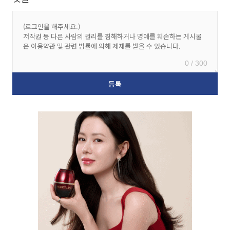
0 / 300