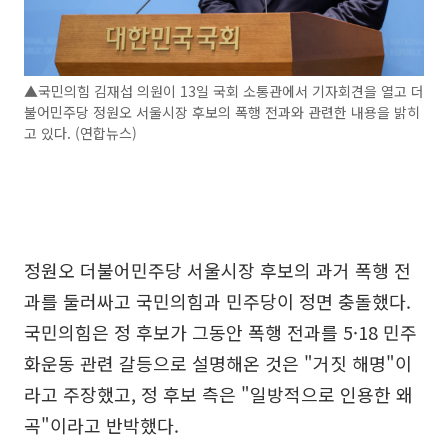
▲국민의힘 김재섭 의원이 13일 국회 소통관에서 기자회견을 열고 더
불어민주당 정원오 서울시장 후보의 폭행 전과와 관련한 내용을 밝히
고 있다. (연합뉴스)
정원오 더불어민주당 서울시장 후보의 과거 폭행 전
과를 둘러싸고 국민의힘과 민주당이 정면 충돌했다.
국민의힘은 정 후보가 그동안 폭행 전과를 5·18 민주
화운동 관련 갈등으로 설명해온 것은 "거짓 해명"이
라고 주장했고, 정 후보 측은 "일방적으로 인용한 왜
곡"이라고 반박했다.