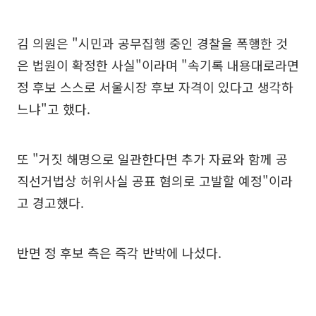
김 의원은 "시민과 공무집행 중인 경찰을 폭행한 것
은 법원이 확정한 사실"이라며 "속기록 내용대로라면
정 후보 스스로 서울시장 후보 자격이 있다고 생각하
느냐"고 했다.
또 "거짓 해명으로 일관한다면 추가 자료와 함께 공
직선거법상 허위사실 공표 혐의로 고발할 예정"이라
고 경고했다.
반면 정 후보 측은 즉각 반박에 나섰다.