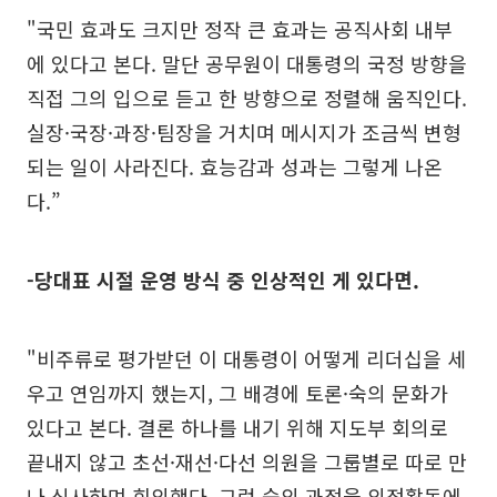
"국민 효과도 크지만 정작 큰 효과는 공직사회 내부
에 있다고 본다. 말단 공무원이 대통령의 국정 방향을
직접 그의 입으로 듣고 한 방향으로 정렬해 움직인다.
실장·국장·과장·팀장을 거치며 메시지가 조금씩 변형
되는 일이 사라진다. 효능감과 성과는 그렇게 나온
다.”
-당대표 시절 운영 방식 중 인상적인 게 있다면.
"비주류로 평가받던 이 대통령이 어떻게 리더십을 세
우고 연임까지 했는지, 그 배경에 토론·숙의 문화가
있다고 본다. 결론 하나를 내기 위해 지도부 회의로
끝내지 않고 초선·재선·다선 의원을 그룹별로 따로 만
나 식사하며 회의했다. 그런 숙의 과정을 의정활동에