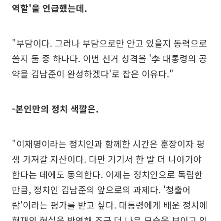
역할'을 언급했는데.
"부담이다. 그러나 부담으로만 안고 있을지 동력으로
쓸지 둘 중 하나다. 이번 선거 성격을 '李 대통령의 공
약을 김남준이 완성하겠다'로 잡은 이유다."
-본인만의 정치 색깔은.
"이재명이라는 정치인과 함께한 시간은 훈장이자 평
생 가져갈 자산이다. 다만 거기서 한 발 더 나아가야
한다는 데에도 동의한다. 이제는 정치인으로 독립한
만큼, 정치인 김남준의 앞으로의 과제다. '청출어
람'이라는 평가를 받고 싶다. 대통령에게 배운 정치에
현재의 현실을 반영해 조금 더 나은 모습을 보이고 있