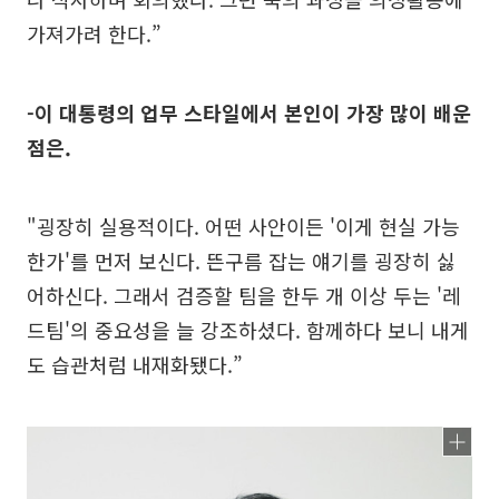
가져가려 한다.”
-이 대통령의 업무 스타일에서 본인이 가장 많이 배운
점은.
"굉장히 실용적이다. 어떤 사안이든 '이게 현실 가능
한가'를 먼저 보신다. 뜬구름 잡는 얘기를 굉장히 싫
어하신다. 그래서 검증할 팀을 한두 개 이상 두는 '레
드팀'의 중요성을 늘 강조하셨다. 함께하다 보니 내게
도 습관처럼 내재화됐다.”