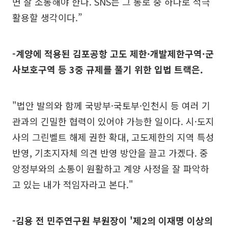
면 잘 소통해야 한다. SNS는 그 통로 중 하나로 적극
활용할 생각이다.”
-계양에 적용된 김포공항 고도 제한·개발제한구역·군
사보호구역 등 3중 규제를 풀기 위한 입법 트랙은.
"법안 발의와 함께 국방부·국토부·인천시 등 여러 기
관과의 긴밀한 협력이 있어야 가능한 일이다. 시·도지
사의 그린벨트 해제 권한 확대, 고도제한의 지역 특성
반영, 기초지자체 의견 반영 방안을 끌고 가겠다. 중
앙정부와의 소통이 원활하고 계양 사정을 잘 파악하
고 있는 내가 적임자라고 본다."
-김용 전 민주연구원 부원장이 '제2의 이재명 이상의