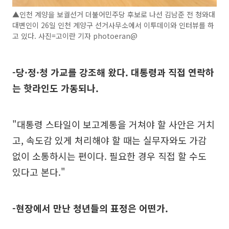
▲인천 계양을 보궐선거 더불어민주당 후보로 나선 김남준 전 청와대
대변인이 26일 인천 계양구 선거사무소에서 이투데이와 인터뷰를 하
고 있다. 사진=고이란 기자 photoeran@
-당·정·청 가교를 강조해 왔다. 대통령과 직접 연락하
는 핫라인도 가동되나.
"대통령 스타일이 보고계통을 거쳐야 할 사안은 거치
고, 속도감 있게 처리해야 할 때는 실무자와도 가감
없이 소통하시는 편이다. 필요한 경우 직접 할 수도
있다고 본다."
-현장에서 만난 청년들의 표정은 어떤가.