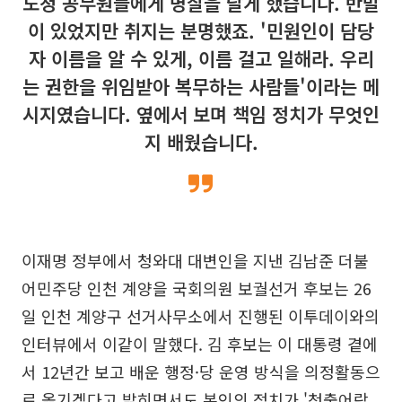
도청 공무원들에게 명찰을 달게 했습니다. 반발
이 있었지만 취지는 분명했죠. '민원인이 담당
자 이름을 알 수 있게, 이름 걸고 일해라. 우리
는 권한을 위임받아 복무하는 사람들'이라는 메
시지였습니다. 옆에서 보며 책임 정치가 무엇인
지 배웠습니다.
이재명 정부에서 청와대 대변인을 지낸 김남준 더불
어민주당 인천 계양을 국회의원 보궐선거 후보는 26
일 인천 계양구 선거사무소에서 진행된 이투데이와의
인터뷰에서 이같이 말했다. 김 후보는 이 대통령 곁에
서 12년간 보고 배운 행정·당 운영 방식을 의정활동으
로 옮기겠다고 밝히면서도 본인의 정치가 '청출어람