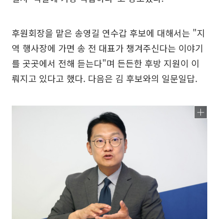
후원회장을 맡은 송영길 연수갑 후보에 대해서는 "지
역 행사장에 가면 송 전 대표가 챙겨주신다는 이야기
를 곳곳에서 전해 듣는다"며 든든한 후방 지원이 이
뤄지고 있다고 했다. 다음은 김 후보와의 일문일답.