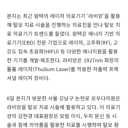
본지는 최근 원텍의 레이저 의료기기 ‘라비앙’을 활용
해 탈모 치료 시술을 진행하는 의료진을 만나 탈모 치
료 의료기기 트랜드를 들었다. 원텍은 에너지 기반 의
료기기(EBD) 전문 기업으로 레이저, 고주파(RF), 고
강도 집속 초음파(HIFU) 등 다양한 에너지원을 활용
한 기기를 개발·제조한다. 라비앙은 1927nm 파장의
툴륨 레이저(Thulium Laser)를 적용한 저출력 프랙
셔널 레이저 장비다.
6일 본지가 방문한 서울 강남구 논현로 모우다의원은
라비앙을 탈모 치료 시술에 활용하고 있다. 이 의료기
관의 김현경 대표원장은 모발 이식, 두피 문신 등 시
술과 함께 의약품을 활용한 치료를 시행하며 탈모 환