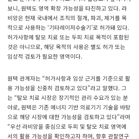
보니, 원텍도 영역 확장 가능성을 타진하고 있다. 라
비앙은 현재 국내에서 조직의 절개, 파괴, 제거를 목
적으로 사용하는 ‘기타레이저수술기’로 허가돼 있다.
허가사항에 탈모 치료 또는 두피 치료 목적이 포함된
것은 아니므로, 해당 목적의 사용은 별도 허가 또는
임상적 검토가 필요한 영역이다.
원텍 관계자는 “허가사항과 임상 근거를 기준으로 활
용 가능성을 신중히 검토하고 있다”라고 말했다. 그
는 “탈모 치료 시장은 장기적인 관리 수요가 있는 분
야로, 원텍은 기존 에너지 기반 의료기기 기술을 바탕
으로 해당 시장에 대한 가능성을 검토하고 있다”라며
“우선 라비앙을 중심으로 두피 및 탈모 치료 영역에
서의 활용 가능성을 확인하고자 하며, 향후 관찰연구