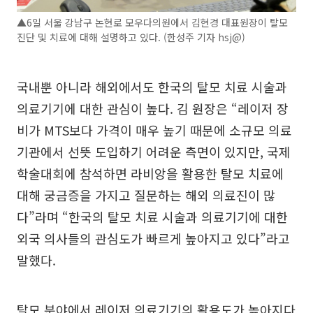
▲6일 서울 강남구 논현로 모우다의원에서 김현경 대표원장이 탈모
진단 및 치료에 대해 설명하고 있다. (한성주 기자 hsj@)
국내뿐 아니라 해외에서도 한국의 탈모 치료 시술과
의료기기에 대한 관심이 높다. 김 원장은 “레이저 장
비가 MTS보다 가격이 매우 높기 때문에 소규모 의료
기관에서 선뜻 도입하기 어려운 측면이 있지만, 국제
학술대회에 참석하면 라비앙을 활용한 탈모 치료에
대해 궁금증을 가지고 질문하는 해외 의료진이 많
다”라며 “한국의 탈모 치료 시술과 의료기기에 대한
외국 의사들의 관심도가 빠르게 높아지고 있다”라고
말했다.
탈모 분야에서 레이저 의료기기의 활용도가 높아지다