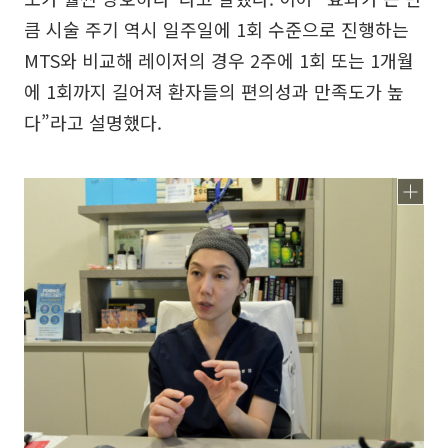
큼 시술 주기 역시 일주일에 1회 수준으로 진행하는
MTS와 비교해 레이저의 경우 2주에 1회 또는 1개월
에 1회까지 길어져 환자들의 편의성과 만족도가 높
다”라고 설명했다.