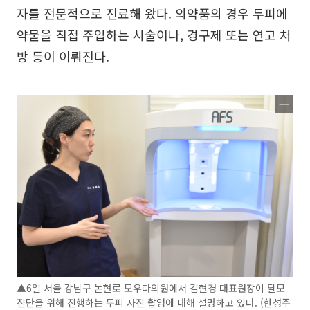
자를 전문적으로 진료해 왔다. 의약품의 경우 두피에
약물을 직접 주입하는 시술이나, 경구제 또는 연고 처
방 등이 이뤄진다.
▲6일 서울 강남구 논현로 모우다의원에서 김현경 대표원장이 탈모
진단을 위해 진행하는 두피 사진 촬영에 대해 설명하고 있다. (한성주