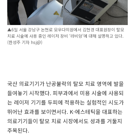
▲6일 서울 강남구 논현로 모우다의원에서 김현경 대표원장이 탈모
치료 시술에 사용 중인 레이저 장비 ‘라비앙’에 대해 설명하고 있다.
(한성주 기자 hsj@)
국산 의료기기가 난공불락의 탈모 치료 영역에 발을
들여놓기 시작했다. 피부과에서 미용 시술에 사용되
는 레이저 기기를 두피에 적용하는 실험적인 시도가
뛰어난 효과를 보이면서다. K-에스테틱을 대표하는
의료기기들이 탈모 치료 시장에서도 성과를 거둘지
주목된다.