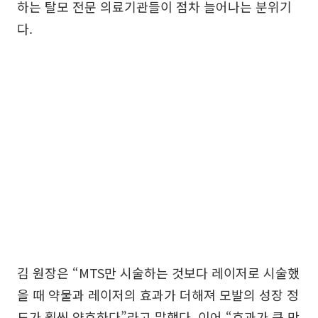
하는 탈모 전문 의료기관들이 점차 늘어나는 분위기
다.
김 원장은 “MTS만 시술하는 것보다 레이저로 시술했
을 때 약물과 레이저의 효과가 더해져 모발의 성장 정
도가 훨씬 양호하다”라고 말했다. 이어 “효과가 큰 만