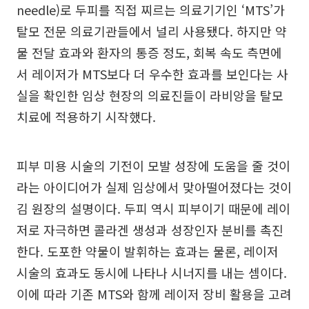
needle)로 두피를 직접 찌르는 의료기기인 ‘MTS’가
탈모 전문 의료기관들에서 널리 사용됐다. 하지만 약
물 전달 효과와 환자의 통증 정도, 회복 속도 측면에
서 레이저가 MTS보다 더 우수한 효과를 보인다는 사
실을 확인한 임상 현장의 의료진들이 라비앙을 탈모
치료에 적용하기 시작했다.
피부 미용 시술의 기전이 모발 성장에 도움을 줄 것이
라는 아이디어가 실제 임상에서 맞아떨어졌다는 것이
김 원장의 설명이다. 두피 역시 피부이기 때문에 레이
저로 자극하면 콜라겐 생성과 성장인자 분비를 촉진
한다. 도포한 약물이 발휘하는 효과는 물론, 레이저
시술의 효과도 동시에 나타나 시너지를 내는 셈이다.
이에 따라 기존 MTS와 함께 레이저 장비 활용을 고려