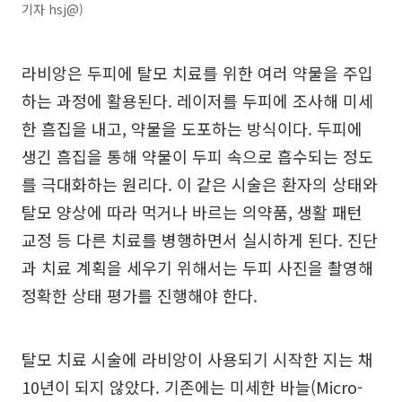
기자 hsj@)
라비앙은 두피에 탈모 치료를 위한 여러 약물을 주입
하는 과정에 활용된다. 레이저를 두피에 조사해 미세
한 흠집을 내고, 약물을 도포하는 방식이다. 두피에
생긴 흠집을 통해 약물이 두피 속으로 흡수되는 정도
를 극대화하는 원리다. 이 같은 시술은 환자의 상태와
탈모 양상에 따라 먹거나 바르는 의약품, 생활 패턴
교정 등 다른 치료를 병행하면서 실시하게 된다. 진단
과 치료 계획을 세우기 위해서는 두피 사진을 촬영해
정확한 상태 평가를 진행해야 한다.
탈모 치료 시술에 라비앙이 사용되기 시작한 지는 채
10년이 되지 않았다. 기존에는 미세한 바늘(Micro-