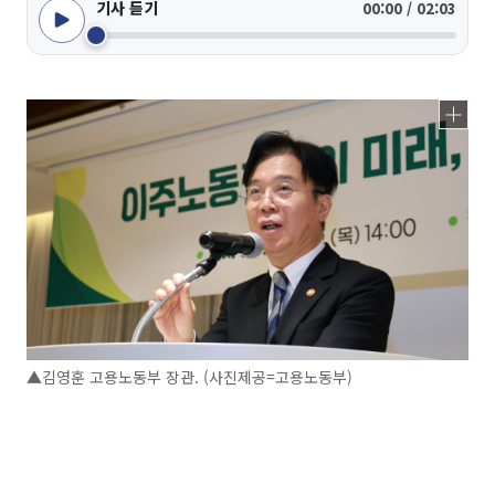
기사 듣기
00:00 / 02:03
▲김영훈 고용노동부 장관. (사진제공=고용노동부)