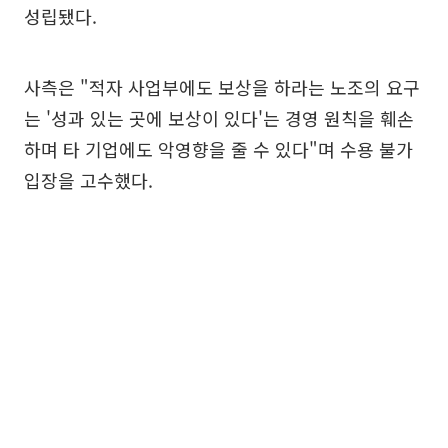
성립됐다.
사측은 "적자 사업부에도 보상을 하라는 노조의 요구
는 '성과 있는 곳에 보상이 있다'는 경영 원칙을 훼손
하며 타 기업에도 악영향을 줄 수 있다"며 수용 불가
입장을 고수했다.