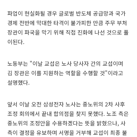
파업이 현실화될 경우 글로벌 반도체 공급망과 국가
경제 전반에 막대한 타격이 불가피한 만큼 주무 부처
장관이 파국을 막기 위해 직접 진화에 나선 것으로 풀
이된다.
노동부는 "이날 교섭은 노사 당사자 간의 교섭이며
김 장관은 이를 지원하는 역할을 수행할 것"이라고
설명했다.
앞서 이날 오전 삼성전자 노사는 중노위의 2차 사후
조정 회의에서 끝내 합의점을 찾지 못했다. 노조 측은
중노위의 조정안을 수용하겠다는 뜻을 밝혔으나, 사
측이 결정을 유보하며 서명을 거부해 교섭이 최종 불