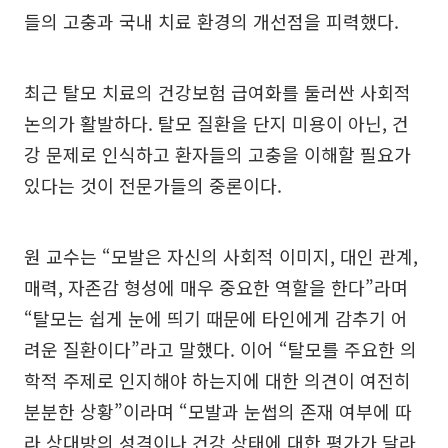
들의 고충과 국내 치료 환경의 개선점을 피력했다.
최근 탈모 치료의 건강보험 급여화를 둘러싼 사회적
논의가 활발하다. 탈모 질환을 단지 미용이 아닌, 건
강 문제로 인식하고 환자들의 고충을 이해할 필요가
있다는 것이 전문가들의 중론이다.
원 교수는 “모발은 자신의 사회적 이미지, 대인 관계,
매력, 자존감 형성에 매우 중요한 역할을 한다”라며
“탈모는 쉽게 눈에 띄기 때문에 타인에게 감추기 어
려운 질환이다”라고 말했다. 이어 “탈모를 주요한 의
학적 주제로 인지해야 하는지에 대한 의견이 여전히
분분한 상황”이라며 “모발과 눈썹의 존재 여부에 따
라 상대방의 성격이나 건강 상태에 대한 평가가 달라