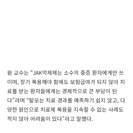
원 교수는 “JAK억제제는 소수의 중증 환자에게만 쓰
이며, 장기 복용해야 함에도 보험급여가 되지 않아 치
료를 받는 환자들에게는 경제적으로 큰 부담이 된
다”라며 “탈모는 치료 경과를 예측하기 쉽지 않고, 다
양한 원인으로 치료제 복용을 지속할 수 없는 사례도
적지 않아 어려움이 있다”라고 말했다.