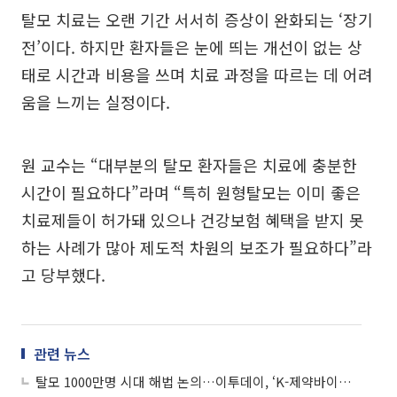
탈모 치료는 오랜 기간 서서히 증상이 완화되는 ‘장기
전’이다. 하지만 환자들은 눈에 띄는 개선이 없는 상
태로 시간과 비용을 쓰며 치료 과정을 따르는 데 어려
움을 느끼는 실정이다.
원 교수는 “대부분의 탈모 환자들은 치료에 충분한
시간이 필요하다”라며 “특히 원형탈모는 이미 좋은
치료제들이 허가돼 있으나 건강보험 혜택을 받지 못
하는 사례가 많아 제도적 차원의 보조가 필요하다”라
고 당부했다.
관련 뉴스
탈모 1000만명 시대 해법 논의…이투데이, ‘K-제약바이오포럼 2026’ 개최