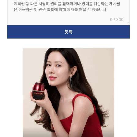
0 / 300