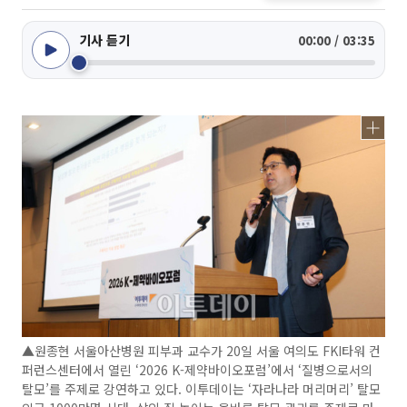
기사 듣기
00:00 / 03:35
▲원종현 서울아산병원 피부과 교수가 20일 서울 여의도 FKI타워 컨
퍼런스센터에서 열린 ‘2026 K-제약바이오포럼’에서 ‘질병으로서의
탈모’를 주제로 강연하고 있다. 이투데이는 ‘자라나라 머리머리’ 탈모