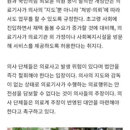
원과 국민의힘 최보윤 의원 등이 발의한 개정안은 의
료기사가 의사의 ‘지도’뿐 아니라 ‘처방·의뢰’에 따라
서도 업무를 할 수 있도록 규정한다. 초고령 사회에
진입하면서 재택 돌봄 수요가 증가할 것에 대비해, 의
료기사가 의료기관 외 가정이나 사회복지시설을 방문
해 서비스를 제공하도록 허용한다는 취지다.
의사 단체들은 의료사고 발생 위험이 있다며 법안을
즉각 철회해야 한다는 입장이다. 의사의 지도와 감독
이 없는 상태로 의료기사가 수행하는 의료행위는 안
전성을 담보할 수 없다는 것이 의사들의 주장이다. 의
사 단체들은 의료계 주장이 반영된 대안을 마련해야
한다고 촉구하고 있다.