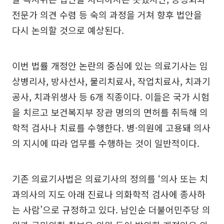
전문가 의견 수렴 등 숙의 과정을 거쳐 향후 법안을
다시 논의할 것으로 예상된다.
이번 법률 개정안 논란의 중심에 있는 의료기사는 임
상병리사, 방사선사, 물리치료사, 작업치료사, 치과기
공사, 치과위생사 등 6개 직종이다. 이들은 국가 시험
을 치르고 보건복지부 장관 명의의 면허를 취득해 의
학적 검사나 치료를 수행한다. 병·의원에 고용돼 의사
의 지시에 따라 업무를 수행하는 것이 일반적이다.
기존 의료기사법은 의료기사의 정의를 ‘의사 또는 치
과의사의 지도 아래 진료나 의화학적 검사에 종사하
는 사람’으로 규정하고 있다. 남인순 더불어민주당 의