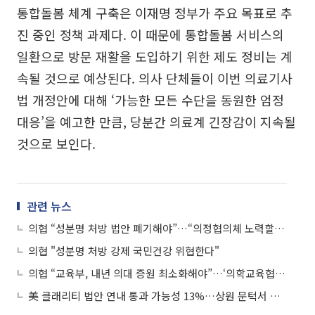
통합돌봄 체계 구축은 이재명 정부가 주요 목표로 추
진 중인 정책 과제다. 이 때문에 통합돌봄 서비스의
일환으로 방문 재활을 도입하기 위한 제도 정비는 계
속될 것으로 예상된다. 의사 단체들이 이번 의료기사
법 개정안에 대해 ‘가능한 모든 수단을 동원한 엄정
대응’을 예고한 만큼, 당분간 의료계 긴장감이 지속될
것으로 보인다.
관련 뉴스
의협 “성분명 처방 법안 폐기해야”…“의정협의체 노력할 것”
의협 "성분명 처방 강제 국민건강 위협한다"
의협 “교육부, 내년 의대 증원 최소화해야”…‘의학교육협의체’ 구성 촉구
美 클래리티 법안 연내 통과 가능성 13%…상원 문턱서 제동