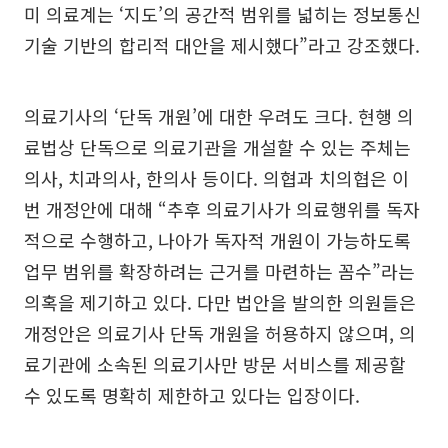
미 의료계는 ‘지도’의 공간적 범위를 넓히는 정보통신
기술 기반의 합리적 대안을 제시했다”라고 강조했다.
의료기사의 ‘단독 개원’에 대한 우려도 크다. 현행 의
료법상 단독으로 의료기관을 개설할 수 있는 주체는
의사, 치과의사, 한의사 등이다. 의협과 치의협은 이
번 개정안에 대해 “추후 의료기사가 의료행위를 독자
적으로 수행하고, 나아가 독자적 개원이 가능하도록
업무 범위를 확장하려는 근거를 마련하는 꼼수”라는
의혹을 제기하고 있다. 다만 법안을 발의한 의원들은
개정안은 의료기사 단독 개원을 허용하지 않으며, 의
료기관에 소속된 의료기사만 방문 서비스를 제공할
수 있도록 명확히 제한하고 있다는 입장이다.