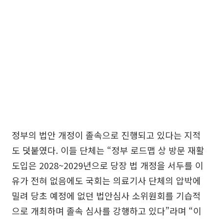
정부의 법안 개정이 졸속으로 진행되고 있다는 지적
도 덧붙였다. 이들 단체는 “정부 로드맵 상 방문 재활
도입은 2028~2029년으로 당장 법 개정을 서두를 이
유가 전혀 없음에도 국회는 의료기사 단체의 압박에
밀려 당초 예정에 없던 법안심사 소위원회를 기습적
으로 개최하며 졸속 심사를 강행하고 있다”라며 “이