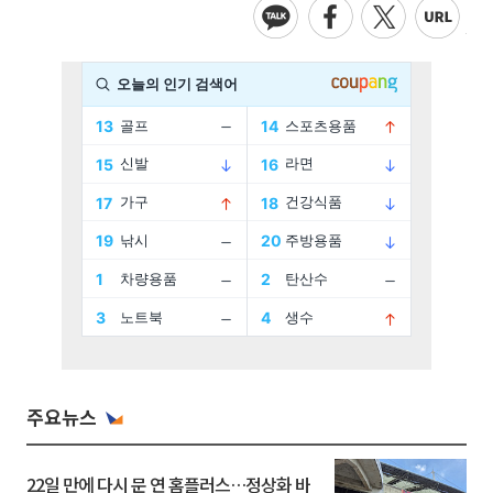
주요뉴스
22일 만에 다시 문 연 홈플러스…정상화 바