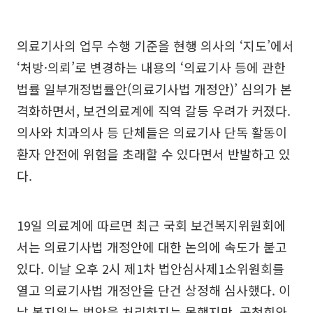
의료기사의 업무 수행 기준을 현행 의사의 ‘지도’에서
‘처방·의뢰’로 변경하는 내용의 ‘의료기사 등에 관한
법률 일부개정법률안(의료기사법 개정안)’ 심의가 본
격화하면서, 보건의료계에 직역 갈등 우려가 커졌다.
의사와 치과의사 등 단체들은 의료기사 단독 활동이
환자 안전에 위험을 초래할 수 있다면서 반발하고 있
다.
19일 의료계에 따르면 최근 국회 보건복지위원회에
서는 의료기사법 개정안에 대한 논의에 속도가 붙고
있다. 이날 오후 2시 제1차 법안심사제1소위원회를
열고 의료기사법 개정안을 단건 상정해 심사했다. 이
날 복지위는 법안을 처리하지는 못했지만, 공청회와