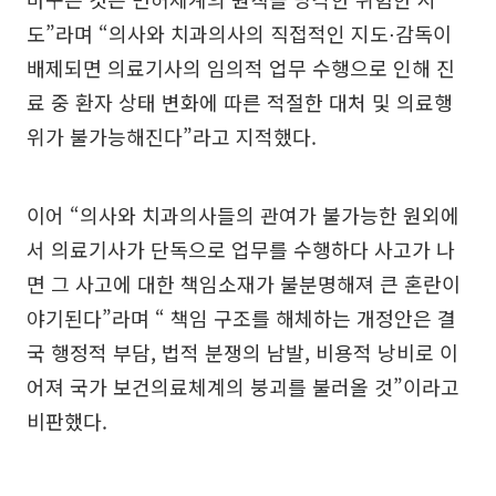
도”라며 “의사와 치과의사의 직접적인 지도⋅감독이
배제되면 의료기사의 임의적 업무 수행으로 인해 진
료 중 환자 상태 변화에 따른 적절한 대처 및 의료행
위가 불가능해진다”라고 지적했다.
이어 “의사와 치과의사들의 관여가 불가능한 원외에
서 의료기사가 단독으로 업무를 수행하다 사고가 나
면 그 사고에 대한 책임소재가 불분명해져 큰 혼란이
야기된다”라며 “ 책임 구조를 해체하는 개정안은 결
국 행정적 부담, 법적 분쟁의 남발, 비용적 낭비로 이
어져 국가 보건의료체계의 붕괴를 불러올 것”이라고
비판했다.