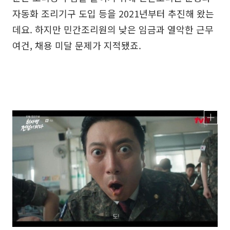
자동화 조리기구 도입 등을 2021년부터 추진해 왔는
데요. 하지만 민간조리원의 낮은 임금과 열악한 근무
여건, 채용 미달 문제가 지적됐죠.