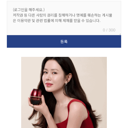
0 / 300