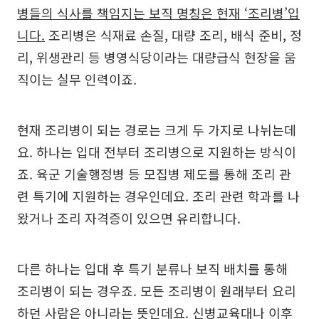
병들의 식사를 책임지는 보직 명칭은 현재 ‘조리병’입
니다.
조리병은 식재료 손질, 대량 조리, 배식 준비, 정
리, 위생관리 등 병영식당이라는 대량급식 현장을 움
직이는 실무 인력이죠.
현재 조리병이 되는 경로는 크게 두 가지로 나뉘는데
요. 하나는 입대 전부터 조리병으로 지원하는 방식이
죠. 육군 기술행정병 등 모집병 제도를 통해 조리 관
련 특기에 지원하는 경우인데요. 조리 관련 학과를 나
왔거나 조리 자격증이 있으면 유리합니다.
다른 하나는 입대 후 특기 분류나 보직 배치를 통해
조리병이 되는 경우죠. 모든 조리병이 원래부터 요리
하던 사람은 아니라는 뜻인데요. 신병교육대나 이후