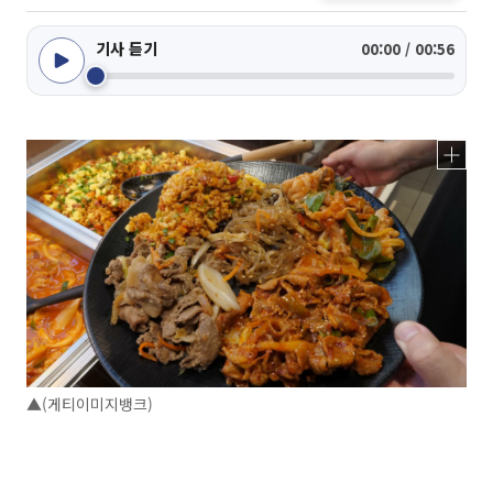
기사 듣기
00:00 / 00:56
▲(게티이미지뱅크)