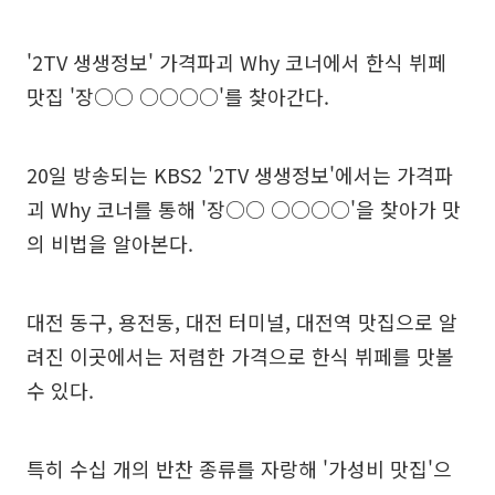
'2TV 생생정보' 가격파괴 Why 코너에서 한식 뷔페
맛집 '장○○ ○○○○'를 찾아간다.
20일 방송되는 KBS2 '2TV 생생정보'에서는 가격파
괴 Why 코너를 통해 '장○○ ○○○○'을 찾아가 맛
의 비법을 알아본다.
대전 동구, 용전동, 대전 터미널, 대전역 맛집으로 알
려진 이곳에서는 저렴한 가격으로 한식 뷔페를 맛볼
수 있다.
특히 수십 개의 반찬 종류를 자랑해 '가성비 맛집'으