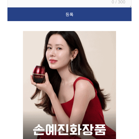
0 / 300