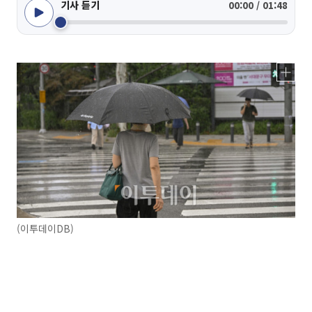
기사 듣기
00:00 / 01:48
(이투데이DB)