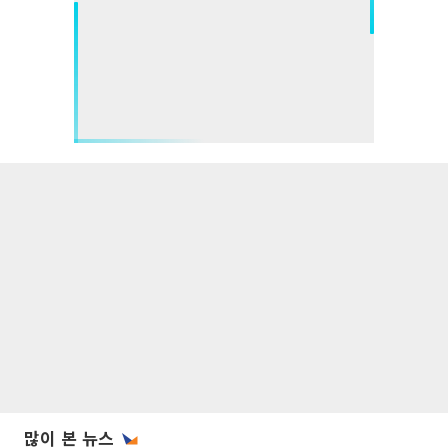
많이 본 뉴스