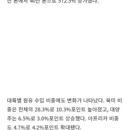
만 톤에서 40만 톤으로 572.5% 증가했다.
대륙별 원유 수입 비중에도 변화가 나타났다. 북미 비
중은 전체의 28.3%로 10.3%포인트 높아졌고, 대양
주는 6.5%로 3.0%포인트 상승했다. 아프리카 비중
도 4.7%로 4.2%포인트 확대됐다.