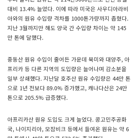
대비 13.4% 늘었다. 이에 따라 미국은 사우디아라비
아와의 원유 수입량 격차를 1000톤가량까지 좁혔다.
지난 3월까지만 해도 양국 간 수입량 차이는 약 145
만 톤에 달했다.
중동산 원유 수입이 줄어든 가운데 북미와 대양주, 아
프리카 등 다른 지역의 도입량은 늘어나며 감소분을
일부 상쇄했다. 지난달 호주산 원유 수입량은 44만 톤
으로 1년 전보다 89.0% 증가했고, 캐나다산은 24만
톤으로 205.5% 급증했다.
아프리카산 원유 도입도 크게 늘었다. 콩고민주공화
국, 나이지리아, 모잠비크 등에서 들여온 원유는 약 6