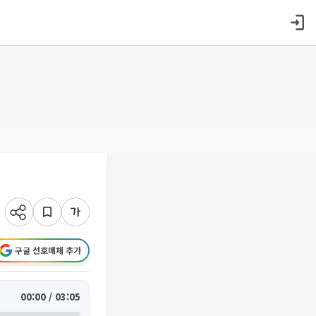
구글 선호매체 추가
00:00 / 03:05