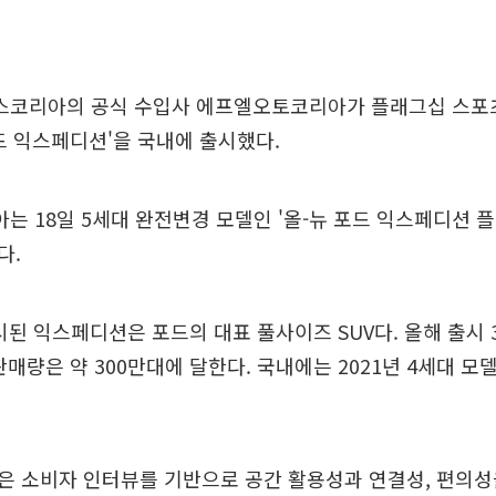
코리아의 공식 수입사 에프엘오토코리아가 플래그십 스
 포드 익스페디션'을 국내에 출시했다.
 18일 5세대 완전변경 모델인 '올-뉴 포드 익스페디션 
다.
출시된 익스페디션은 포드의 대표 풀사이즈 SUV다. 올해 출시
판매량은 약 300만대에 달한다. 국내에는 2021년 4세대 모
은 소비자 인터뷰를 기반으로 공간 활용성과 연결성, 편의성