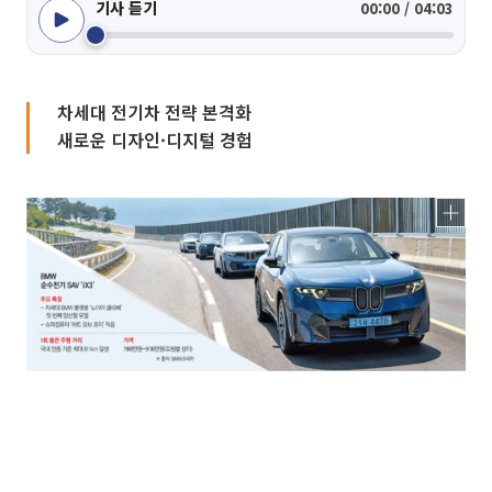
기사 듣기
00:00 / 04:03
차세대 전기차 전략 본격화
새로운 디자인·디지털 경험