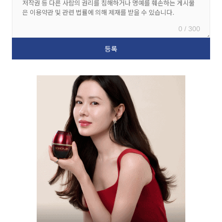
0 / 300