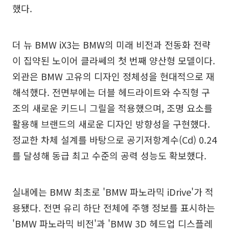
했다.
더 뉴 BMW iX3는 BMW의 미래 비전과 전동화 전략
이 집약된 노이어 클라쎄의 첫 번째 양산형 모델이다.
외관은 BMW 고유의 디자인 정체성을 현대적으로 재
해석했다. 전면부에는 더블 헤드라이트와 수직형 구
조의 새로운 키드니 그릴을 적용했으며, 조명 요소를
활용해 브랜드의 새로운 디자인 방향성을 구현했다.
정교한 차체 설계를 바탕으로 공기저항계수(Cd) 0.24
를 달성해 동급 최고 수준의 공력 성능도 확보했다.
실내에는 BMW 최초로 'BMW 파노라믹 iDrive'가 적
용됐다. 전면 유리 하단 전체에 주행 정보를 표시하는
'BMW 파노라믹 비전'과 'BMW 3D 헤드업 디스플레