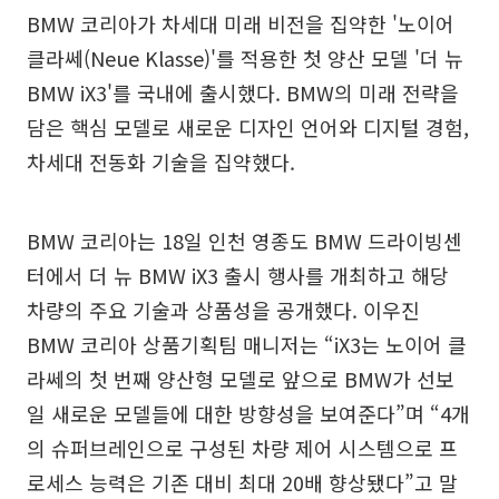
BMW 코리아가 차세대 미래 비전을 집약한 '노이어
클라쎄(Neue Klasse)'를 적용한 첫 양산 모델 '더 뉴
BMW iX3'를 국내에 출시했다. BMW의 미래 전략을
담은 핵심 모델로 새로운 디자인 언어와 디지털 경험,
차세대 전동화 기술을 집약했다.
BMW 코리아는 18일 인천 영종도 BMW 드라이빙센
터에서 더 뉴 BMW iX3 출시 행사를 개최하고 해당
차량의 주요 기술과 상품성을 공개했다. 이우진
BMW 코리아 상품기획팀 매니저는 “iX3는 노이어 클
라쎄의 첫 번째 양산형 모델로 앞으로 BMW가 선보
일 새로운 모델들에 대한 방향성을 보여준다”며 “4개
의 슈퍼브레인으로 구성된 차량 제어 시스템으로 프
로세스 능력은 기존 대비 최대 20배 향상됐다”고 말