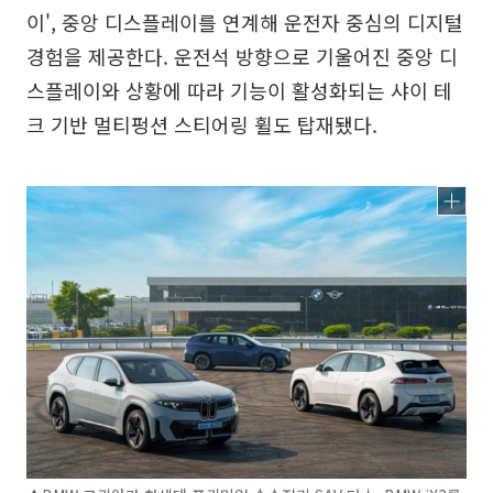
이', 중앙 디스플레이를 연계해 운전자 중심의 디지털
경험을 제공한다. 운전석 방향으로 기울어진 중앙 디
스플레이와 상황에 따라 기능이 활성화되는 샤이 테
크 기반 멀티펑션 스티어링 휠도 탑재됐다.