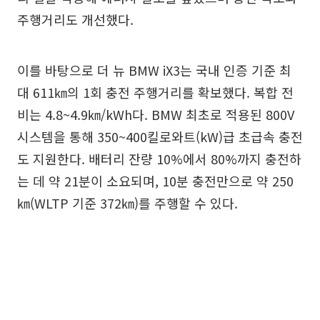
주행거리도 개선했다.
이를 바탕으로 더 뉴 BMW iX3는 국내 인증 기준 최
대 611㎞의 1회 충전 주행거리를 확보했다. 복합 전
비는 4.8~4.9㎞/kWh다. BMW 최초로 적용된 800V
시스템을 통해 350~400킬로와트(kW)급 초급속 충전
도 지원한다. 배터리 잔량 10%에서 80%까지 충전하
는 데 약 21분이 소요되며, 10분 충전만으로 약 250
㎞(WLTP 기준 372㎞)를 주행할 수 있다.