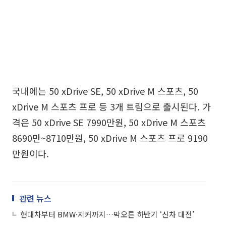
국내에는 50 xDrive SE, 50 xDrive M 스포츠, 50
xDrive M 스포츠 프로 등 3개 트림으로 출시된다. 가
격은 50 xDrive SE 7990만원, 50 xDrive M 스포츠
8690만~8710만원, 50 xDrive M 스포츠 프로 9190
만원이다.
관련 뉴스
현대차부터 BMW·지커까지…막오른 하반기 ‘신차 대전’