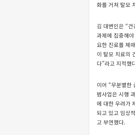
화를 거쳐 탈모 
김 대변인은 “
과제에 집중해야 
요한 진료를 제때
이 탈모 치료의 
다”라고 지적했다
이어 “무분별한 
범사업은 시행 과
에 대한 우려가 
되고 있고 임상적
고 부연했다.