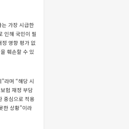
라는 가장 시급한
로 인해 국민이 필
재정 영향 평가 없
을 훼손할 수 있
”라며 “해당 시
강보험 재정 부담
환 중심으로 적용
 못한 상황”이라