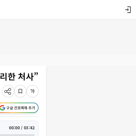
무리한 처사”
구글 선호매체 추가
00:00 / 03:42