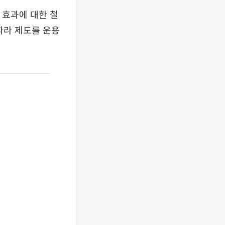
 효과에 대한 철
따라 제도를 운용