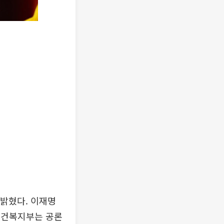
 밝혔다. 이재명
 보건복지부는 공론