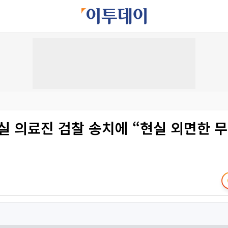
실 의료진 검찰 송치에 “현실 외면한 