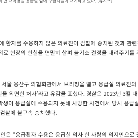
 한 대학병원 응급실 앞에 구급차들이 대기하고 있다. (뉴시스)
에 환자를 수용하지 않은 의료진이 검찰에 송치된 것과 관
의료 현장의 현실을 면밀히 살펴 불기소 결정을 내려주기를
 서울 용산구 의협회관에서 브리핑을 열고 응급실 의료진의 
실을 외면한 처사’라고 유감을 표했다. 경찰은 2023년 3월 
 학생이 응급실에 수용되지 못해 사망한 사건에서 당시 응급
 검찰에 불구속 송치했다.
인은 “응급환자 수용은 응급실 의사 한 사람의 의지만으로