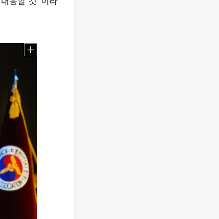
 대응할 것”이라