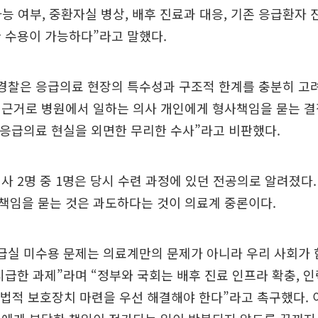
가능 여부, 중환자실 병상, 배후 진료과 대응, 기존 응급환자 
 수용이 가능하다”라고 말했다.
경찰은 응급의료 현장의 특수성과 구조적 한계를 충분히 고려
 근거로 병원에서 일하는 의사 개인에게 형사책임을 묻는 결
 응급의료 현실을 외면한 무리한 수사”라고 비판했다.
사 2명 중 1명은 당시 수련 과정에 있던 전공의로 알려졌다
책임을 묻는 것은 과도하다는 것이 의료계 중론이다.
급실 미수용 문제는 의료계만의 문제가 아니라 우리 사회가 
시급한 과제”라며 “정부와 국회는 배후 진료 인프라 확충, 
, 법적 보호장치 마련을 우선 해결해야 한다”라고 촉구했다. 