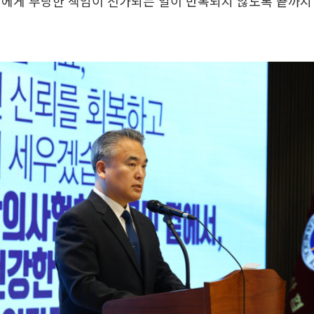
진에게 부당한 책임이 전가되는 일이 반복되지 않도록 끝까지