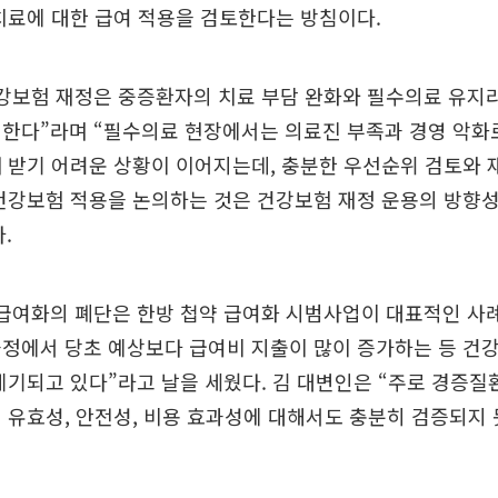
치료에 대한 급여 적용을 검토한다는 방침이다.
건강보험 재정은 중증환자의 치료 부담 완화와 필수의료 유지
한다”라며 “필수의료 현장에서는 의료진 부족과 경영 악화
 받기 어려운 상황이 이어지는데, 충분한 우선순위 검토와 
건강보험 적용을 논의하는 것은 건강보험 재정 운용의 방향성
.
급여화의 폐단은 한방 첩약 급여화 시범사업이 대표적인 사례
정에서 당초 예상보다 급여비 지출이 많이 증가하는 등 건
제기되고 있다”라고 날을 세웠다. 김 대변인은 “주로 경증질
 유효성, 안전성, 비용 효과성에 대해서도 충분히 검증되지