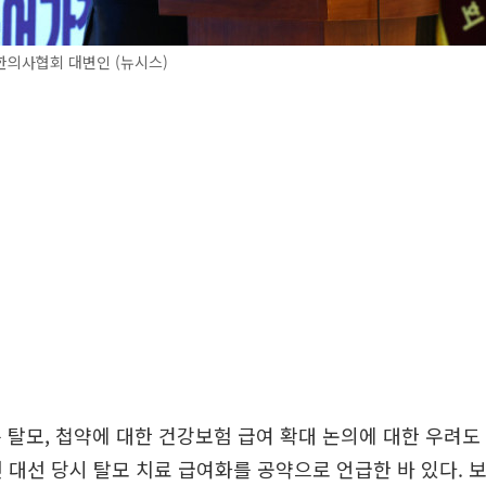
한의사협회 대변인 (뉴시스)
 탈모, 첩약에 대한 건강보험 급여 확대 논의에 대한 우려도
년 대선 당시 탈모 치료 급여화를 공약으로 언급한 바 있다.