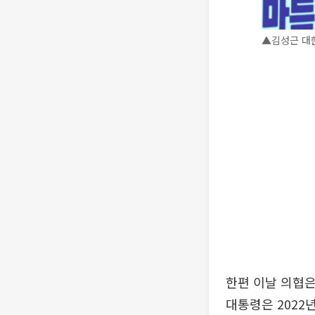
▲김성근 대
한편 이날 의협은
대통령은 2022