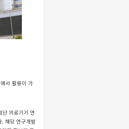
경에서 활용이 가
 첨단 의료기기 연
다. 해당 연구개발