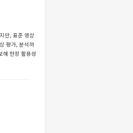
지만, 표준 영상
상 평가, 분석까
확보해 현장 활용성