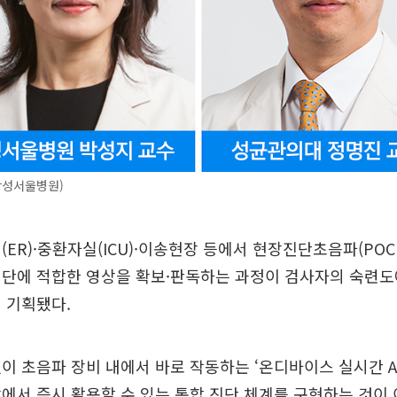
삼성서울병원)
(ER)·중환자실(ICU)·이송현장 등에서 현장진단초음파(POC
진단에 적합한 영상을 확보·판독하는 과정이 검사자의 숙련도
 기획됐다.
이 초음파 장비 내에서 바로 작동하는 ‘온디바이스 실시간 AI
에서 즉시 활용할 수 있는 통합 진단 체계를 구현하는 것이