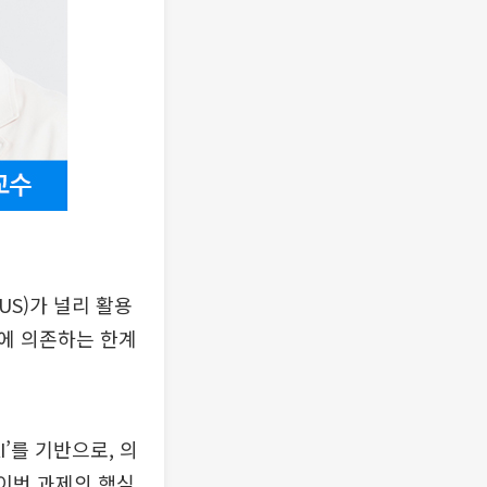
US)가 널리 활용
에 의존하는 한계
’를 기반으로, 의
 이번 과제의 핵심