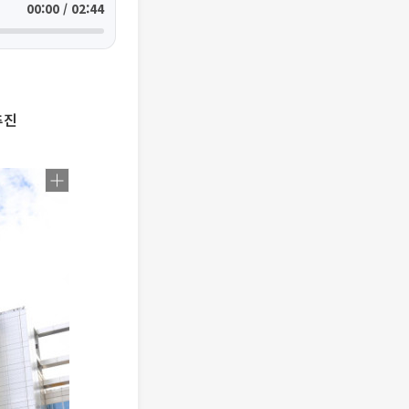
00:00 / 02:44
추진