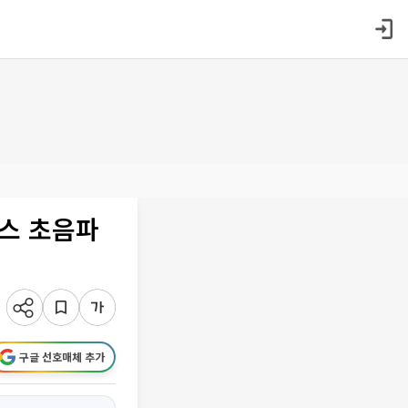
스 초음파
구글 선호매체 추가