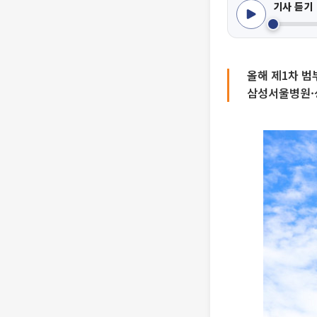
기사 듣기
올해 제1차 
삼성서울병원·