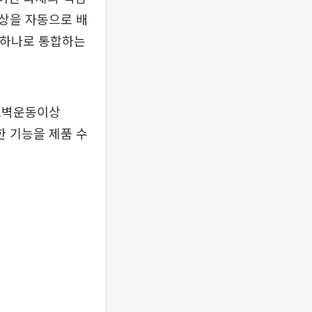
영상을 자동으로 배
 하나로 통합하는
국소벽운동이상
한 기능을 제품 수