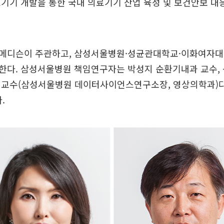
기기 개발을 통한 국내 의료기기 산업 육성 및 보건안보 대
메디슨이 주관하고, 삼성서울병원·성균관대학교·이화여자대
한다. 삼성서울병원 책임연구자는 박성지 순환기내과 교수,
 교수(삼성서울병원 데이터사이언스연구소장, 영상의학과)다.
.