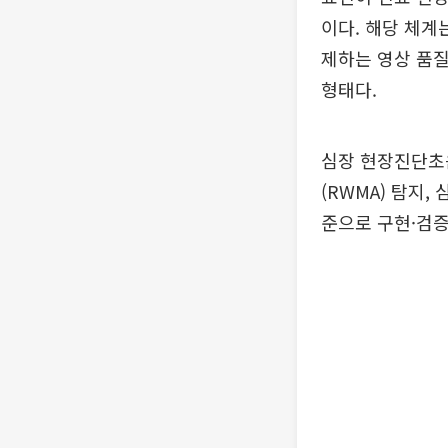
이다. 해당 체계
제하는 영상 품질
형태다.
심장 현장진단초음
(RWMA) 탐지
준으로 구현·검증