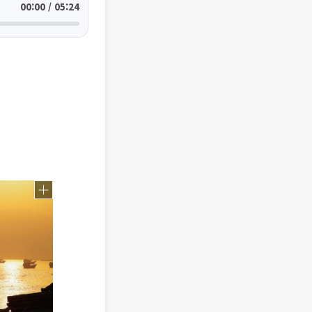
00:00 / 05:24