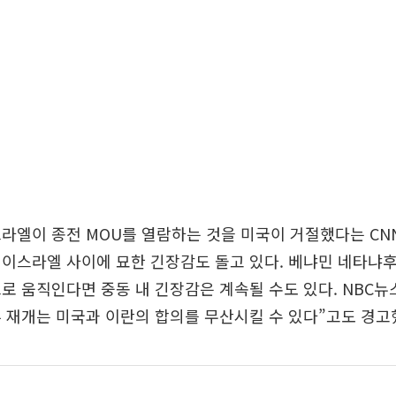
라엘이 종전 MOU를 열람하는 것을 미국이 거절했다는 C
이스라엘 사이에 묘한 긴장감도 돌고 있다. 베냐민 네타냐
로 움직인다면 중동 내 긴장감은 계속될 수도 있다. NBC
 재개는 미국과 이란의 합의를 무산시킬 수 있다”고도 경고