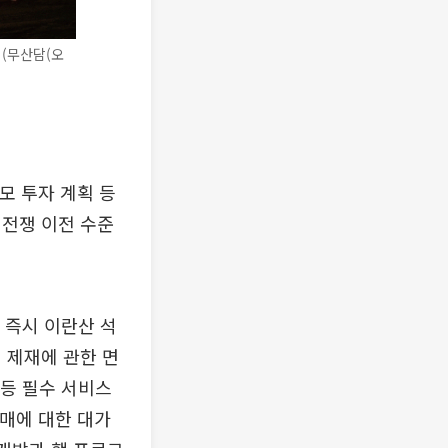
 (무산담(오
모 투자 계획 등
 전쟁 이전 수준
 즉시 이란산 석
 제재에 관한 면
 등 필수 서비스
판매에 대한 대가