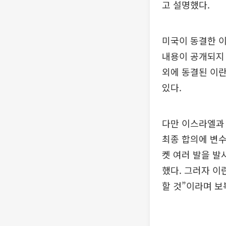
고 설명했다.
미국이 동결한 이
내용이 공개되지 
외에 동결된 이란
있다.
다만 이스라엘과
최종 합의에 변수
켓 여러 발을 발
했다. 그러자 
할 것”이라며 보