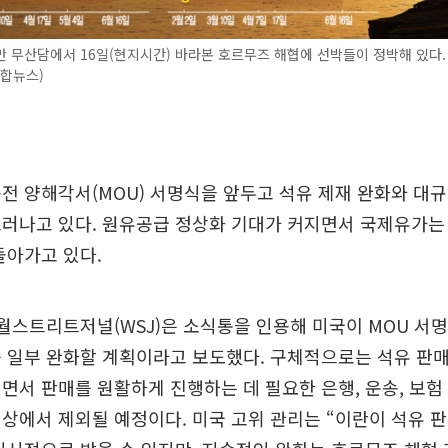
 무산담에서 16일(현지시간) 바라본 호르무즈 해협에 선박들이 정박해 있다.
연합뉴스)
전 양해각서(MOU) 서명식을 앞두고 석유 제재 완화와 대규
러나고 있다. 원유공급 정상화 기대가 커지면서 국제유가는
돌아가고 있다.
 월스트리트저널(WSJ)은 소식통을 인용해 미국이 MOU 서명
 일부 완화할 계획이라고 보도했다. 구체적으로는 석유 판매
면서 판매를 원활하게 진행하는 데 필요한 은행, 운송, 보험
상에서 제외될 예정이다. 미국 고위 관리는 “이란이 석유 