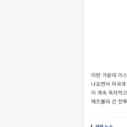
이런 가운데 이스
나오면서 미국과 
이 계속 독자적으
헤즈볼라 간 전투
관련 뉴스