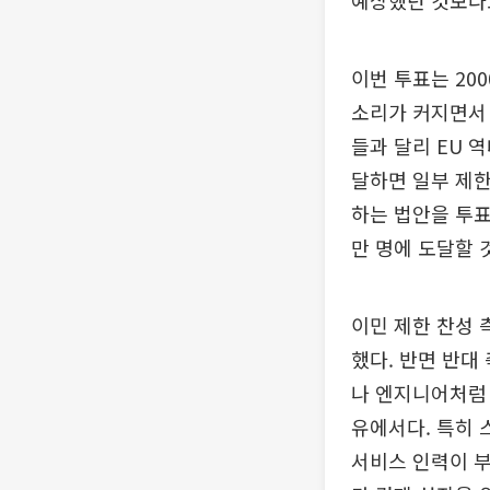
예상했던 것보다
이번 투표는 20
소리가 커지면서
들과 달리 EU 
달하면 일부 제한
하는 법안을 투표
만 명에 도달할 
이민 제한 찬성 
했다. 반면 반대
나 엔지니어처럼 
유에서다. 특히 
서비스 인력이 부