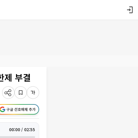
한제 부결
구글 선호매체 추가
00:00 / 02:55