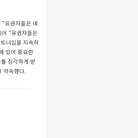
 “유권자들은 네
이어 “유권자들은
파트너십을 지속하
력에 있어 중요한
과를 심각하게 받
 약속했다.