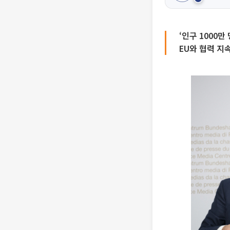
‘인구 1000만
EU와 협력 지