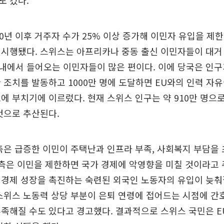
도 컸다.
00년 이후 거주자 수가 25% 이상 증가해 이민자 유입을 제
 시행됐다. 스위스는 아프리카나 중동 출신 이민자들이 대거
역내에서 들어오는 이민자들이 많은 편이다. 이에 당국은 인구가
 조치를 발동하고 1000만 명에 도달하면 EU와의 인력 자
에 부치기에 이르렀다. 현재 스위스 인구는 약 910만 명으로, 
것으로 추산된다.
측은 급증한 이민이 주택난과 인프라 부족, 사회복지 부담을
 측은 이민을 제한하면 국가 경제에 악영향을 미칠 것이라고
경제 성장을 촉진하는 숙련된 외국인 노동자의 유입이 늦춰
스위스 노동력 상당 부분이 은퇴 연령에 접어드는 시점에 간
족해질 수도 있다고 경고했다. 결과적으로 스위스 국민은 E