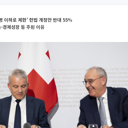
 명 이하로 제한’ 헌법 개정안 반대 55%
속·경제성장 등 주된 이유