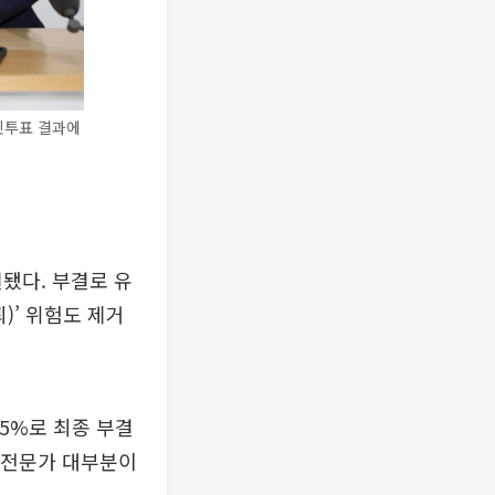
민투표 결과에
됐다. 부결로 유
)’ 위험도 제거
55%로 최종 부결
는 전문가 대부분이