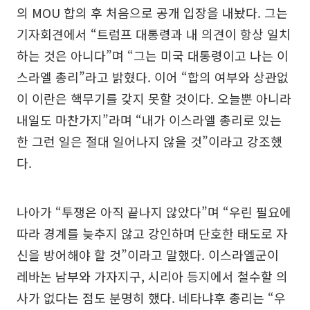
의 MOU 합의 후 처음으로 공개 입장을 내놨다. 그는
기자회견에서 “트럼프 대통령과 내 의견이 항상 일치
하는 것은 아니다”며 “그는 미국 대통령이고 나는 이
스라엘 총리”라고 밝혔다. 이어 “합의 여부와 상관없
이 이란은 핵무기를 갖지 못할 것이다. 오늘뿐 아니라
내일도 마찬가지”라며 “내가 이스라엘 총리로 있는
한 그런 일은 절대 일어나지 않을 것”이라고 강조했
다.
나아가 “투쟁은 아직 끝나지 않았다”며 “우린 필요에
따라 경계를 늦추지 않고 강인하며 단호한 태도로 자
신을 방어해야 할 것”이라고 말했다. 이스라엘군이
레바논 남부와 가자지구, 시리아 등지에서 철수할 의
사가 없다는 점도 분명히 했다. 네타냐후 총리는 “우