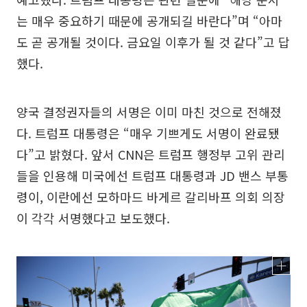
는 매우 중요하기 때문에 공개되길 바란다”며 “아마
도 곧 공개될 것이다. 금요일 이후가 될 것 같다”고 답
했다.
양국 결정권자들의 서명은 이미 마친 것으로 전해졌
다. 트럼프 대통령은 “매우 기쁘게도 서명이 완료됐
다”고 밝혔다. 앞서 CNN은 트럼프 행정부 고위 관리
들을 인용해 미국에선 트럼프 대통령과 JD 밴스 부통
령이, 이란에선 모하마드 바게르 갈리바프 의회 의장
이 각각 서명했다고 보도했다.