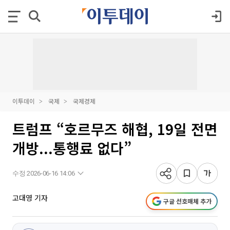
이투데이
국제
국제경제
트럼프 “호르무즈 해협, 19일 전면
개방...통행료 없다”
수정 2026-06-16 14:06
고대영 기자
구글 선호매체 추가