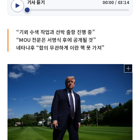
기사 듣기
00:00 / 03:14
“기뢰 수색 작업과 선박 출항 진행 중”
“MOU 전문은 서명식 후에 공개될 것”
네타냐후 “합의 무관하게 이란 핵 못 가져”