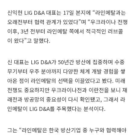
신익현 LIG D&A 대표는 17일 본지에 “라인메탈과는
오래전부터 협력 관계가 있었다”며 “우크라이나 전쟁
이후, 3년 전부터 라인메탈 쪽에서 적극적인 러브콜
이 왔다”고 말했다.
신 대표는 LIG D&A가 50년간 방산에 집중하며 수중
무기부터 우주 분야까지 다양한 체계 개발 경험을 쌓
아온 점이 라인메탈의 선택을 이끌었다고 봤다. 미래
전쟁도 중요하지만 우크라이나전과 이란전을 보니 재
래전과 방공망의 중요성이 다시 확인됐고, 그래서 라
인메탈이 LIG D&A를 주목했다는 분석이다.
그는 “라인메탈은 한국 방산기업 중 누구와 협력해야