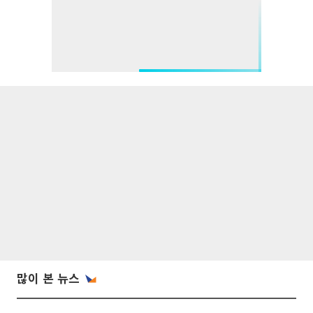
많이 본 뉴스