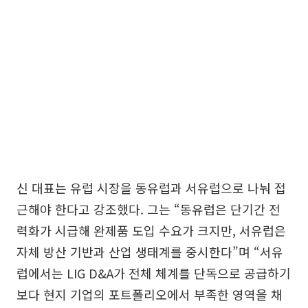
신 대표는 유럽 시장을 동유럽과 서유럽으로 나눠 접
근해야 한다고 강조했다. 그는 “동유럽은 단기간 전
력화가 시급해 완제품 도입 수요가 크지만, 서유럽은
자체 방산 기반과 산업 생태계를 중시한다”며 “서유
럽에서는 LIG D&A가 전체 체계를 단독으로 공급하기
보다 현지 기업의 포트폴리오에서 부족한 영역을 채