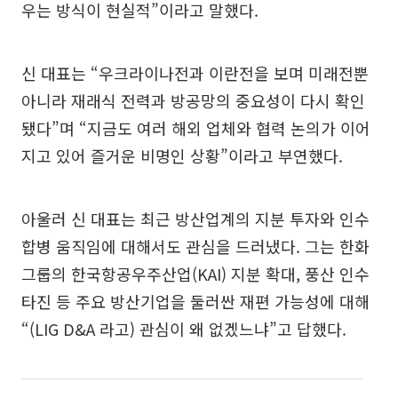
우는 방식이 현실적”이라고 말했다.
신 대표는 “우크라이나전과 이란전을 보며 미래전뿐
아니라 재래식 전력과 방공망의 중요성이 다시 확인
됐다”며 “지금도 여러 해외 업체와 협력 논의가 이어
지고 있어 즐거운 비명인 상황”이라고 부연했다.
아울러 신 대표는 최근 방산업계의 지분 투자와 인수
합병 움직임에 대해서도 관심을 드러냈다. 그는 한화
그룹의 한국항공우주산업(KAI) 지분 확대, 풍산 인수
타진 등 주요 방산기업을 둘러싼 재편 가능성에 대해
“(LIG D&A 라고) 관심이 왜 없겠느냐”고 답했다.